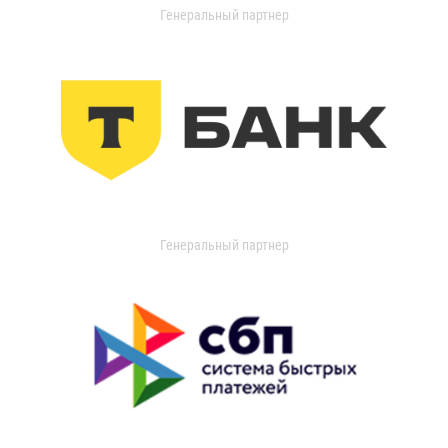
Генеральный партнер
Генеральный партнер