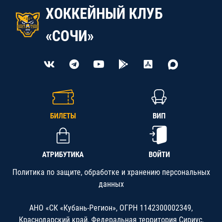
ХОККЕЙНЫЙ КЛУБ
«СОЧИ»
БИЛЕТЫ
ВИП
АТРИБУТИКА
ВОЙТИ
Политика по защите, обработке и хранению персональных
данных
АНО «СК «Кубань-Регион», ОГРН 1142300002349,
Краснодарский край, Федеральная территория Сириус,