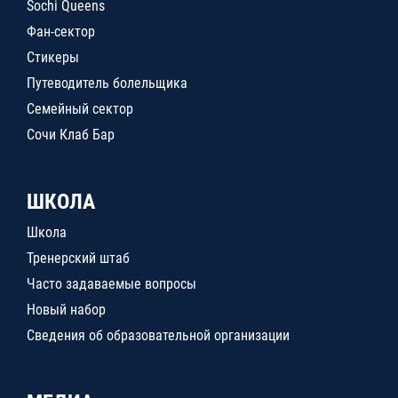
Sochi Queens
Фан-сектор
Стикеры
Путеводитель болельщика
Семейный сектор
Сочи Клаб Бар
ШКОЛА
Школа
Тренерский штаб
Часто задаваемые вопросы
Новый набор
Сведения об образовательной организации