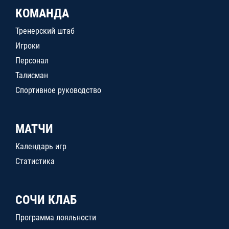
КОМАНДА
Тренерский штаб
Игроки
Персонал
Талисман
Спортивное руководство
МАТЧИ
Календарь игр
Статистика
СОЧИ КЛАБ
Программа лояльности