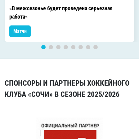
«В межсезонье будет проведена серьезная
работа»
Матчи
СПОНСОРЫ И ПАРТНЕРЫ ХОККЕЙНОГО
КЛУБА «СОЧИ» В СЕЗОНЕ 2025/2026