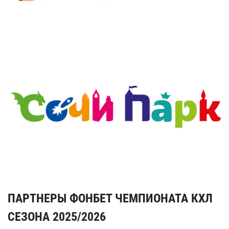
ПАРТНЕРЫ ФОНБЕТ ЧЕМПИОНАТА КХЛ
СЕЗОНА 2025/2026