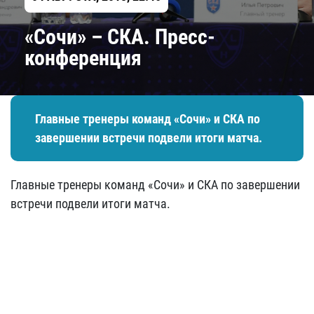
«Сочи» – СКА. Пресс-
конференция
Главные тренеры команд «Сочи» и СКА по
завершении встречи подвели итоги матча.
Главные тренеры команд «Сочи» и СКА по завершении
встречи подвели итоги матча.