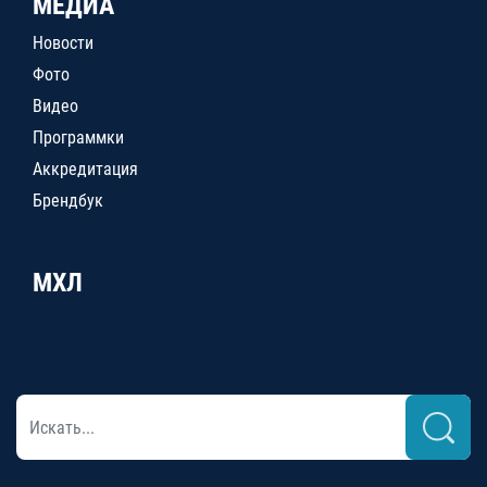
МЕДИА
Новости
Фото
Видео
Программки
Аккредитация
Брендбук
МХЛ