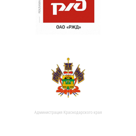
Администрация Краснодарского края