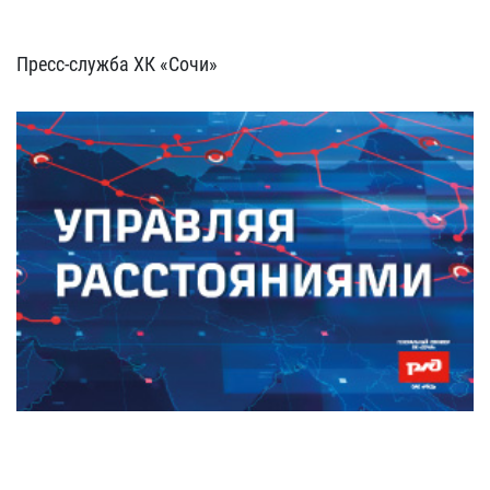
Пресс-служба ХК «Сочи»