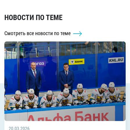
НОВОСТИ ПО ТЕМЕ
Смотреть все новости по теме
20.03.2026