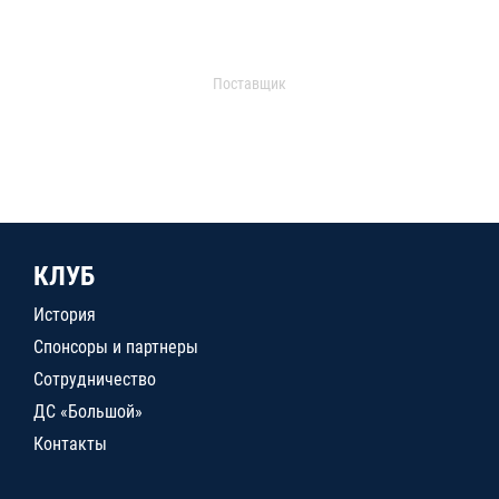
Поставщик
КЛУБ
История
Спонсоры и партнеры
Сотрудничество
ДС «Большой»
Контакты