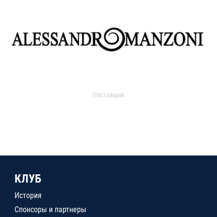
Поставщик
КЛУБ
История
Спонсоры и партнеры