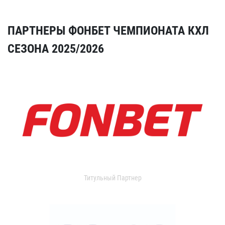
ПАРТНЕРЫ ФОНБЕТ ЧЕМПИОНАТА КХЛ
СЕЗОНА 2025/2026
Титульный Партнер