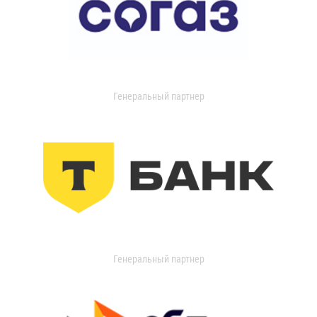
Генеральный партнер
Генеральный партнер