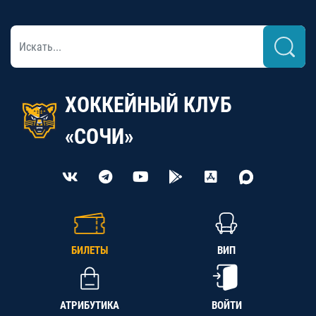
ХОККЕЙНЫЙ КЛУБ
«СОЧИ»
БИЛЕТЫ
ВИП
АТРИБУТИКА
ВОЙТИ