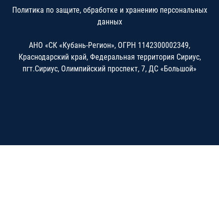
Политика по защите, обработке и хранению персональных
данных
АНО «СК «Кубань-Регион», ОГРН 1142300002349,
Краснодарский край, Федеральная территория Сириус,
пгт.Сириус, Олимпийский проспект, 7, ДС «Большой»