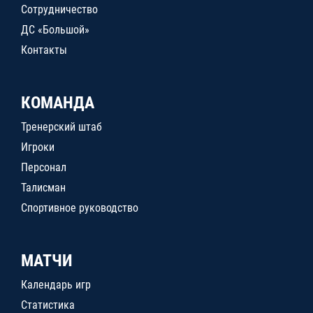
Сотрудничество
ДС «Большой»
Контакты
КОМАНДА
Тренерский штаб
Игроки
Персонал
Талисман
Спортивное руководство
МАТЧИ
Календарь игр
Статистика