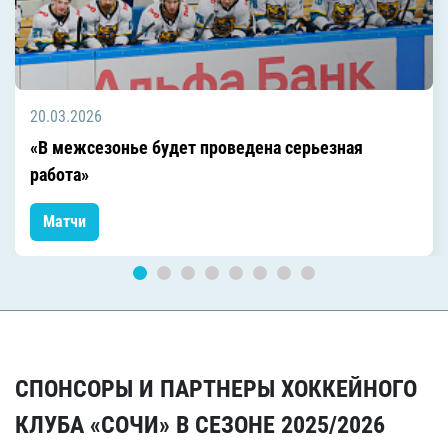
20.03.2026
«В межсезонье будет проведена серьезная
работа»
Матчи
СПОНСОРЫ И ПАРТНЕРЫ ХОККЕЙНОГО
КЛУБА «СОЧИ» В СЕЗОНЕ 2025/2026