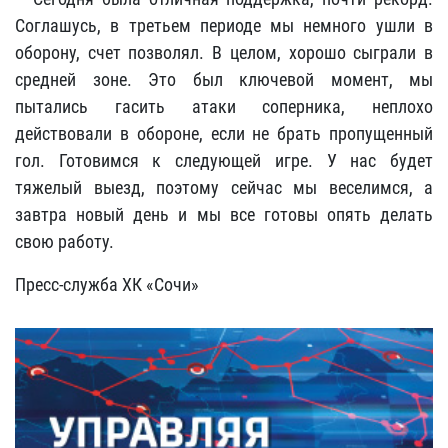
Соглашусь, в третьем периоде мы немного ушли в
оборону, счет позволял. В целом, хорошо сыграли в
средней зоне. Это был ключевой момент, мы
пытались гасить атаки соперника, неплохо
действовали в обороне, если не брать пропущенный
гол. Готовимся к следующей игре. У нас будет
тяжелый выезд, поэтому сейчас мы веселимся, а
завтра новый день и мы все готовы опять делать
свою работу.
Пресс-служба ХК «Сочи»