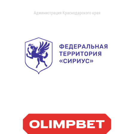
Администрация Краснодарского края