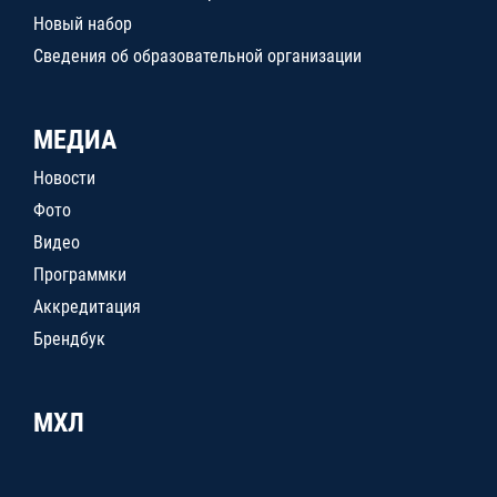
Новый набор
Сведения об образовательной организации
МЕДИА
Новости
Фото
Видео
Программки
Аккредитация
Брендбук
МХЛ