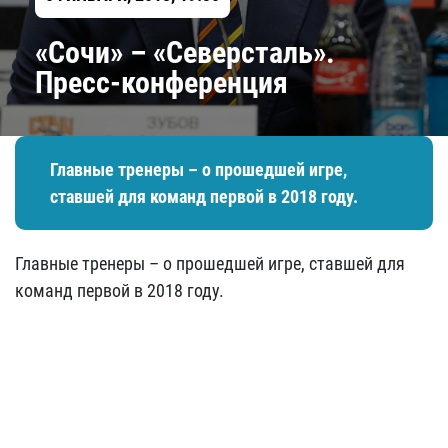
«Сочи» – «Северсталь».
Пресс-конференция
Главные тренеры – о прошедшей игре,
ставшей для команд первой в 2018 году.
Главные тренеры – о прошедшей игре, ставшей для
команд первой в 2018 году.