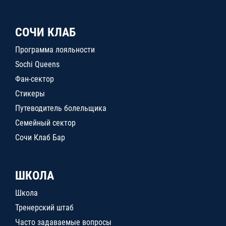
СОЧИ КЛАБ
Программа лояльности
Sochi Queens
Фан-сектор
Стикеры
Путеводитель болельщика
Семейный сектор
Сочи Клаб Бар
ШКОЛА
Школа
Тренерский штаб
Часто задаваемые вопросы