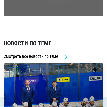
НОВОСТИ ПО ТЕМЕ
Смотреть все новости по теме