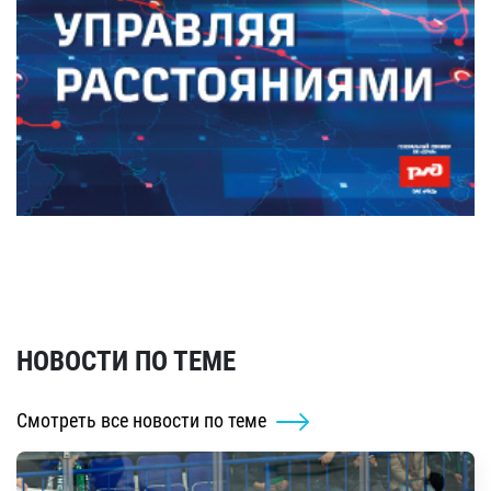
НОВОСТИ ПО ТЕМЕ
Смотреть все новости по теме