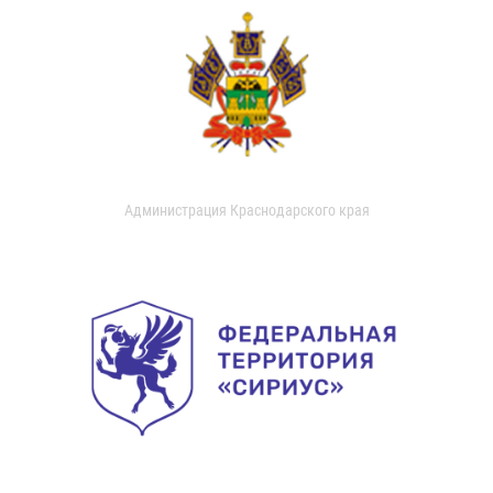
Администрация Краснодарского края