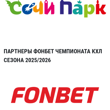
ПАРТНЕРЫ ФОНБЕТ ЧЕМПИОНАТА КХЛ
СЕЗОНА 2025/2026