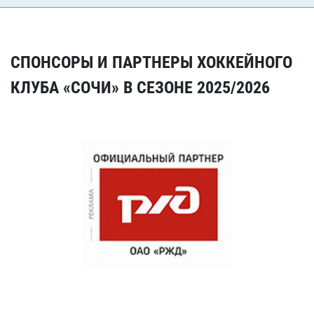
СПОНСОРЫ И ПАРТНЕРЫ ХОККЕЙНОГО
КЛУБА «СОЧИ» В СЕЗОНЕ 2025/2026