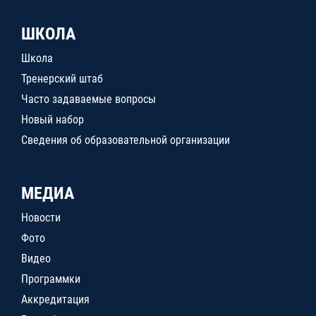
ШКОЛА
Школа
Тренерский штаб
Часто задаваемые вопросы
Новый набор
Сведения об образовательной организации
МЕДИА
Новости
Фото
Видео
Программки
Аккредитация