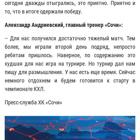
сегодня дважды отыгрались, это приятно. Приятно и
то, что в итоге одержали победу.
Александр Андриевский, главный тренер «Сочи»:
– Для нас получился достаточно тяжелый матч. Тем
более, мы играли второй день подряд, непросто
ребятам пришлось. Наверное, по содержанию это
худшая для нас игра на турнире. Но турнир дал нам
пищу для размышления. У нас есть еще время. Сейчас
немного отдохнем и будем готовится к старту в
чемпионате КХЛ.
Пресс-служба ХК «Сочи»