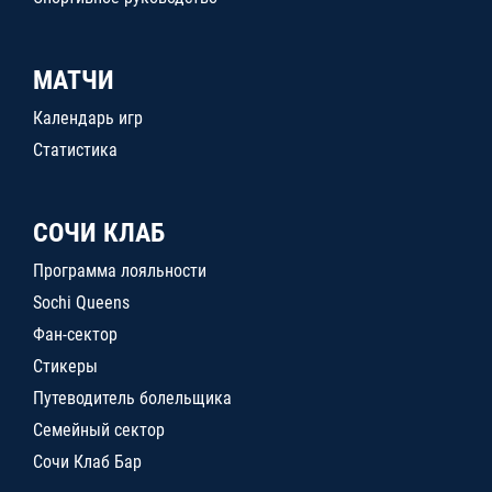
МАТЧИ
Календарь игр
Статистика
СОЧИ КЛАБ
Программа лояльности
Sochi Queens
Фан-сектор
Стикеры
Путеводитель болельщика
Семейный сектор
Сочи Клаб Бар