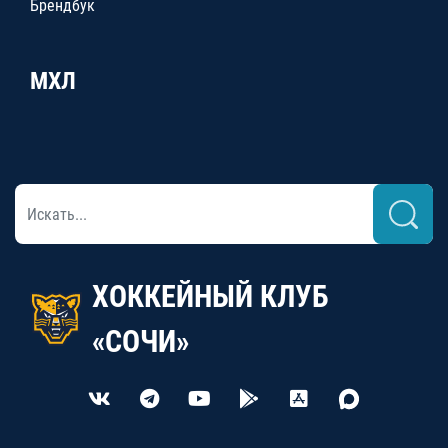
Брендбук
МХЛ
ХОККЕЙНЫЙ КЛУБ
«СОЧИ»