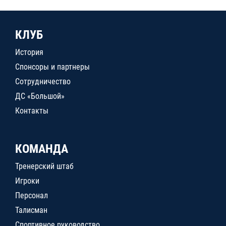
КЛУБ
История
Спонсоры и партнеры
Сотрудничество
ДС «Большой»
Контакты
КОМАНДА
Тренерский штаб
Игроки
Персонал
Талисман
Спортивное руководство