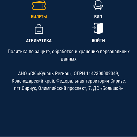
БИЛЕТЫ
ВИП
АТРИБУТИКА
ВОЙТИ
Политика по защите, обработке и хранению персональных
данных
АНО «СК «Кубань-Регион», ОГРН 1142300002349,
Краснодарский край, Федеральная территория Сириус,
пгт.Сириус, Олимпийский проспект, 7, ДС «Большой»