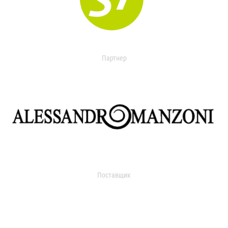
Партнер
Поставщик