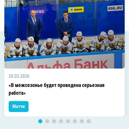
20.03.2026
«В межсезонье будет проведена серьезная
работа»
Матчи