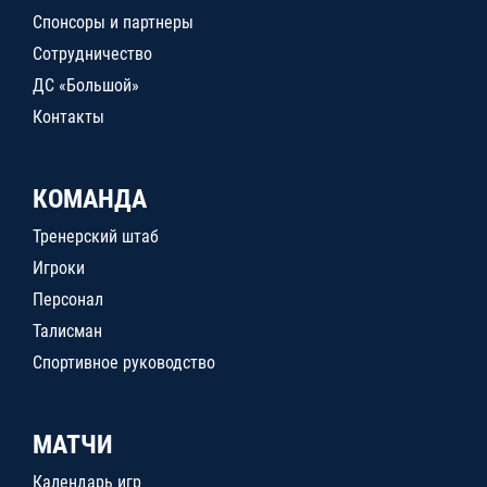
Спонсоры и партнеры
Сотрудничество
ДС «Большой»
Контакты
КОМАНДА
Тренерский штаб
Игроки
Персонал
Талисман
Спортивное руководство
МАТЧИ
Календарь игр