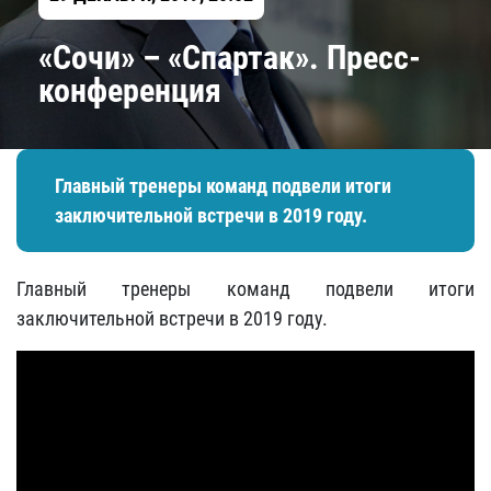
«Сочи» – «Спартак». Пресс-
конференция
Главный тренеры команд подвели итоги
заключительной встречи в 2019 году.
Главный тренеры команд подвели итоги
заключительной встречи в 2019 году.