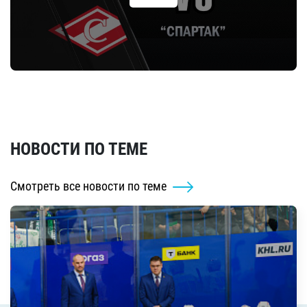
НОВОСТИ ПО ТЕМЕ
Смотреть все новости по теме