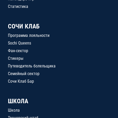
Статистика
СОЧИ КЛАБ
Программа лояльности
Sochi Queens
Фан-сектор
Стикеры
Путеводитель болельщика
Семейный сектор
Сочи Клаб Бар
ШКОЛА
Школа
Тренерский штаб