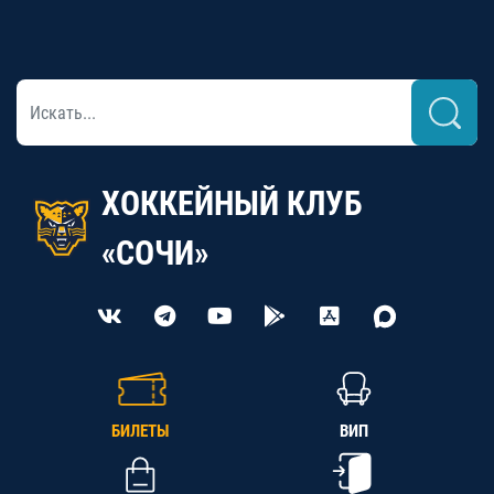
ХОККЕЙНЫЙ КЛУБ
«СОЧИ»
БИЛЕТЫ
ВИП