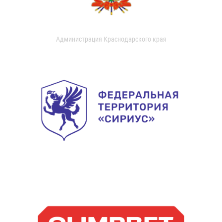
Администрация Краснодарского края