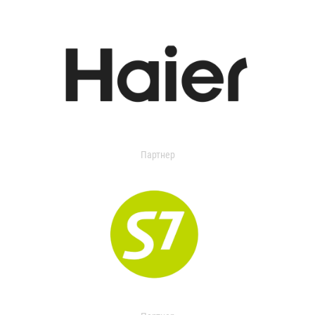
Партнер