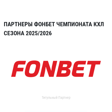
ПАРТНЕРЫ ФОНБЕТ ЧЕМПИОНАТА КХЛ
СЕЗОНА 2025/2026
Титульный Партнер