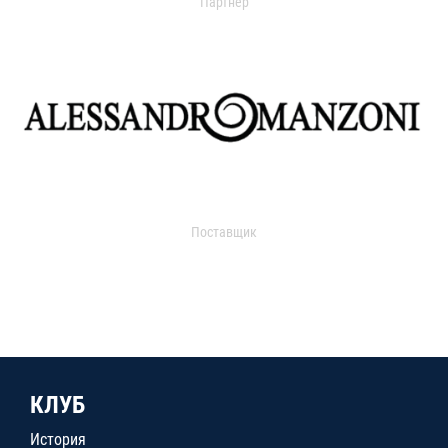
Партнер
Поставщик
КЛУБ
История