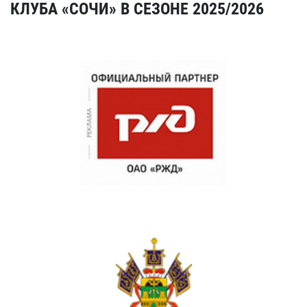
КЛУБА «СОЧИ» В СЕЗОНЕ 2025/2026