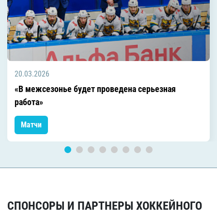
20.03.2026
«В межсезонье будет проведена серьезная
работа»
Матчи
СПОНСОРЫ И ПАРТНЕРЫ ХОККЕЙНОГО