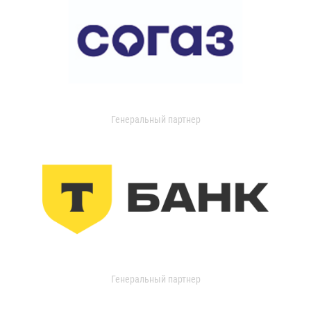
Генеральный партнер
Генеральный партнер