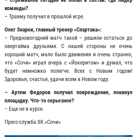
команды?
– Травму получил в прошлой игре.
Олег Знарок, главный тренер «Спартака»:
– Предновогодний матч такой – решили остаться до
овертайма друзьями. С нашей стороны не очень
хороший матч, мало было движения и очень странно,
что «Сочи» играл вчера с «Йокеритом» и думал, что
будет немножко полегче. Всех с Новым годом!
Здоровья, счастья, удачи всем в Новом году.
– Артем Федоров получил повреждение, покинул
площадку. Что-то серьезное?
– Еще не в курсе.
Пресс-служба ХК «Сочи»