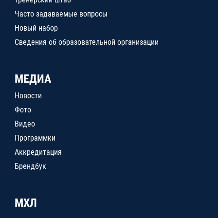
Часто задаваемые вопросы
Новый набор
Сведения об образовательной организации
МЕДИА
Новости
Фото
Видео
Программки
Аккредитация
Брендбук
МХЛ