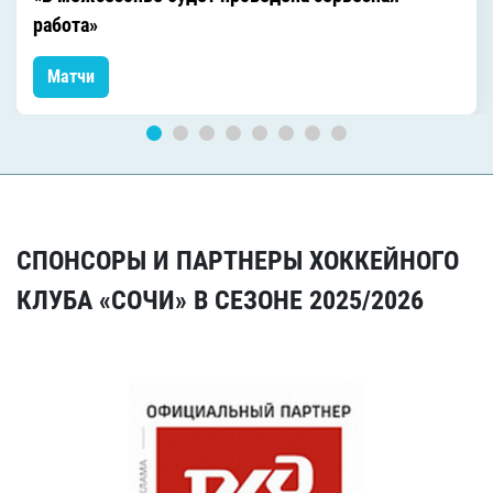
работа»
Матчи
СПОНСОРЫ И ПАРТНЕРЫ ХОККЕЙНОГО
КЛУБА «СОЧИ» В СЕЗОНЕ 2025/2026