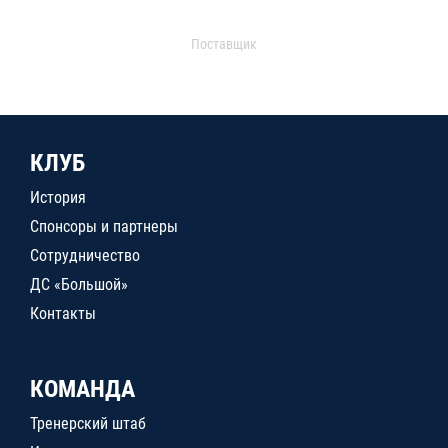
Поставщик
КЛУБ
История
Спонсоры и партнеры
Сотрудничество
ДС «Большой»
Контакты
КОМАНДА
Тренерский штаб