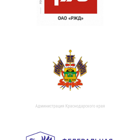
Администрация Краснодарского края