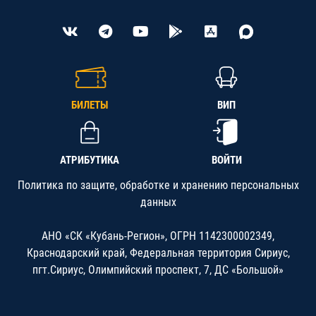
БИЛЕТЫ
ВИП
АТРИБУТИКА
ВОЙТИ
Политика по защите, обработке и хранению персональных
данных
АНО «СК «Кубань-Регион», ОГРН 1142300002349,
Краснодарский край, Федеральная территория Сириус,
пгт.Сириус, Олимпийский проспект, 7, ДС «Большой»