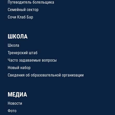
Путеводитель болельщика
Семейный сектор
Сочи Клаб Бар
ШКОЛА
Школа
Тренерский штаб
Часто задаваемые вопросы
Новый набор
Сведения об образовательной организации
МЕДИА
Новости
Фото