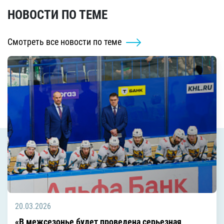
НОВОСТИ ПО ТЕМЕ
Смотреть все новости по теме
20.03.2026
«В межсезонье будет проведена серьезная