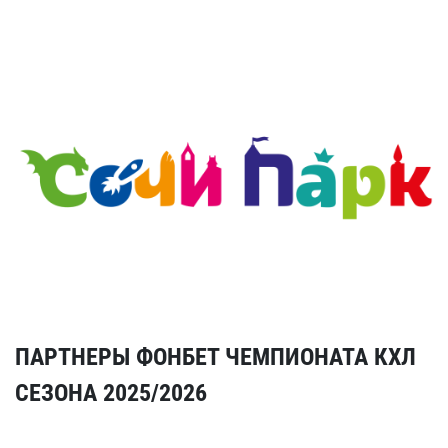
ПАРТНЕРЫ ФОНБЕТ ЧЕМПИОНАТА КХЛ
СЕЗОНА 2025/2026