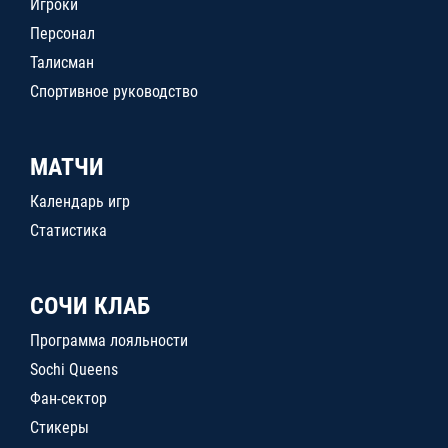
Игроки
Персонал
Талисман
Спортивное руководство
МАТЧИ
Календарь игр
Статистика
СОЧИ КЛАБ
Программа лояльности
Sochi Queens
Фан-сектор
Стикеры