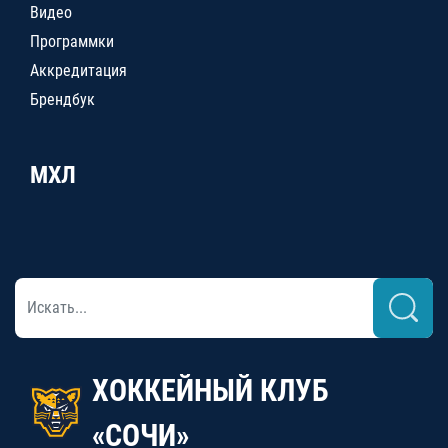
Видео
Программки
Аккредитация
Брендбук
МХЛ
ХОККЕЙНЫЙ КЛУБ
«СОЧИ»