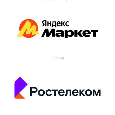
Партнер