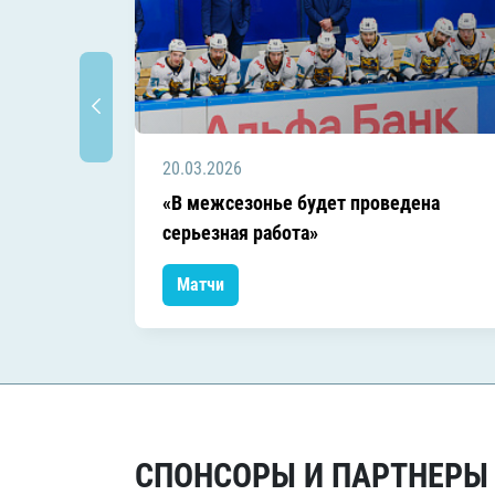
20.03.2026
«В межсезонье будет проведена
серьезная работа»
Матчи
СПОНСОРЫ И ПАРТНЕРЫ Х