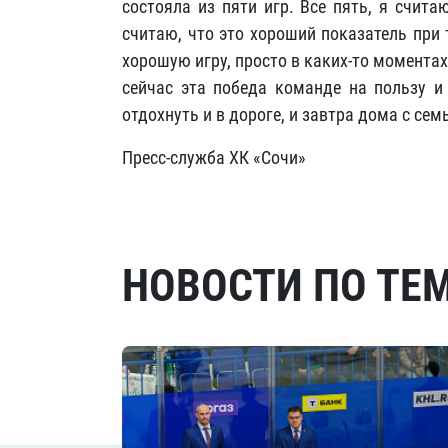
состояла из пяти игр. Все пять, я счит
считаю, что это хороший показатель при
хорошую игру, просто в каких-то моментах
сейчас эта победа команде на пользу и
отдохнуть и в дороге, и завтра дома с сем
Пресс-служба ХК «Сочи»
НОВОСТИ ПО ТЕ