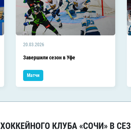
20.03.2026
Завершили сезон в Уфе
Матчи
ОККЕЙНОГО КЛУБА «СОЧИ» В СЕЗ