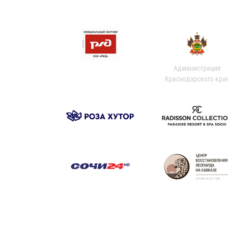
Администрация
Краснодарского кра