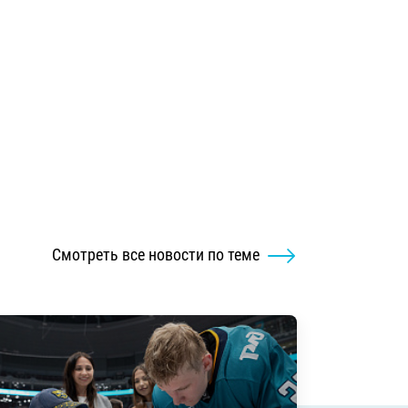
Смотреть все новости по теме