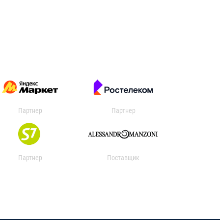
Партнер
Партнер
Партнер
Поставщик