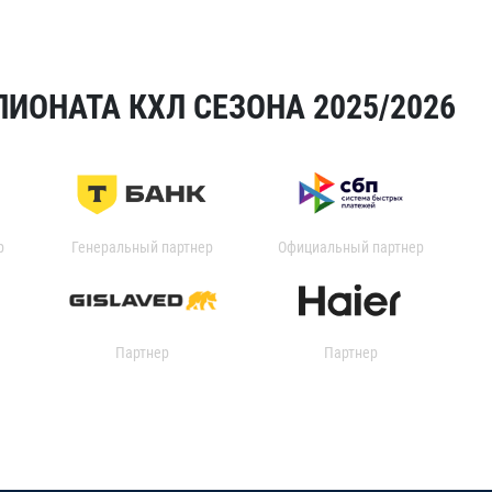
ИОНАТА КХЛ СЕЗОНА 2025/2026
р
Генеральный партнер
Официальный партнер
Партнер
Партнер