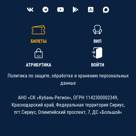
БИЛЕТЫ
ВИП
АТРИБУТИКА
ВОЙТИ
Политика по защите, обработке и хранению персональных
данных
АНО «СК «Кубань-Регион», ОГРН 1142300002349,
Краснодарский край, Федеральная территория Сириус,
пгт.Сириус, Олимпийский проспект, 7, ДС «Большой»