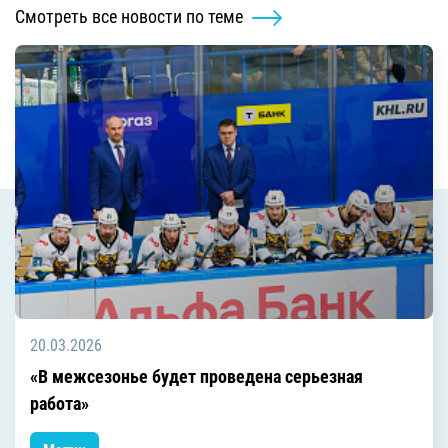
Смотреть все новости по теме
20.03.2026
«В межсезонье будет проведена серьезная
работа»