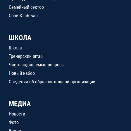
Семейный сектор
Сочи Клаб Бар
ШКОЛА
Школа
Тренерский штаб
Часто задаваемые вопросы
Новый набор
Сведения об образовательной организации
МЕДИА
Новости
Фото
Видео