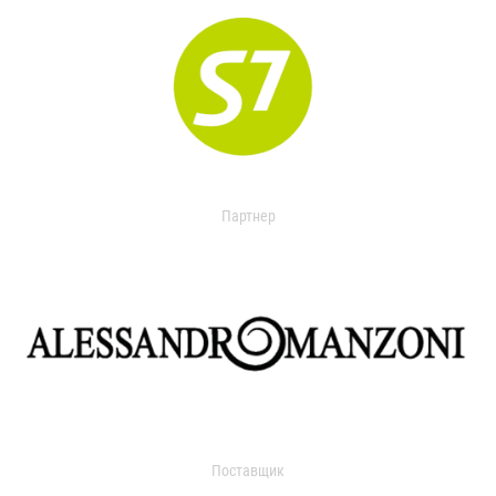
Партнер
Поставщик