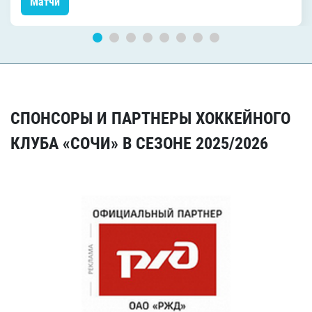
Матчи
СПОНСОРЫ И ПАРТНЕРЫ ХОККЕЙНОГО
КЛУБА «СОЧИ» В СЕЗОНЕ 2025/2026