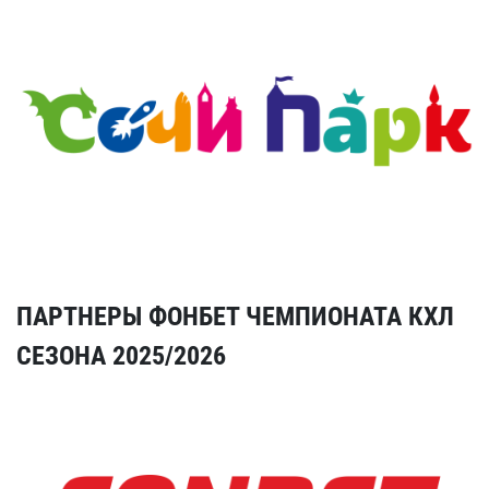
ПАРТНЕРЫ ФОНБЕТ ЧЕМПИОНАТА КХЛ
СЕЗОНА 2025/2026