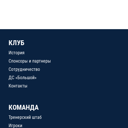
КЛУБ
История
Спонсоры и партнеры
Сотрудничество
ДС «Большой»
Контакты
КОМАНДА
Тренерский штаб
Игроки