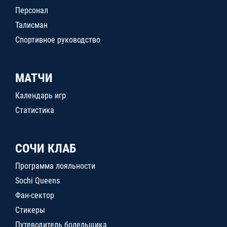
Персонал
Талисман
Спортивное руководство
МАТЧИ
Календарь игр
Статистика
СОЧИ КЛАБ
Программа лояльности
Sochi Queens
Фан-сектор
Стикеры
Путеводитель болельщика