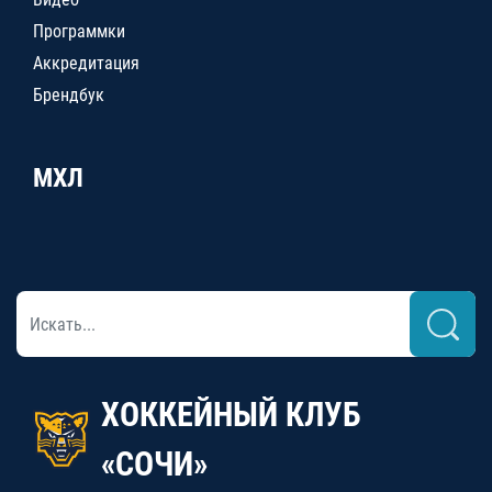
Программки
Аккредитация
Брендбук
МХЛ
ХОККЕЙНЫЙ КЛУБ
«СОЧИ»