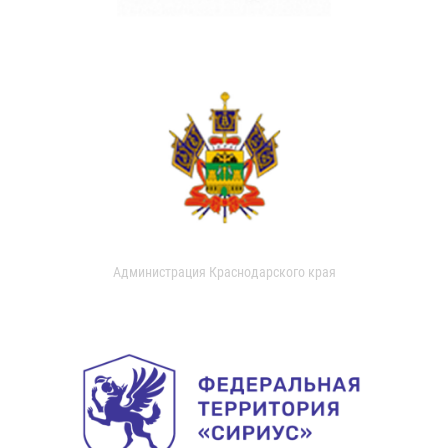
Администрация Краснодарского края