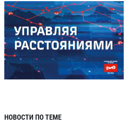
НОВОСТИ ПО ТЕМЕ