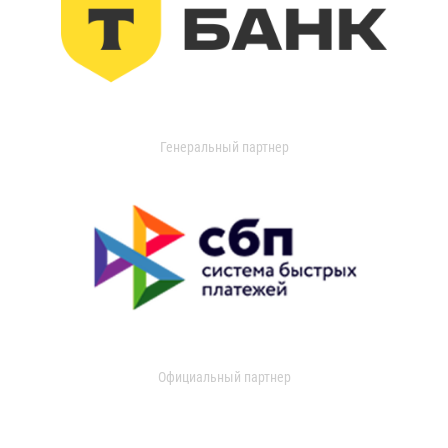
Генеральный партнер
Официальный партнер