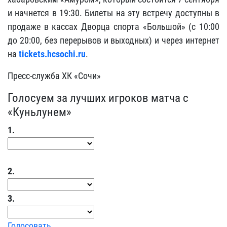
и начнется в 19:30. Билеты на эту встречу доступны в
продаже в кассах Дворца спорта «Большой» (с 10:00
до 20:00, без перерывов и выходных) и через интернет
на
tickets.hcsochi.ru
.
Пресс-служба ХК «Сочи»
Голосуем за лучших игроков матча с
«Куньлунем»
1.
2.
3.
Голосовать