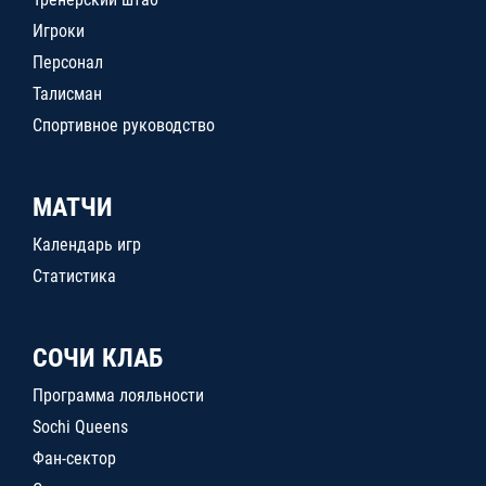
Игроки
Персонал
Талисман
Спортивное руководство
МАТЧИ
Календарь игр
Статистика
СОЧИ КЛАБ
Программа лояльности
Sochi Queens
Фан-сектор