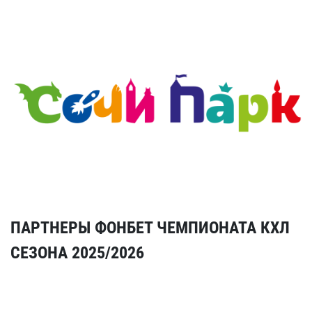
ПАРТНЕРЫ ФОНБЕТ ЧЕМПИОНАТА КХЛ
СЕЗОНА 2025/2026