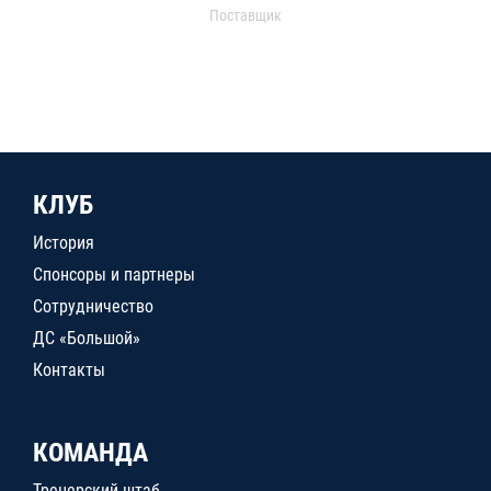
Поставщик
КЛУБ
История
Спонсоры и партнеры
Сотрудничество
ДС «Большой»
Контакты
КОМАНДА
Тренерский штаб