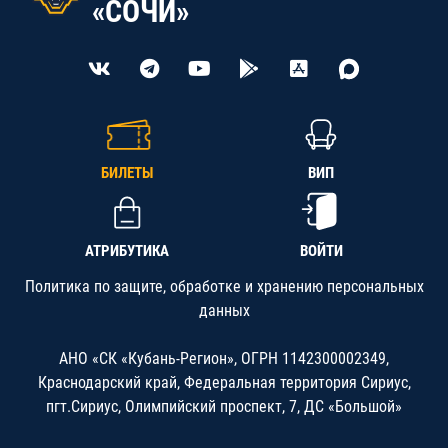
«СОЧИ»
БИЛЕТЫ
ВИП
АТРИБУТИКА
ВОЙТИ
Политика по защите, обработке и хранению персональных
данных
АНО «СК «Кубань-Регион», ОГРН 1142300002349,
Краснодарский край, Федеральная территория Сириус,
пгт.Сириус, Олимпийский проспект, 7, ДС «Большой»