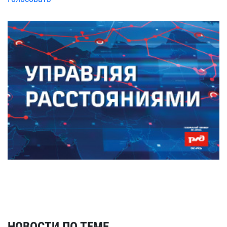
НОВОСТИ ПО ТЕМЕ