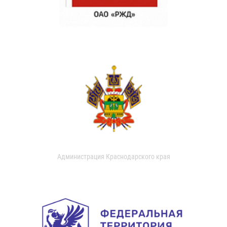
Администрация Краснодарского края