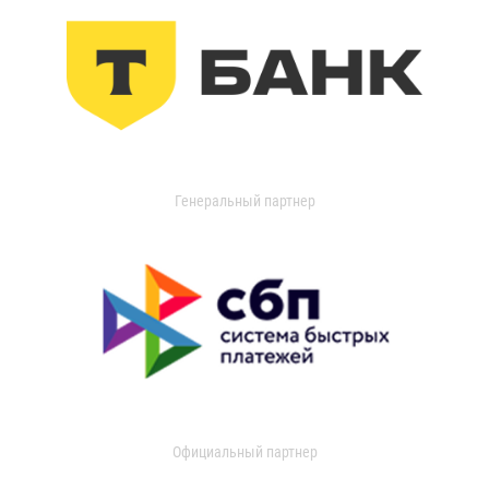
Генеральный партнер
Официальный партнер