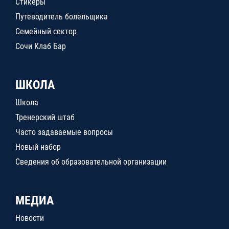
Стикеры
Путеводитель болельщика
Семейный сектор
Сочи Клаб Бар
ШКОЛА
Школа
Тренерский штаб
Часто задаваемые вопросы
Новый набор
Сведения об образовательной организации
МЕДИА
Новости