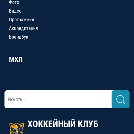
Фото
Видео
Программки
Аккредитация
Брендбук
МХЛ
ХОККЕЙНЫЙ КЛУБ