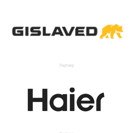
Партнер