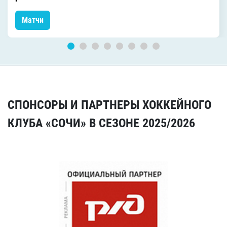
Матчи
СПОНСОРЫ И ПАРТНЕРЫ ХОККЕЙНОГО
КЛУБА «СОЧИ» В СЕЗОНЕ 2025/2026