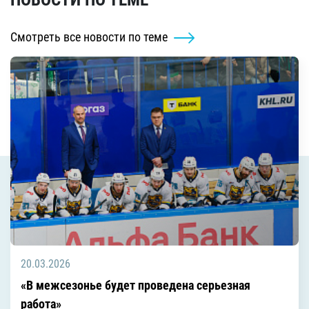
Смотреть все новости по теме
20.03.2026
«В межсезонье будет проведена серьезная
работа»