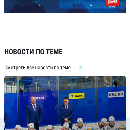
НОВОСТИ ПО ТЕМЕ
Смотреть все новости по теме