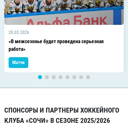
20.03.2026
«В межсезонье будет проведена серьезная
работа»
Матчи
СПОНСОРЫ И ПАРТНЕРЫ ХОККЕЙНОГО
КЛУБА «СОЧИ» В СЕЗОНЕ 2025/2026