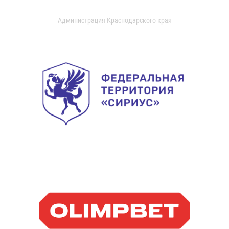
Администрация Краснодарского края