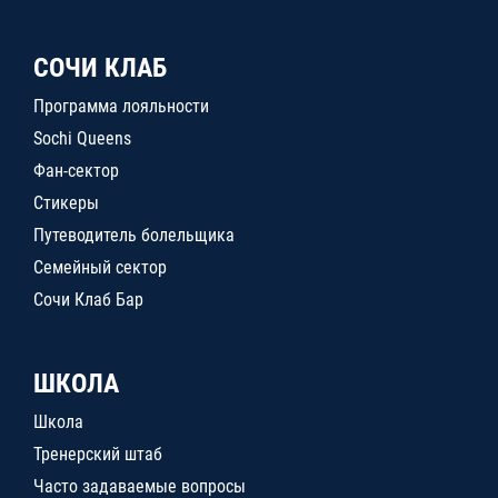
СОЧИ КЛАБ
Программа лояльности
Sochi Queens
Фан-сектор
Стикеры
Путеводитель болельщика
Семейный сектор
Сочи Клаб Бар
ШКОЛА
Школа
Тренерский штаб
Часто задаваемые вопросы