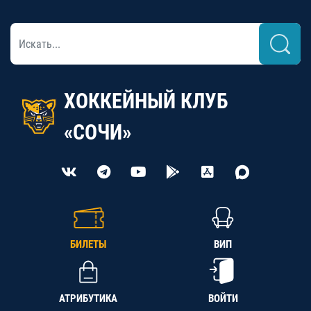
ХОККЕЙНЫЙ КЛУБ
«СОЧИ»
БИЛЕТЫ
ВИП
АТРИБУТИКА
ВОЙТИ