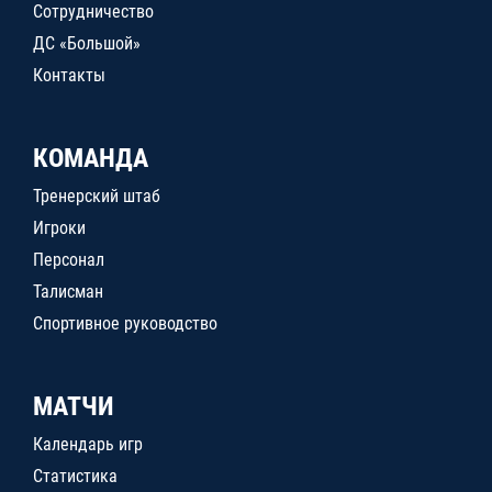
Сотрудничество
ДС «Большой»
Контакты
КОМАНДА
Тренерский штаб
Игроки
Персонал
Талисман
Спортивное руководство
МАТЧИ
Календарь игр
Статистика