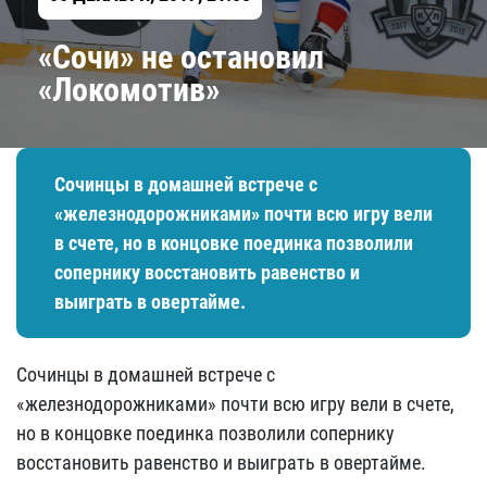
«Сочи» не остановил
«Локомотив»
Сочинцы в домашней встрече с
«железнодорожниками» почти всю игру вели
в счете, но в концовке поединка позволили
сопернику восстановить равенство и
выиграть в овертайме.
Сочинцы в домашней встрече с
«железнодорожниками» почти всю игру вели в счете,
но в концовке поединка позволили сопернику
восстановить равенство и выиграть в овертайме.