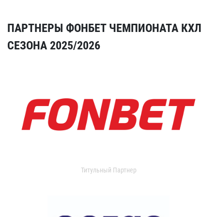
ПАРТНЕРЫ ФОНБЕТ ЧЕМПИОНАТА КХЛ
СЕЗОНА 2025/2026
Титульный Партнер