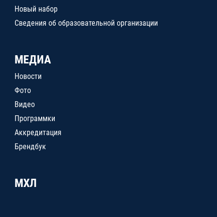
Новый набор
Сведения об образовательной организации
МЕДИА
Новости
Фото
Видео
Программки
Аккредитация
Брендбук
МХЛ