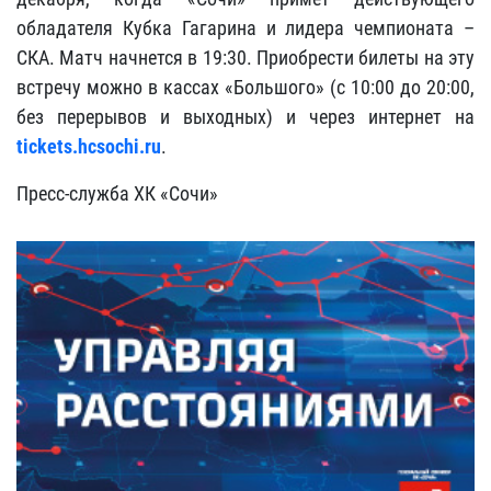
обладателя Кубка Гагарина и лидера чемпионата –
СКА. Матч начнется в 19:30. Приобрести билеты на эту
встречу можно в кассах «Большого» (с 10:00 до 20:00,
без перерывов и выходных) и через интернет на
tickets.hcsochi.ru
.
Пресс-служба ХК «Сочи»