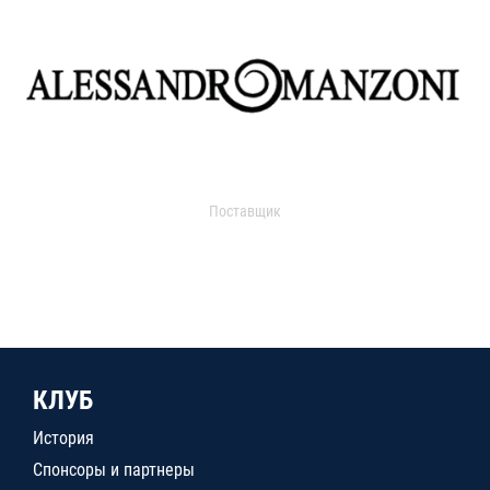
Поставщик
КЛУБ
История
Спонсоры и партнеры