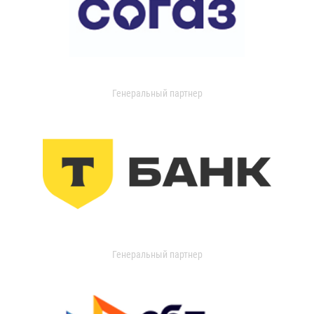
Генеральный партнер
Генеральный партнер