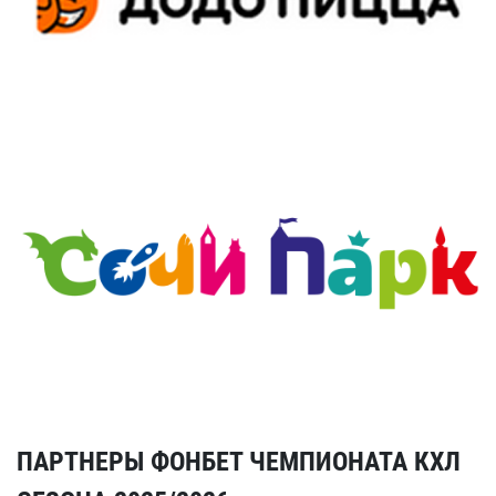
ПАРТНЕРЫ ФОНБЕТ ЧЕМПИОНАТА КХЛ