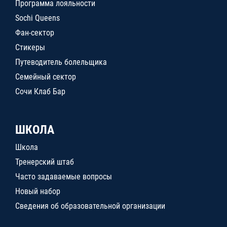
Программа лояльности
Sochi Queens
Фан-сектор
Стикеры
Путеводитель болельщика
Семейный сектор
Сочи Клаб Бар
ШКОЛА
Школа
Тренерский штаб
Часто задаваемые вопросы
Новый набор
Сведения об образовательной организации