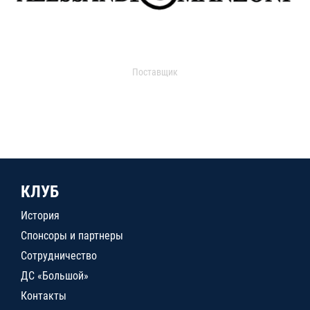
Поставщик
КЛУБ
История
Спонсоры и партнеры
Сотрудничество
ДС «Большой»
Контакты