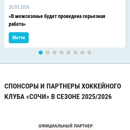
20.03.2026
«В межсезонье будет проведена серьезная
работа»
Матчи
СПОНСОРЫ И ПАРТНЕРЫ ХОККЕЙНОГО
КЛУБА «СОЧИ» В СЕЗОНЕ 2025/2026