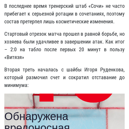
В последнее время тренерский штаб «Сочи» не часто
прибегает к серьезной ротации в сочетаниях, поэтому
состав претерпел лишь косметические изменения.
Стартовый отрезок матча прошел в равной борьбе, но
хозяева были удачливее в завершении атак. Как итог
– 2:0 на табло после первых 20 минут в пользу
«Витязя»
Вторая треть началась с шайбы Игоря Руденкова,
который размочил счет и сократил отставание до
минимума: