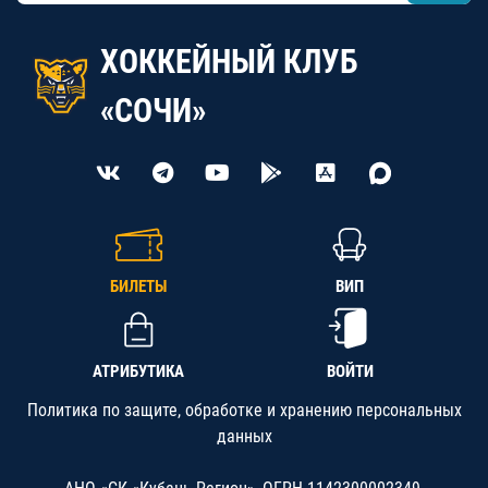
ХОККЕЙНЫЙ КЛУБ
«СОЧИ»
БИЛЕТЫ
ВИП
АТРИБУТИКА
ВОЙТИ
Политика по защите, обработке и хранению персональных
данных