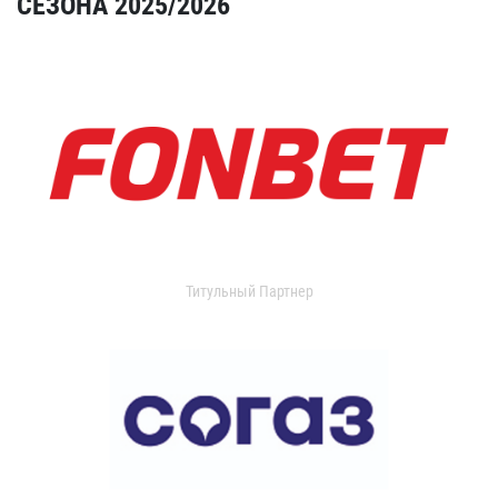
СЕЗОНА 2025/2026
Титульный Партнер