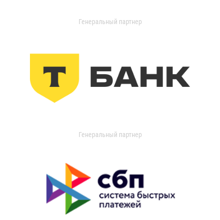
Генеральный партнер
Генеральный партнер