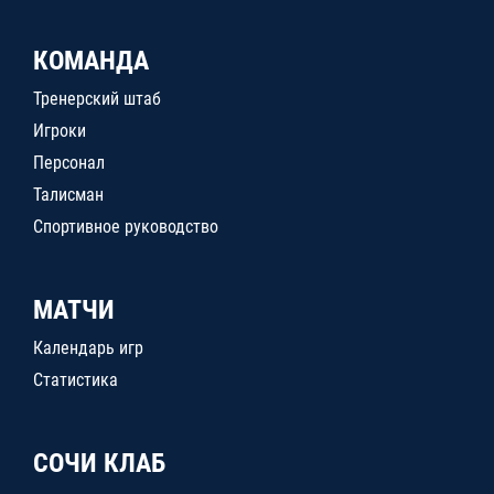
КОМАНДА
Тренерский штаб
Игроки
Персонал
Талисман
Спортивное руководство
МАТЧИ
Календарь игр
Статистика
СОЧИ КЛАБ