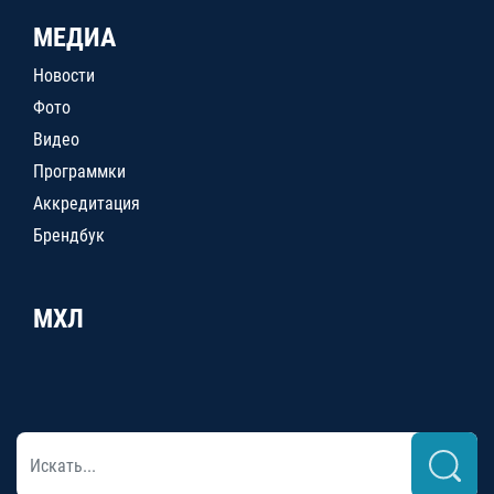
МЕДИА
Новости
Фото
Видео
Программки
Аккредитация
Брендбук
МХЛ