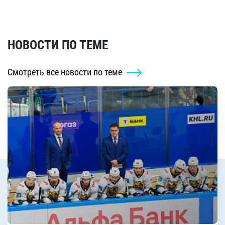
НОВОСТИ ПО ТЕМЕ
Смотреть все новости по теме