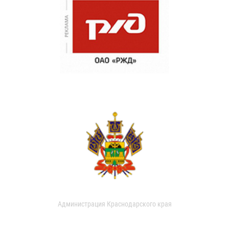
Администрация Краснодарского края