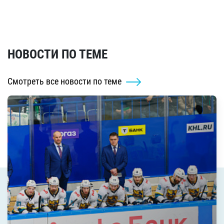
НОВОСТИ ПО ТЕМЕ
Смотреть все новости по теме