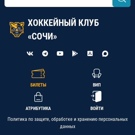
ХОККЕЙНЫЙ КЛУБ
«СОЧИ»
БИЛЕТЫ
ВИП
АТРИБУТИКА
ВОЙТИ
Политика по защите, обработке и хранению персональных
данных