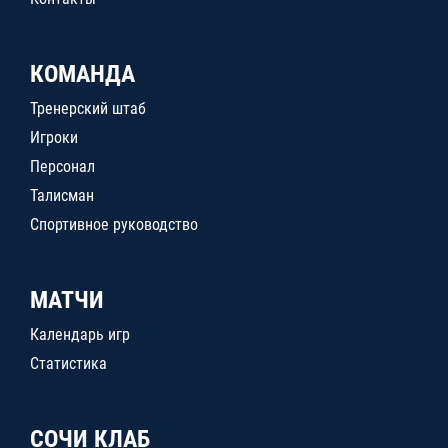
КОМАНДА
Тренерский штаб
Игроки
Персонал
Талисман
Спортивное руководство
МАТЧИ
Календарь игр
Статистика
СОЧИ КЛАБ