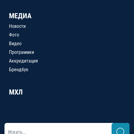
МЕДИА
Новости
Фото
Видео
Программки
Аккредитация
Брендбук
МХЛ