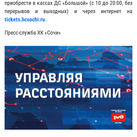
приобрести в кассах ДС «Большой» (с 10 до 20:00, без
перерывов и выходных) и через интернет на
tickets
.
hcsochi
.
ru
.
Пресс-служба ХК «Сочи»