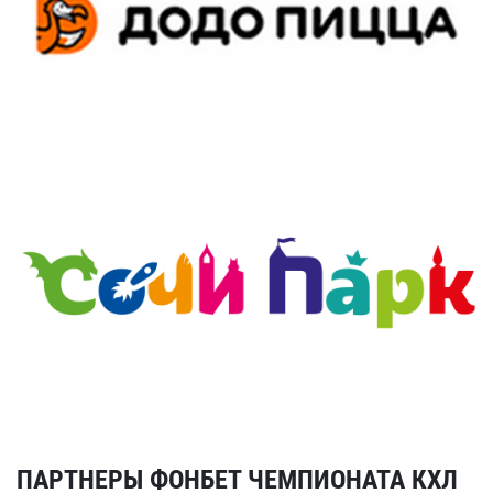
ПАРТНЕРЫ ФОНБЕТ ЧЕМПИОНАТА КХЛ