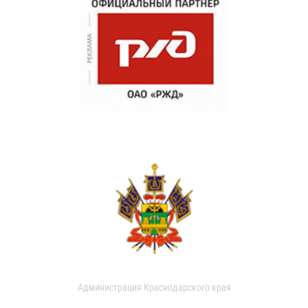
Администрация Краснодарского края