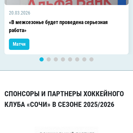
20.03.2026
«В межсезонье будет проведена серьезная
работа»
Матчи
СПОНСОРЫ И ПАРТНЕРЫ ХОККЕЙНОГО
КЛУБА «СОЧИ» В СЕЗОНЕ 2025/2026