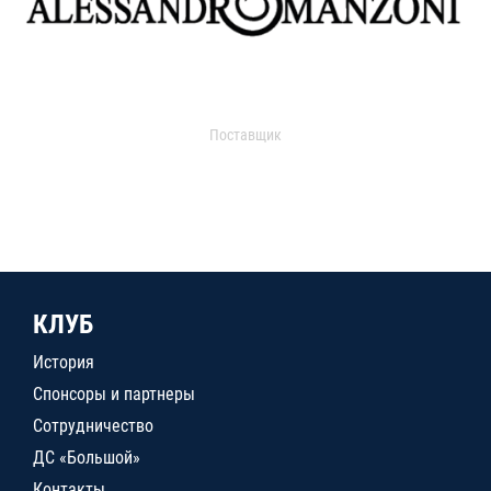
Поставщик
КЛУБ
История
Спонсоры и партнеры
Сотрудничество
ДС «Большой»
Контакты