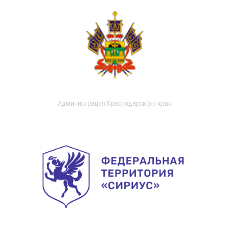
Администрация Краснодарского края