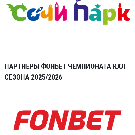
ПАРТНЕРЫ ФОНБЕТ ЧЕМПИОНАТА КХЛ
СЕЗОНА 2025/2026