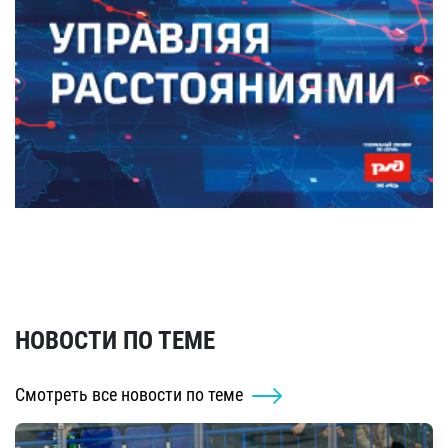
НОВОСТИ ПО ТЕМЕ
Смотреть все новости по теме