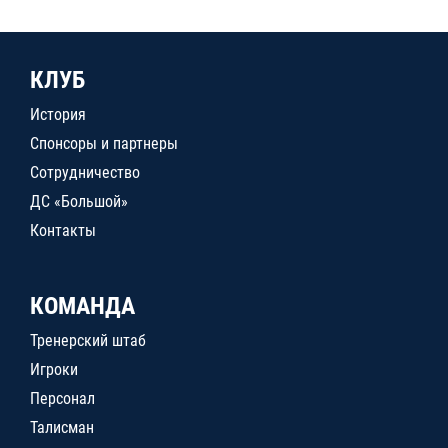
КЛУБ
История
Спонсоры и партнеры
Сотрудничество
ДС «Большой»
Контакты
КОМАНДА
Тренерский штаб
Игроки
Персонал
Талисман