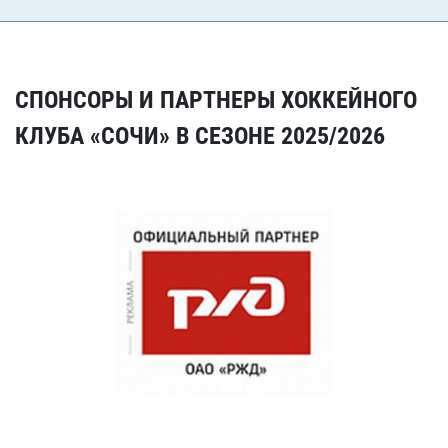
СПОНСОРЫ И ПАРТНЕРЫ ХОККЕЙНОГО
КЛУБА «СОЧИ» В СЕЗОНЕ 2025/2026