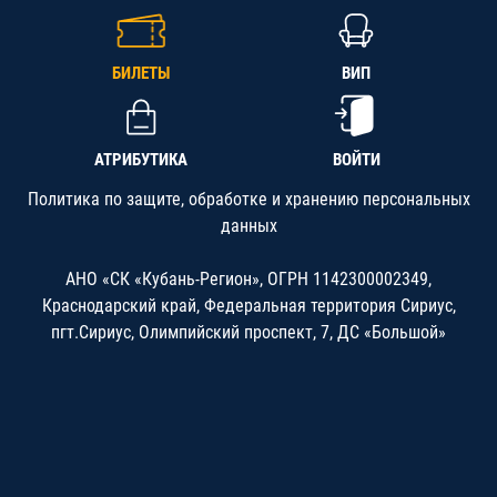
БИЛЕТЫ
ВИП
АТРИБУТИКА
ВОЙТИ
Политика по защите, обработке и хранению персональных
данных
АНО «СК «Кубань-Регион», ОГРН 1142300002349,
Краснодарский край, Федеральная территория Сириус,
пгт.Сириус, Олимпийский проспект, 7, ДС «Большой»