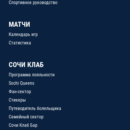
Спортивное руководство
МАТЧИ
Календарь игр
Статистика
СОЧИ КЛАБ
Программа лояльности
Sochi Queens
Фан-сектор
Стикеры
Путеводитель болельщика
Семейный сектор
Сочи Клаб Бар