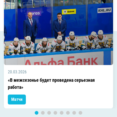
20.03.2026
«В межсезонье будет проведена серьезная
работа»
Матчи