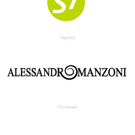
Партнер
Поставщик