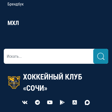
Брендбук
МХЛ
ХОККЕЙНЫЙ КЛУБ
«СОЧИ»