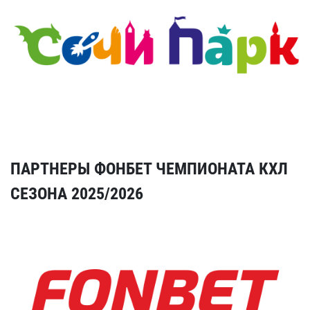
ПАРТНЕРЫ ФОНБЕТ ЧЕМПИОНАТА КХЛ
СЕЗОНА 2025/2026