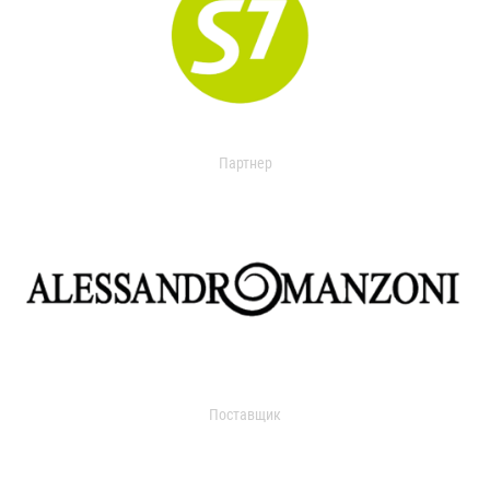
Партнер
Поставщик