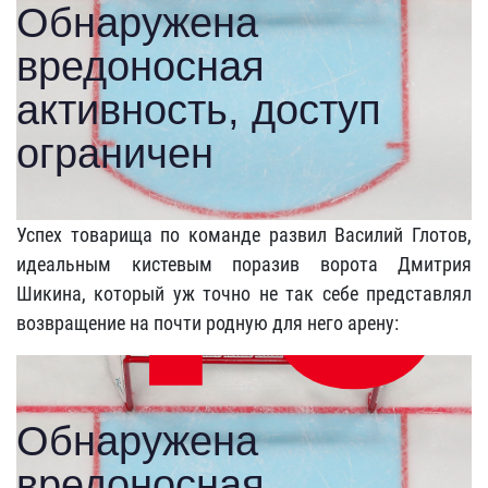
Успех товарища по команде развил Василий Глотов,
идеальным кистевым поразив ворота Дмитрия
Шикина, который уж точно не так себе представлял
возвращение на почти родную для него арену: