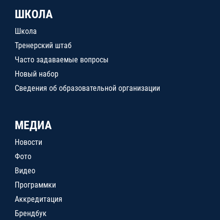
ШКОЛА
Школа
Тренерский штаб
Часто задаваемые вопросы
Новый набор
Сведения об образовательной организации
МЕДИА
Новости
Фото
Видео
Программки
Аккредитация
Брендбук