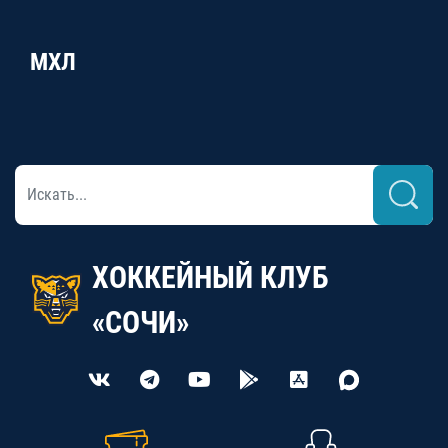
МХЛ
ХОККЕЙНЫЙ КЛУБ
«СОЧИ»