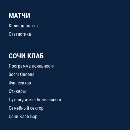
МАТЧИ
Календарь игр
Статистика
СОЧИ КЛАБ
Программа лояльности
Sochi Queens
Фан-сектор
Стикеры
Путеводитель болельщика
Семейный сектор
Сочи Клаб Бар