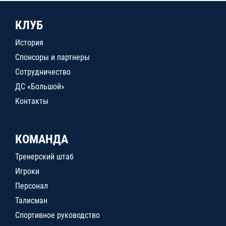
КЛУБ
История
Спонсоры и партнеры
Сотрудничество
ДС «Большой»
Контакты
КОМАНДА
Тренерский штаб
Игроки
Персонал
Талисман
Спортивное руководство