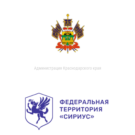
Администрация Краснодарского края