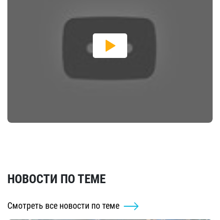
НОВОСТИ ПО ТЕМЕ
Смотреть все новости по теме