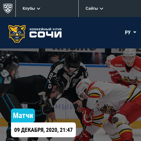
Клубы
Сайты
РУ
Матчи
09 ДЕКАБРЯ, 2020, 21:47