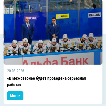
20.03.2026
«В межсезонье будет проведена серьезная
работа»
Матчи