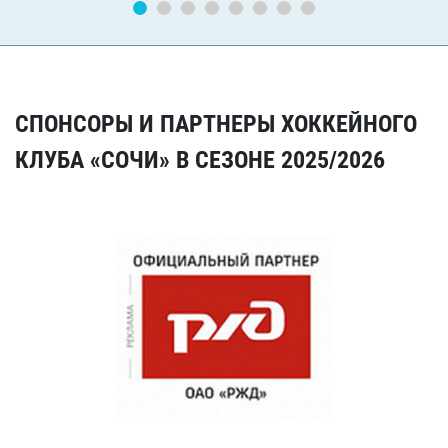
СПОНСОРЫ И ПАРТНЕРЫ ХОККЕЙНОГО
КЛУБА «СОЧИ» В СЕЗОНЕ 2025/2026