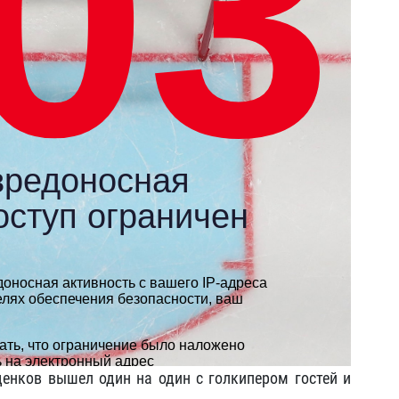
денков вышел один на один с голкипером гостей и