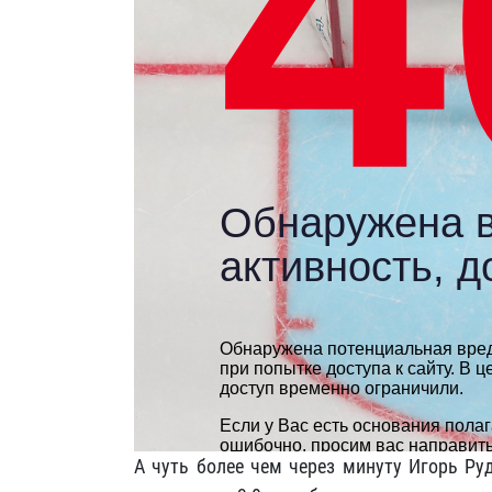
А чуть более чем через минуту Игорь Ру