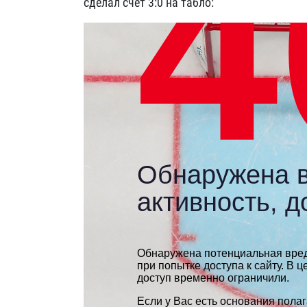
сделал счет 3:0 на табло: