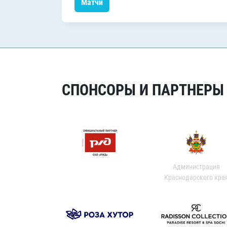
Матчи
СПОНСОРЫ И ПАРТНЕРЫ Х
Администрация
Краснодарского кра