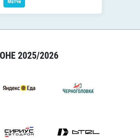
Матчи
Матчи
ОНЕ 2025/2026