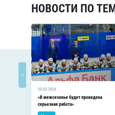
НОВОСТИ ПО ТЕ
20.03.2026
«В межсезонье будет проведена
серьезная работа»