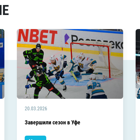
МЕ
20.03.2026
Завершили сезон в Уфе