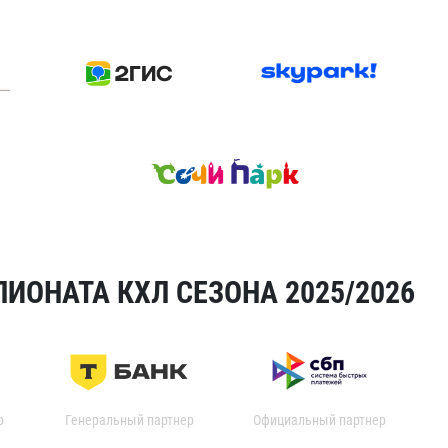
ИОНАТА КХЛ СЕЗОНА 2025/2026
р
Генеральный партнер
Официальный партнер