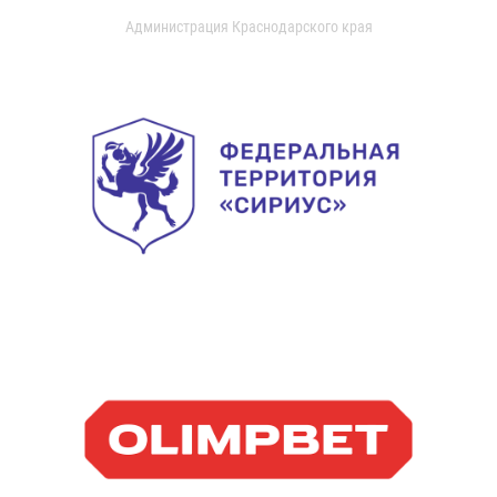
Администрация Краснодарского края