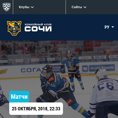
Клубы
Сайты
РУ
Матчи
25 ОКТЯБРЯ, 2018, 22:33