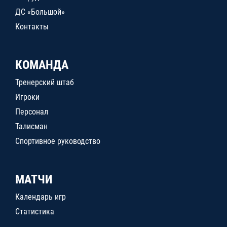
ДС «Большой»
Контакты
КОМАНДА
Тренерский штаб
Игроки
Персонал
Талисман
Спортивное руководство
МАТЧИ
Календарь игр
Статистика