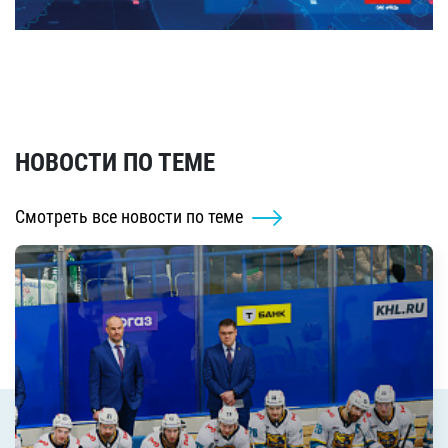
НОВОСТИ ПО ТЕМЕ
Смотреть все новости по теме