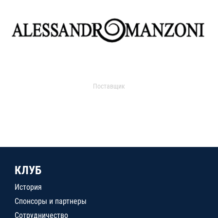
Поставщик
КЛУБ
История
Спонсоры и партнеры
Сотрудничество