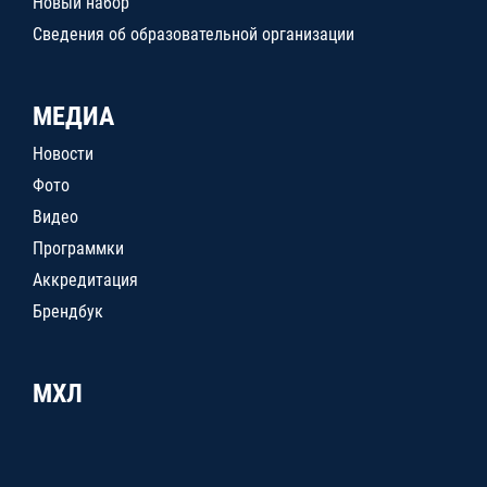
Новый набор
Сведения об образовательной организации
МЕДИА
Новости
Фото
Видео
Программки
Аккредитация
Брендбук
МХЛ