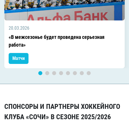
20.03.2026
«В межсезонье будет проведена серьезная
работа»
Матчи
СПОНСОРЫ И ПАРТНЕРЫ ХОККЕЙНОГО
КЛУБА «СОЧИ» В СЕЗОНЕ 2025/2026