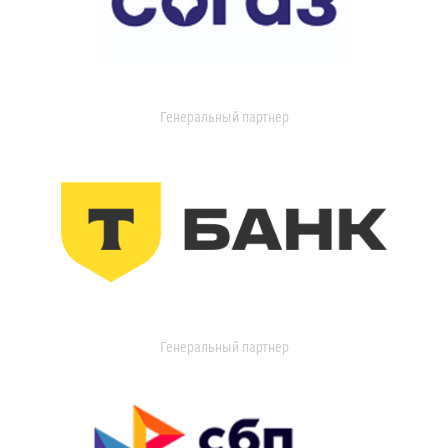
Генеральный партнер
Генеральный партнер