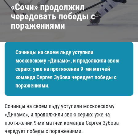
«Сочи» продолжил
чередовать победы с
поражениями
Сочинцы на своем льду уступили
московскому «Динамо», и продолжили свою
серию: уже на протяжении 9-ми матчей
команда Сергея Зубова чередует победы с
поражениями.
Сочинцы на своем льду уступили московскому
«Динамо», и продолжили свою серию: уже на
протяжении 9-ми матчей команда Сергея Зубова
чередует победы с поражениями.