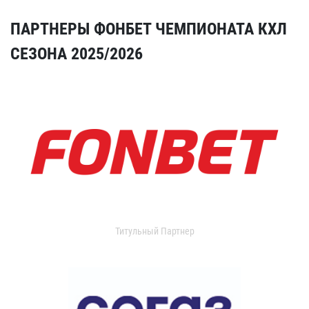
ПАРТНЕРЫ ФОНБЕТ ЧЕМПИОНАТА КХЛ
СЕЗОНА 2025/2026
Титульный Партнер