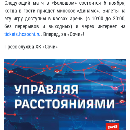
Следующий матч в «Большом» состоится 6 ноября,
когда в гости приедет минское «Динамо». Билеты на
эту игру доступны в кассах арены (с 10:00 до 20:00,
без перерывов и выходных) и через интернет на
tickets.hcsochi.ru
. Вперед, за «Сочи»!
Пресс-служба ХК «Сочи»