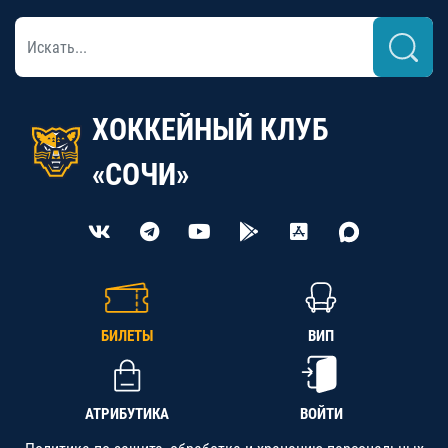
ХОККЕЙНЫЙ КЛУБ
«СОЧИ»
БИЛЕТЫ
ВИП
АТРИБУТИКА
ВОЙТИ