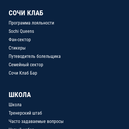
СОЧИ КЛАБ
Программа лояльности
Sochi Queens
Фан-сектор
Стикеры
Путеводитель болельщика
Семейный сектор
Сочи Клаб Бар
ШКОЛА
Школа
Тренерский штаб
Часто задаваемые вопросы