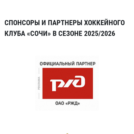
СПОНСОРЫ И ПАРТНЕРЫ ХОККЕЙНОГО
КЛУБА «СОЧИ» В СЕЗОНЕ 2025/2026