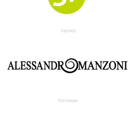
Партнер
Поставщик