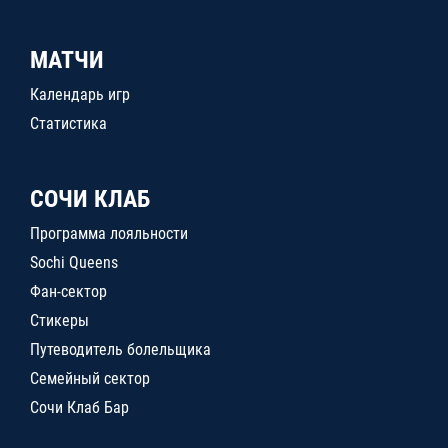
МАТЧИ
Календарь игр
Статистика
СОЧИ КЛАБ
Программа лояльности
Sochi Queens
Фан-сектор
Стикеры
Путеводитель болельщика
Семейный сектор
Сочи Клаб Бар