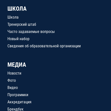
ШКОЛА
Школа
Тренерский штаб
Часто задаваемые вопросы
Новый набор
Сведения об образовательной организации
МЕДИА
Новости
Фото
Видео
Программки
Аккредитация
Брендбук