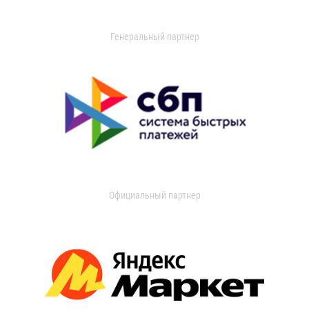
Генеральный партнер
Официальный партнер