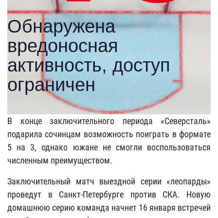
В конце заключительного периода «Северсталь»
подарила сочинцам возможность поиграть в формате
5 на 3, однако южане не смогли воспользоваться
численным преимуществом.
Заключительный матч выездной серии «леопарды»
проведут в Санкт-Петербурге против СКА. Новую
домашнюю серию команда начнет 16 января встречей