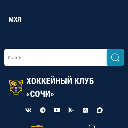
МХЛ
ХОККЕЙНЫЙ КЛУБ
«СОЧИ»