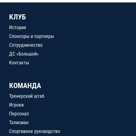
КЛУБ
История
Спонсоры и партнеры
Сотрудничество
ДС «Большой»
Контакты
КОМАНДА
Тренерский штаб
Игроки
Персонал
Талисман
Спортивное руководство