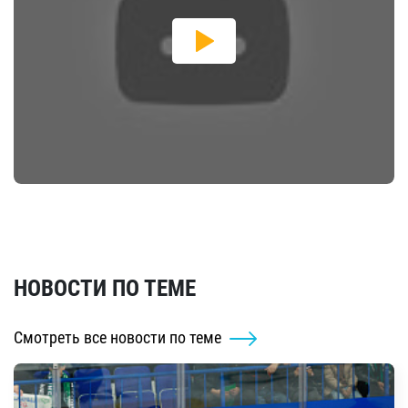
НОВОСТИ ПО ТЕМЕ
Смотреть все новости по теме