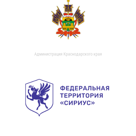
Администрация Краснодарского края