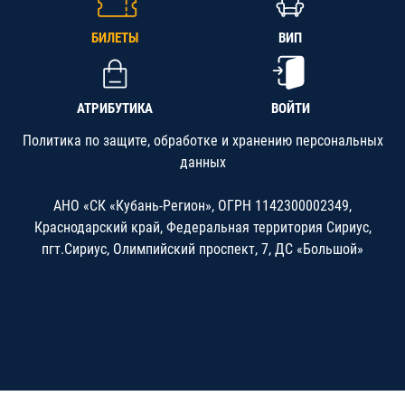
БИЛЕТЫ
ВИП
АТРИБУТИКА
ВОЙТИ
Политика по защите, обработке и хранению персональных
данных
АНО «СК «Кубань-Регион», ОГРН 1142300002349,
Краснодарский край, Федеральная территория Сириус,
пгт.Сириус, Олимпийский проспект, 7, ДС «Большой»