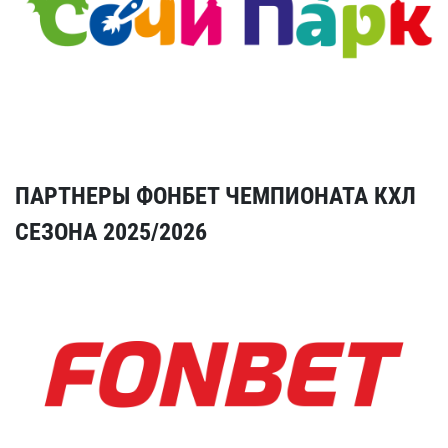
ПАРТНЕРЫ ФОНБЕТ ЧЕМПИОНАТА КХЛ
СЕЗОНА 2025/2026