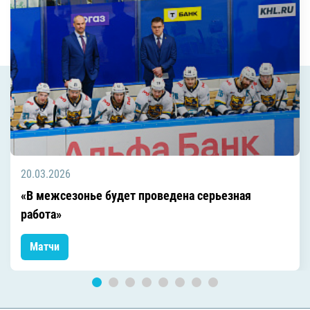
20.03.2026
«В межсезонье будет проведена серьезная
работа»
Матчи