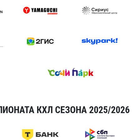
ИОНАТА КХЛ СЕЗОНА 2025/2026