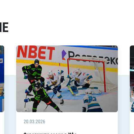
МЕ
20.03.2026