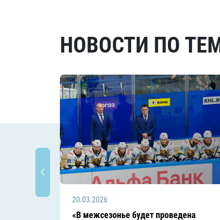
НОВОСТИ ПО ТЕ
20.03.2026
«В межсезонье будет проведена