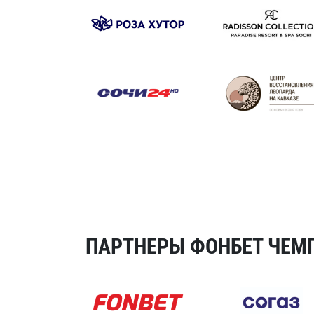
ПАРТНЕРЫ ФОНБЕТ ЧЕМП