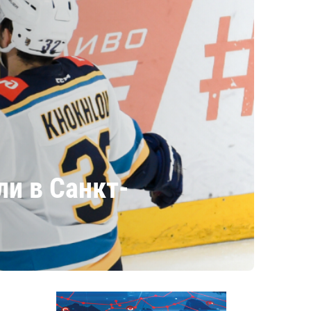
и в Санкт-