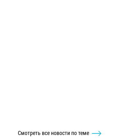
Смотреть все новости по теме