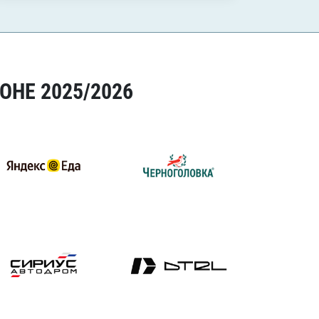
ОНЕ 2025/2026