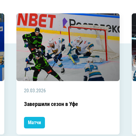
20.03.2026
Завершили сезон в Уфе
Матчи