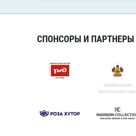
СПОНСОРЫ И ПАРТНЕРЫ Х
Администрация
Краснодарского кра