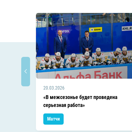
20.03.2026
«В межсезонье будет проведена
серьезная работа»
Матчи