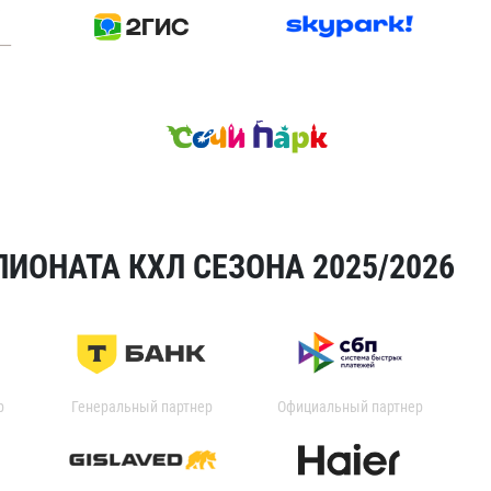
ИОНАТА КХЛ СЕЗОНА 2025/2026
р
Генеральный партнер
Официальный партнер