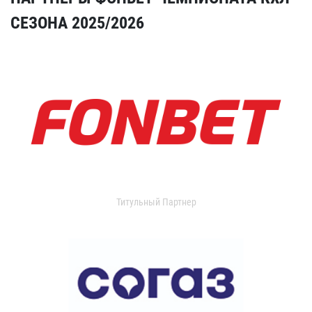
СЕЗОНА 2025/2026
Титульный Партнер