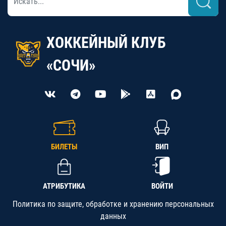
ХОККЕЙНЫЙ КЛУБ
«СОЧИ»
БИЛЕТЫ
ВИП
АТРИБУТИКА
ВОЙТИ
Политика по защите, обработке и хранению персональных
данных