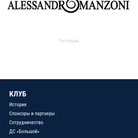
Поставщик
КЛУБ
История
Спонсоры и партнеры
Сотрудничество
ДС «Большой»