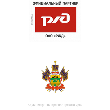
Администрация Краснодарского края