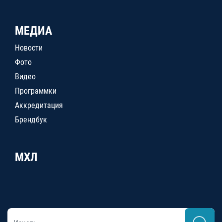
МЕДИА
Новости
Фото
Видео
Программки
Аккредитация
Брендбук
МХЛ