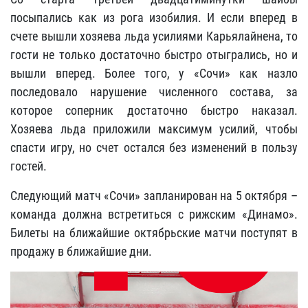
посыпались как из рога изобилия. И если вперед в
счете вышли хозяева льда усилиями Карьялайнена, то
гости не только достаточно быстро отыгрались, но и
вышли вперед. Более того, у «Сочи» как назло
последовало нарушение численного состава, за
которое соперник достаточно быстро наказал.
Хозяева льда приложили максимум усилий, чтобы
спасти игру, но счет остался без изменений в пользу
гостей.
Следующий матч «Сочи» запланирован на 5 октября –
команда должна встретиться с рижским «Динамо».
Билеты на ближайшие октябрьские матчи поступят в
продажу в ближайшие дни.