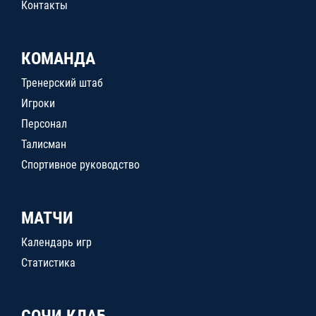
Контакты
КОМАНДА
Тренерский штаб
Игроки
Персонал
Талисман
Спортивное руководство
МАТЧИ
Календарь игр
Статистика