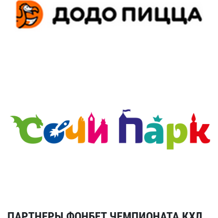
ПАРТНЕРЫ ФОНБЕТ ЧЕМПИОНАТА КХЛ