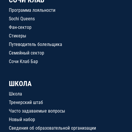
СОЧИ КЛАБ
Программа лояльности
Sochi Queens
Фан-сектор
Стикеры
Путеводитель болельщика
Семейный сектор
Сочи Клаб Бар
ШКОЛА
Школа
Тренерский штаб
Часто задаваемые вопросы
Новый набор
Сведения об образовательной организации