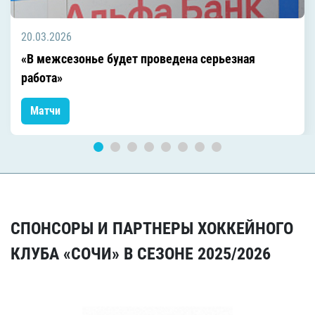
20.03.2026
«В межсезонье будет проведена серьезная
работа»
Матчи
СПОНСОРЫ И ПАРТНЕРЫ ХОККЕЙНОГО
КЛУБА «СОЧИ» В СЕЗОНЕ 2025/2026