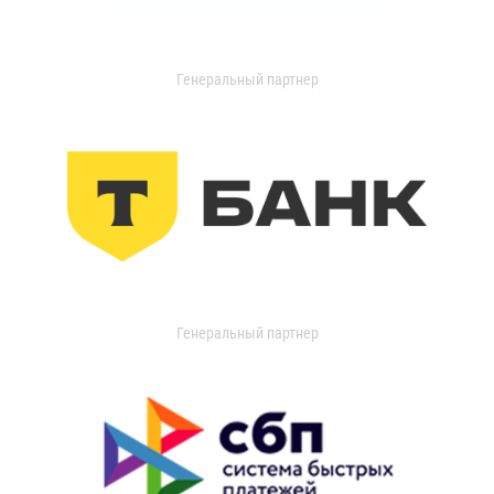
Генеральный партнер
Генеральный партнер