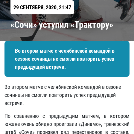
29 СЕНТЯБРЯ, 2020, 21:47
«Сочи» уступил «Трактору»
Во втором матче с челябинской командой в
сезоне сочинцы не смогли повторить успех
предыдущей встречи.
Во втором матче с челябинской командой в сезоне
сочинцы не смогли повторить успех предыдущей
встречи.
По сравнению с предыдущим матчем, в котором
южане очень обидно проиграли «Динамо», тренерский
штаб «Сочи» произвел ряд перестановок в составе.