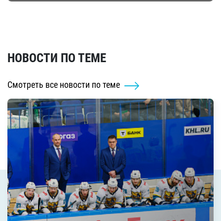
НОВОСТИ ПО ТЕМЕ
Смотреть все новости по теме