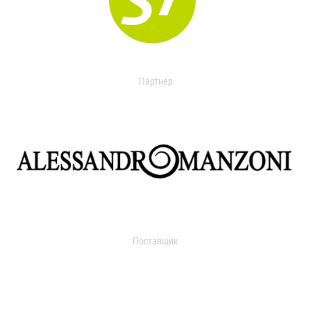
Партнер
Поставщик