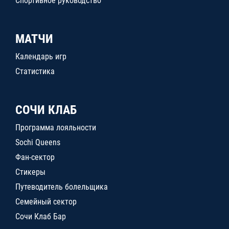
Спортивное руководство
МАТЧИ
Календарь игр
Статистика
СОЧИ КЛАБ
Программа лояльности
Sochi Queens
Фан-сектор
Стикеры
Путеводитель болельщика
Семейный сектор
Сочи Клаб Бар