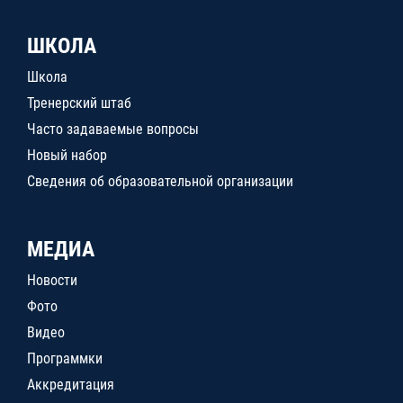
ШКОЛА
Школа
Тренерский штаб
Часто задаваемые вопросы
Новый набор
Сведения об образовательной организации
МЕДИА
Новости
Фото
Видео
Программки
Аккредитация