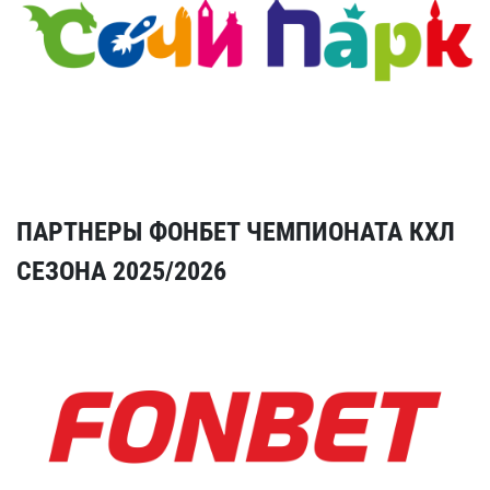
ПАРТНЕРЫ ФОНБЕТ ЧЕМПИОНАТА КХЛ
СЕЗОНА 2025/2026