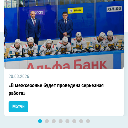
20.03.2026
«В межсезонье будет проведена серьезная
работа»
Матчи