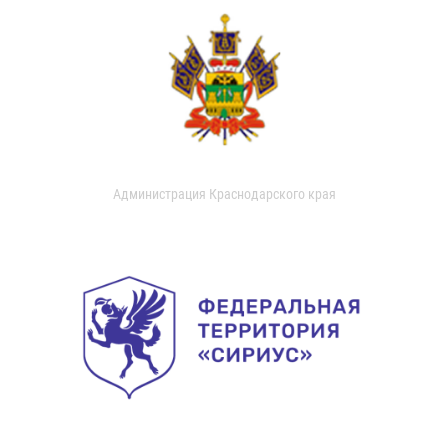
Администрация Краснодарского края