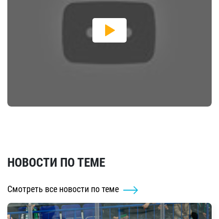
НОВОСТИ ПО ТЕМЕ
Смотреть все новости по теме