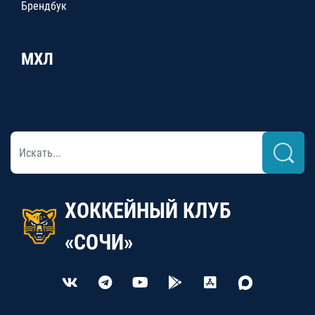
Брендбук
МХЛ
ХОККЕЙНЫЙ КЛУБ
«СОЧИ»