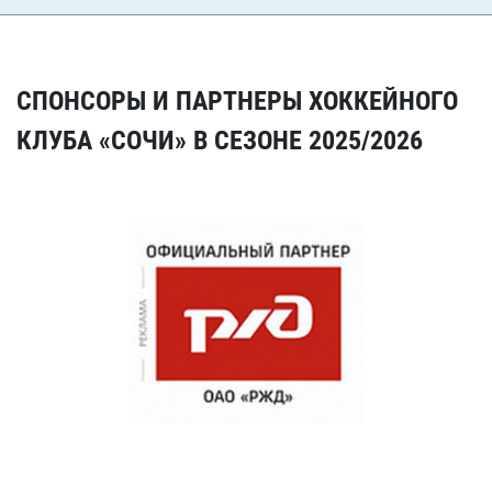
СПОНСОРЫ И ПАРТНЕРЫ ХОККЕЙНОГО
КЛУБА «СОЧИ» В СЕЗОНЕ 2025/2026