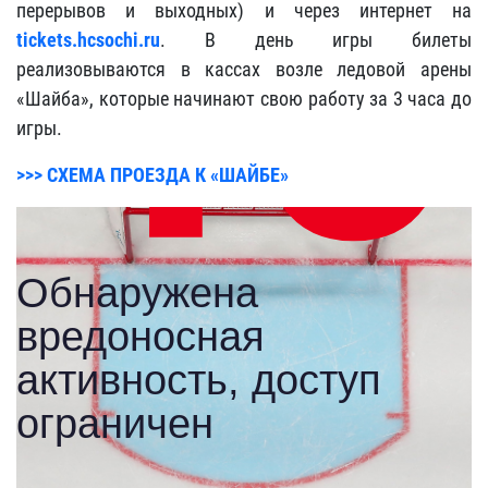
перерывов и выходных) и через интернет на
tickets.hcsochi.ru
. В день игры билеты
реализовываются в кассах возле ледовой арены
«Шайба», которые начинают свою работу за 3 часа до
игры.
>>> СХЕМА ПРОЕЗДА К «ШАЙБЕ»