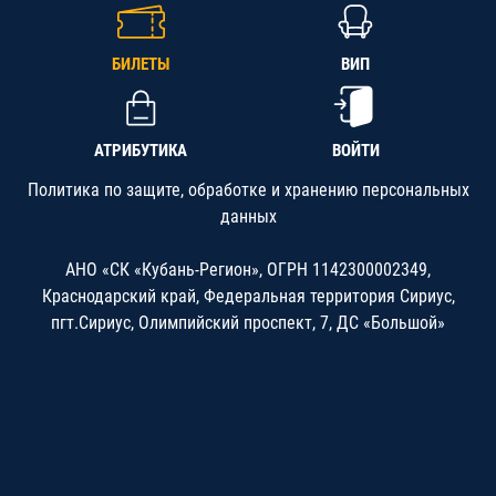
БИЛЕТЫ
ВИП
АТРИБУТИКА
ВОЙТИ
Политика по защите, обработке и хранению персональных
данных
АНО «СК «Кубань-Регион», ОГРН 1142300002349,
Краснодарский край, Федеральная территория Сириус,
пгт.Сириус, Олимпийский проспект, 7, ДС «Большой»