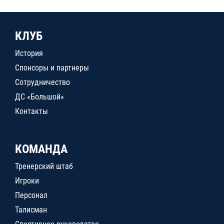
КЛУБ
История
Спонсоры и партнеры
Сотрудничество
ДС «Большой»
Контакты
КОМАНДА
Тренерский штаб
Игроки
Персонал
Талисман