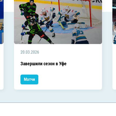
20.03.2026
Завершили сезон в Уфе
Матчи