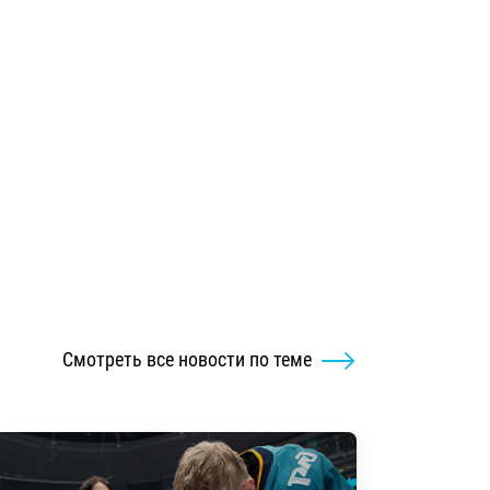
Смотреть все новости по теме