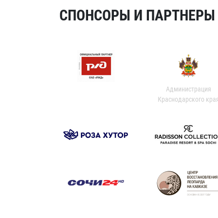
СПОНСОРЫ И ПАРТНЕРЫ Х
Администрация
Краснодарского кра