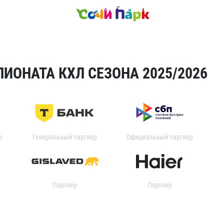
ИОНАТА КХЛ СЕЗОНА 2025/2026
р
Генеральный партнер
Официальный партнер
Партнер
Партнер