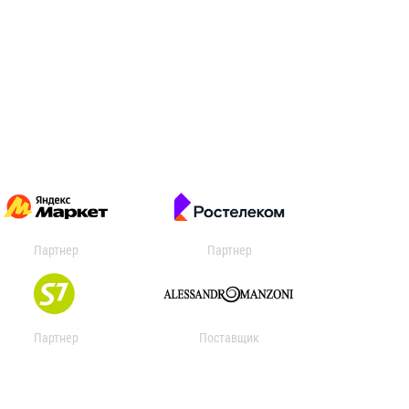
Партнер
Партнер
Партнер
Поставщик