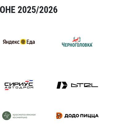
ОНЕ 2025/2026