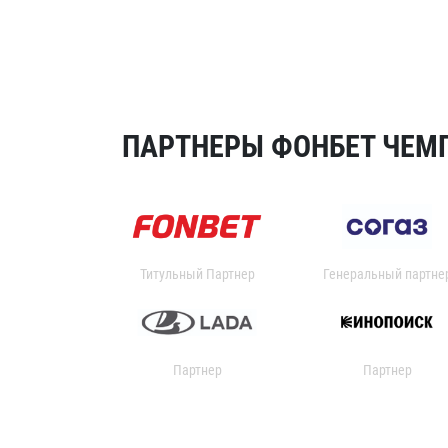
ПАРТНЕРЫ ФОНБЕТ ЧЕМП
Титульный Партнер
Генеральный партне
Партнер
Партнер