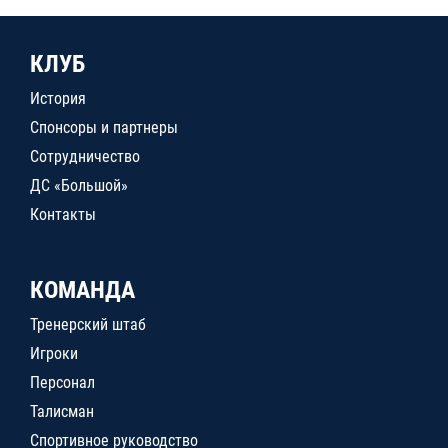
КЛУБ
История
Спонсоры и партнеры
Сотрудничество
ДС «Большой»
Контакты
КОМАНДА
Тренерский штаб
Игроки
Персонал
Талисман
Спортивное руководство