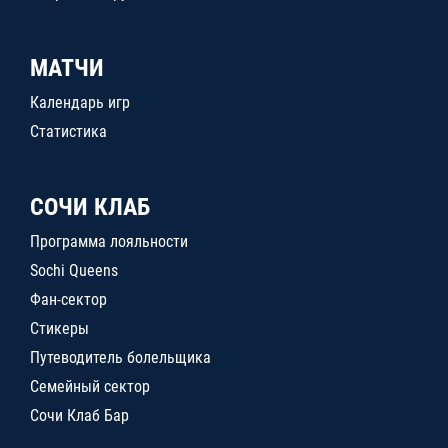
МАТЧИ
Календарь игр
Статистика
СОЧИ КЛАБ
Программа лояльности
Sochi Queens
Фан-сектор
Стикеры
Путеводитель болельщика
Семейный сектор
Сочи Клаб Бар