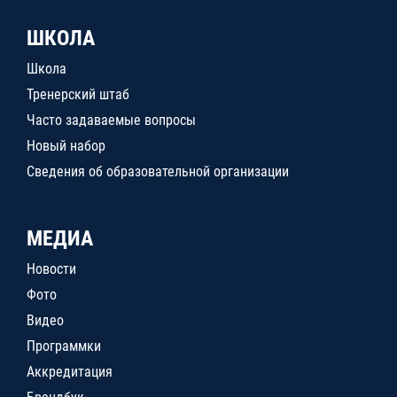
ШКОЛА
Школа
Тренерский штаб
Часто задаваемые вопросы
Новый набор
Сведения об образовательной организации
МЕДИА
Новости
Фото
Видео
Программки
Аккредитация