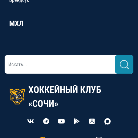
Брендбук
МХЛ
ХОККЕЙНЫЙ КЛУБ
«СОЧИ»