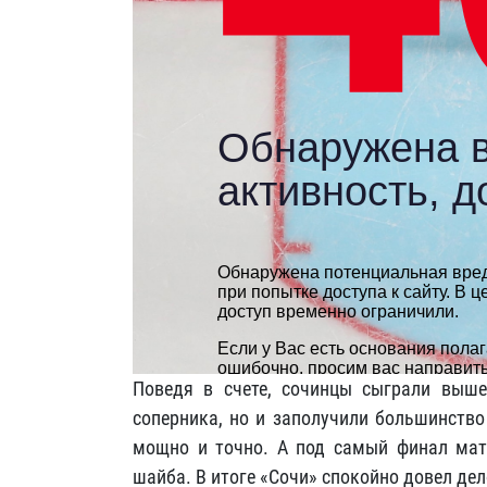
Поведя в счете, сочинцы сыграли выше
соперника, но и заполучили большинство
мощно и точно. А под самый финал матч
шайба. В итоге «Сочи» спокойно довел дел