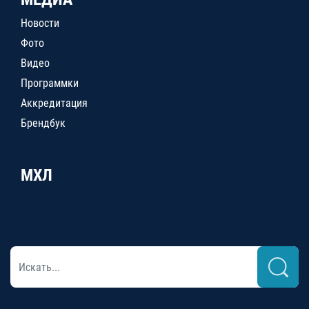
Новости
Фото
Видео
Программки
Аккредитация
Брендбук
МХЛ