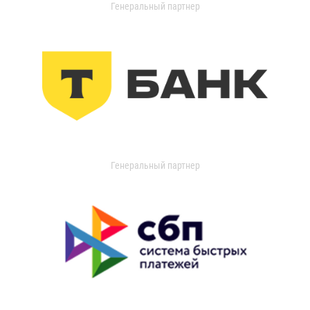
Генеральный партнер
Генеральный партнер