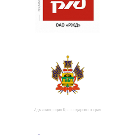
Администрация Краснодарского края