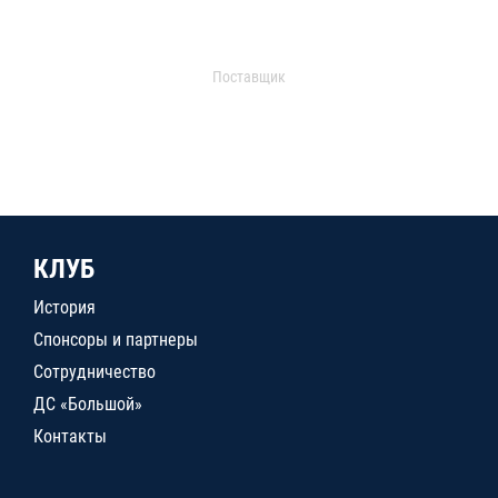
Поставщик
КЛУБ
История
Спонсоры и партнеры
Сотрудничество
ДС «Большой»
Контакты