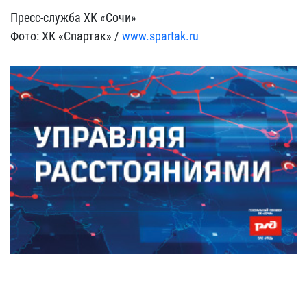
Пресс-служба ХК «Сочи»
Фото: ХК «Спартак» /
www.spartak.ru