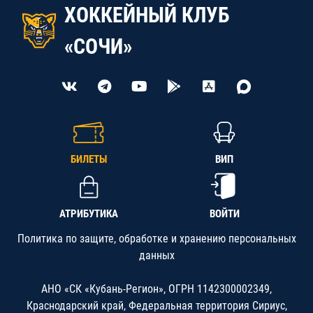
ХОККЕЙНЫЙ КЛУБ
«СОЧИ»
БИЛЕТЫ
ВИП
АТРИБУТИКА
ВОЙТИ
Политика по защите, обработке и хранению персональных
данных
АНО «СК «Кубань-Регион», ОГРН 1142300002349,
Краснодарский край, Федеральная территория Сириус,