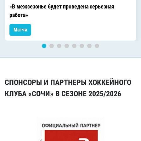
«В межсезонье будет проведена серьезная
работа»
Матчи
СПОНСОРЫ И ПАРТНЕРЫ ХОККЕЙНОГО
КЛУБА «СОЧИ» В СЕЗОНЕ 2025/2026