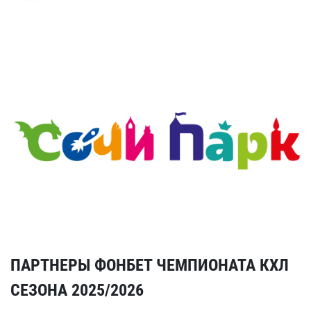
ПАРТНЕРЫ ФОНБЕТ ЧЕМПИОНАТА КХЛ
СЕЗОНА 2025/2026