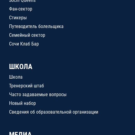
Sochi Queens
Фан-сектор
Стикеры
Путеводитель болельщика
Семейный сектор
Сочи Клаб Бар
ШКОЛА
Школа
Тренерский штаб
Часто задаваемые вопросы
Новый набор
Сведения об образовательной организации
МЕДИА