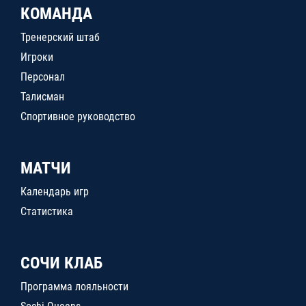
КОМАНДА
Тренерский штаб
Игроки
Персонал
Талисман
Спортивное руководство
МАТЧИ
Календарь игр
Статистика
СОЧИ КЛАБ
Программа лояльности