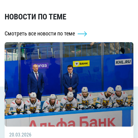
НОВОСТИ ПО ТЕМЕ
Смотреть все новости по теме
20.03.2026