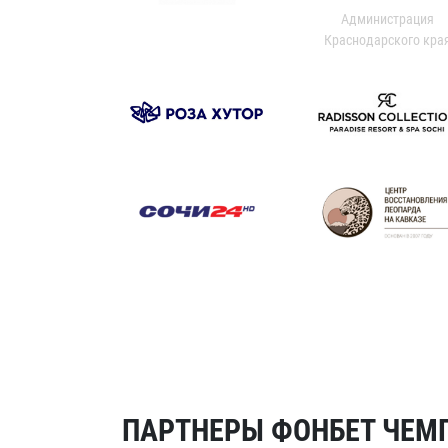
Администрация
Краснодарского кра
ПАРТНЕРЫ ФОНБЕТ ЧЕМП