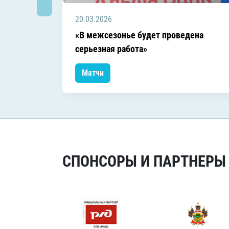
20.03.2026
«В межсезонье будет проведена
серьезная работа»
Матчи
СПОНСОРЫ И ПАРТНЕРЫ Х