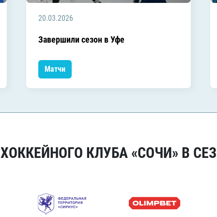
20.03.2026
Завершили сезон в Уфе
Матчи
ОККЕЙНОГО КЛУБА «СОЧИ» В СЕЗ