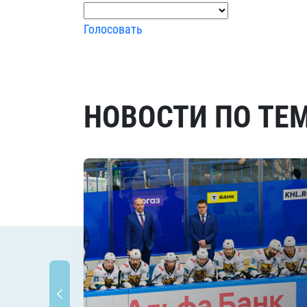
Голосовать
НОВОСТИ ПО ТЕ