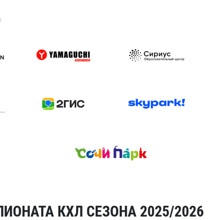
я
ИОНАТА КХЛ СЕЗОНА 2025/2026