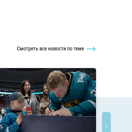
Смотреть все новости по теме