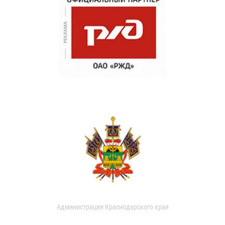
Администрация Краснодарского края