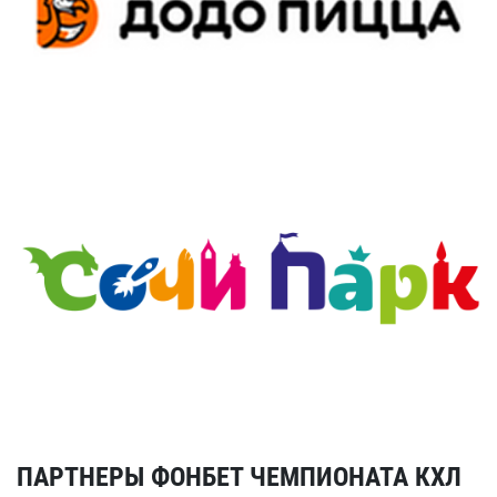
ПАРТНЕРЫ ФОНБЕТ ЧЕМПИОНАТА КХЛ