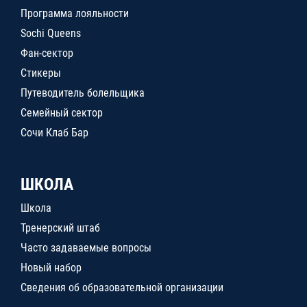
Программа лояльности
Sochi Queens
Фан-сектор
Стикеры
Путеводитель болельщика
Семейный сектор
Сочи Клаб Бар
ШКОЛА
Школа
Тренерский штаб
Часто задаваемые вопросы
Новый набор
Сведения об образовательной организации