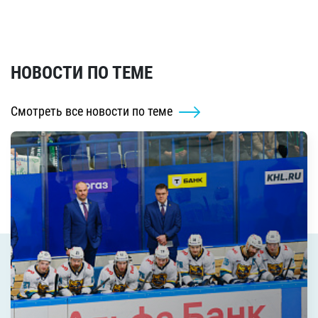
НОВОСТИ ПО ТЕМЕ
Смотреть все новости по теме