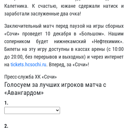
Калетника. К счастью, южане сдержали натиск и
заработали заслуженные два очка!
Заключительный матч перед паузой на игры сборных
«Сочи» проведет 10 декабря в «Большом». Нашим
соперником будет нижнекамский «Нефтехимик».
Билеты на эту игру доступны в кассах арены (с 10:00
до 20:00, без перерывов и выходных) и через интернет
на
tickets.hcsochi.ru
. Вперед, за «Сочи»!
Пресс-служба ХК «Сочи»
Голосуем за лучших игроков матча с
«Авангардом»
1.
2.