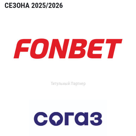
СЕЗОНА 2025/2026
Титульный Партнер