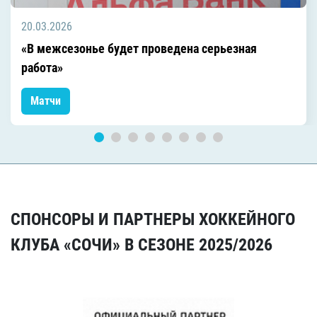
20.03.2026
«В межсезонье будет проведена серьезная
работа»
Матчи
СПОНСОРЫ И ПАРТНЕРЫ ХОККЕЙНОГО
КЛУБА «СОЧИ» В СЕЗОНЕ 2025/2026