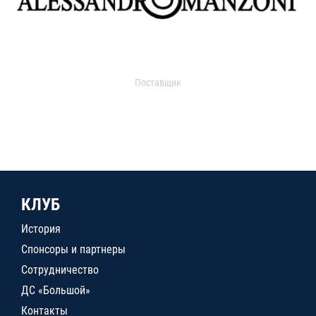
Поставщик
КЛУБ
История
Спонсоры и партнеры
Сотрудничество
ДС «Большой»
Контакты