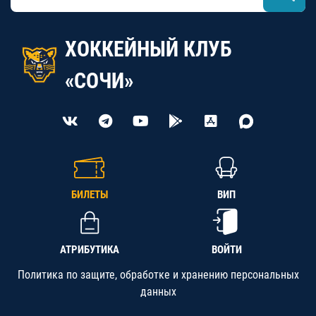
ХОККЕЙНЫЙ КЛУБ
«СОЧИ»
БИЛЕТЫ
ВИП
АТРИБУТИКА
ВОЙТИ
Политика по защите, обработке и хранению персональных
данных