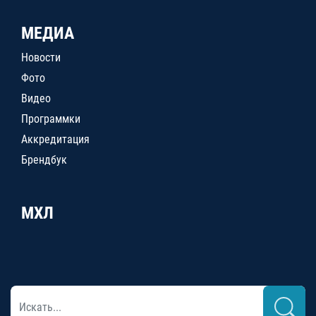
МЕДИА
Новости
Фото
Видео
Программки
Аккредитация
Брендбук
МХЛ