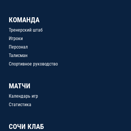
КОМАНДА
Тренерский штаб
Игроки
Персонал
Талисман
Спортивное руководство
МАТЧИ
Календарь игр
Статистика
СОЧИ КЛАБ