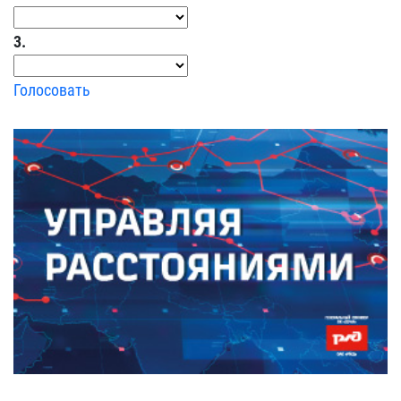
3.
Голосовать