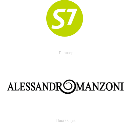
Партнер
Поставщик