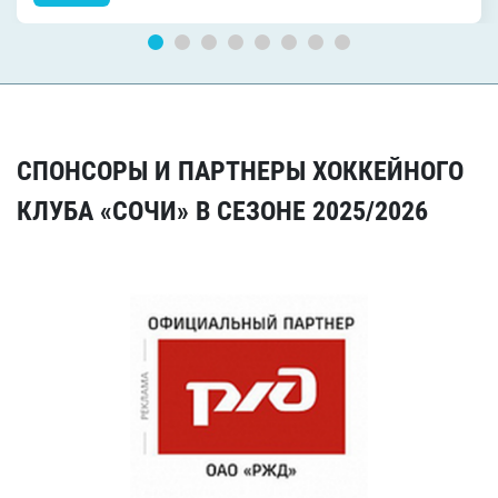
СПОНСОРЫ И ПАРТНЕРЫ ХОККЕЙНОГО
КЛУБА «СОЧИ» В СЕЗОНЕ 2025/2026