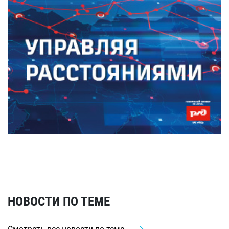
НОВОСТИ ПО ТЕМЕ