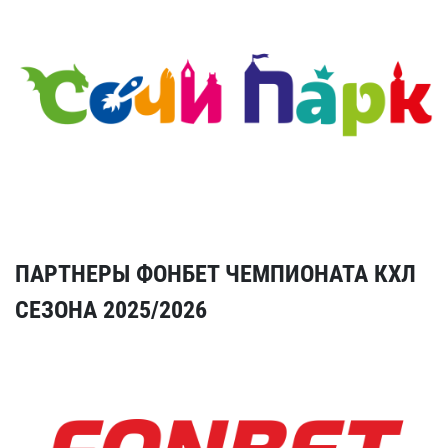
ПАРТНЕРЫ ФОНБЕТ ЧЕМПИОНАТА КХЛ
СЕЗОНА 2025/2026