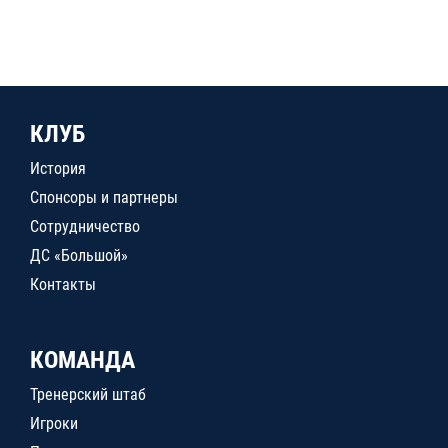
КЛУБ
История
Спонсоры и партнеры
Сотрудничество
ДС «Большой»
Контакты
КОМАНДА
Тренерский штаб
Игроки