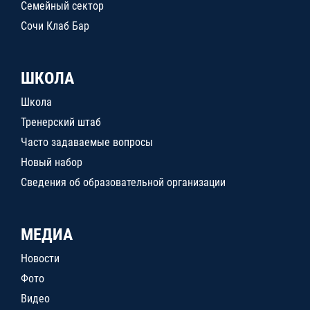
Семейный сектор
Сочи Клаб Бар
ШКОЛА
Школа
Тренерский штаб
Часто задаваемые вопросы
Новый набор
Сведения об образовательной организации
МЕДИА
Новости
Фото
Видео