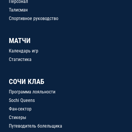
Персонал
Талисман
Спортивное руководство
МАТЧИ
Календарь игр
Статистика
СОЧИ КЛАБ
Программа лояльности
Sochi Queens
Фан-сектор
Стикеры
Путеводитель болельщика