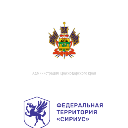
Администрация Краснодарского края