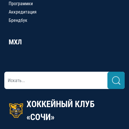
Программки
Аккредитация
Брендбук
МХЛ
ХОККЕЙНЫЙ КЛУБ
«СОЧИ»