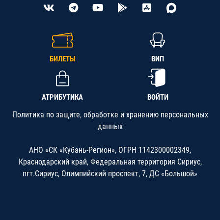
БИЛЕТЫ
ВИП
АТРИБУТИКА
ВОЙТИ
Политика по защите, обработке и хранению персональных
данных
АНО «СК «Кубань-Регион», ОГРН 1142300002349,
Краснодарский край, Федеральная территория Сириус,
пгт.Сириус, Олимпийский проспект, 7, ДС «Большой»