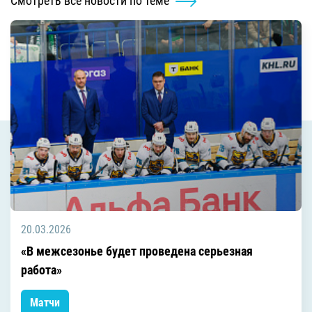
Смотреть все новости по теме
20.03.2026
«В межсезонье будет проведена серьезная
работа»
Матчи