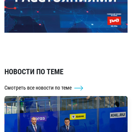
НОВОСТИ ПО ТЕМЕ
Смотреть все новости по теме