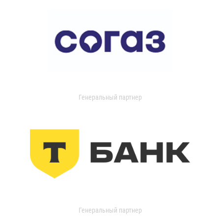
Генеральный партнер
Генеральный партнер