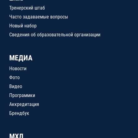
Тренерский штаб
Часто задаваемые вопросы
Новый набор
Сведения об образовательной организации
МЕДИА
Новости
Фото
Видео
Программки
Аккредитация
Брендбук
МХЛ