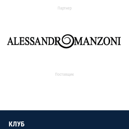
Партнер
Поставщик
КЛУБ