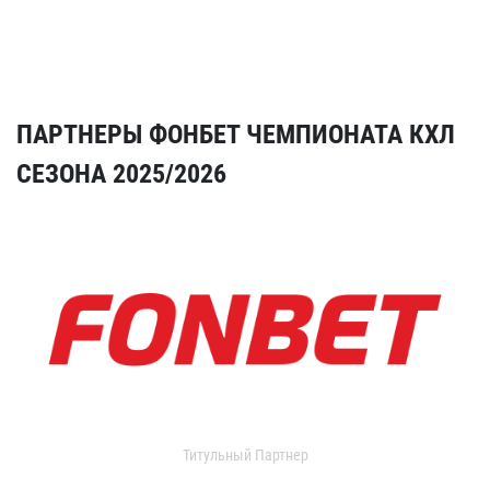
ПАРТНЕРЫ ФОНБЕТ ЧЕМПИОНАТА КХЛ
СЕЗОНА 2025/2026
Титульный Партнер