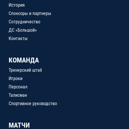
История
Спонсоры и партнеры
Сотрудничество
ДС «Большой»
Контакты
КОМАНДА
Тренерский штаб
Игроки
Персонал
Талисман
Спортивное руководство
МАТЧИ