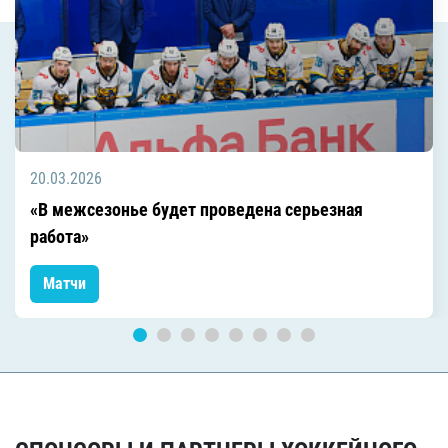
20.03.2026
«В межсезонье будет проведена серьезная
работа»
Матчи