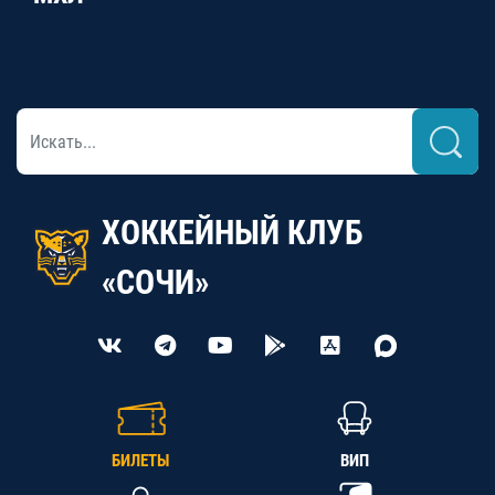
ХОККЕЙНЫЙ КЛУБ
«СОЧИ»
БИЛЕТЫ
ВИП