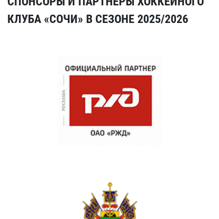
СПОНСОРЫ И ПАРТНЕРЫ ХОККЕЙНОГО
КЛУБА «СОЧИ» В СЕЗОНЕ 2025/2026