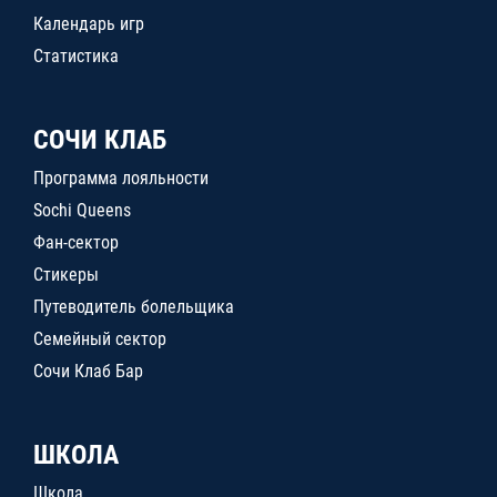
Календарь игр
Статистика
СОЧИ КЛАБ
Программа лояльности
Sochi Queens
Фан-сектор
Стикеры
Путеводитель болельщика
Семейный сектор
Сочи Клаб Бар
ШКОЛА
Школа