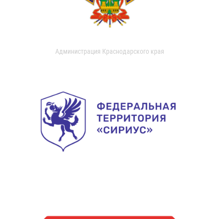
Администрация Краснодарского края