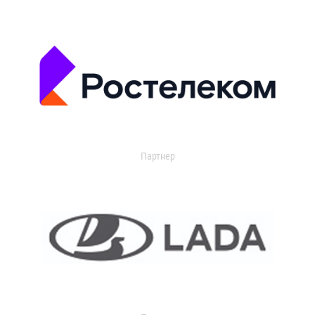
Партнер