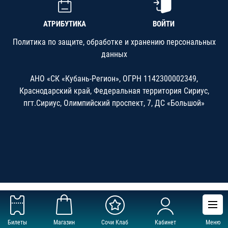
АТРИБУТИКА
ВОЙТИ
Политика по защите, обработке и хранению персональных
данных
АНО «СК «Кубань-Регион», ОГРН 1142300002349,
Краснодарский край, Федеральная территория Сириус,
пгт.Сириус, Олимпийский проспект, 7, ДС «Большой»
Билеты
Магазин
Сочи Клаб
Кабинет
Меню