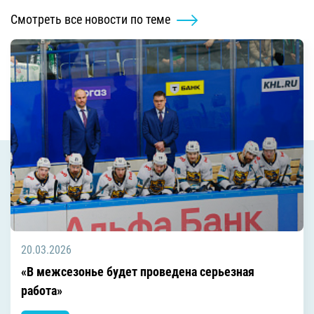
Смотреть все новости по теме
20.03.2026
«В межсезонье будет проведена серьезная
работа»