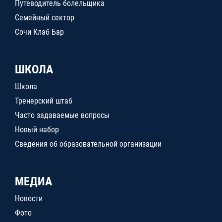
Путеводитель болельщика
Семейный сектор
Сочи Клаб Бар
ШКОЛА
Школа
Тренерский штаб
Часто задаваемые вопросы
Новый набор
Сведения об образовательной организации
МЕДИА
Новости
Фото