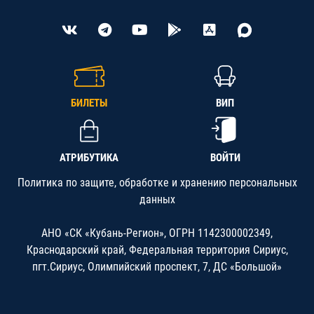
БИЛЕТЫ
ВИП
АТРИБУТИКА
ВОЙТИ
Политика по защите, обработке и хранению персональных
данных
АНО «СК «Кубань-Регион», ОГРН 1142300002349,
Краснодарский край, Федеральная территория Сириус,
пгт.Сириус, Олимпийский проспект, 7, ДС «Большой»