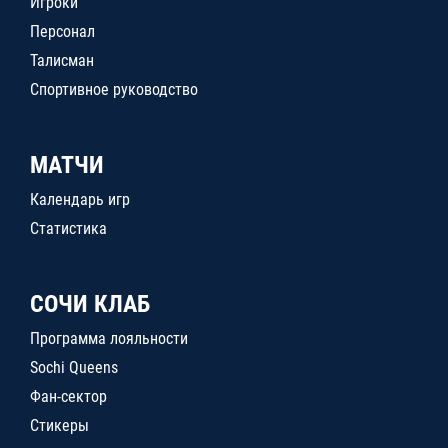
Игроки
Персонал
Талисман
Спортивное руководство
МАТЧИ
Календарь игр
Статистика
СОЧИ КЛАБ
Программа лояльности
Sochi Queens
Фан-сектор
Стикеры