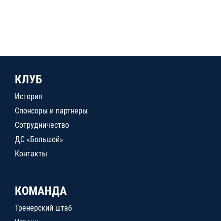
КЛУБ
История
Спонсоры и партнеры
Сотрудничество
ДС «Большой»
Контакты
КОМАНДА
Тренерский штаб