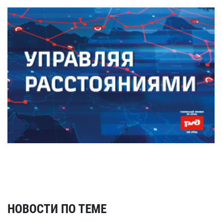
НОВОСТИ ПО ТЕМЕ