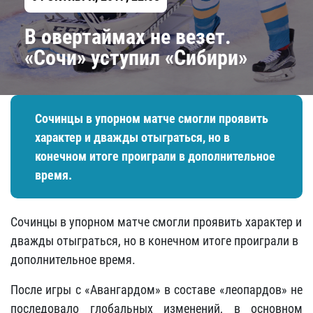
В овертаймах не везет.
«Сочи» уступил «Сибири»
Сочинцы в упорном матче смогли проявить
характер и дважды отыграться, но в
конечном итоге проиграли в дополнительное
время.
Сочинцы в упорном матче смогли проявить характер и
дважды отыграться, но в конечном итоге проиграли в
дополнительное время.
После игры с «Авангардом» в составе «леопардов» не
последовало глобальных изменений, в основном