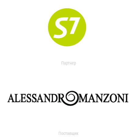
Партнер
Поставщик