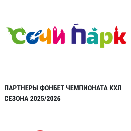
ПАРТНЕРЫ ФОНБЕТ ЧЕМПИОНАТА КХЛ
СЕЗОНА 2025/2026