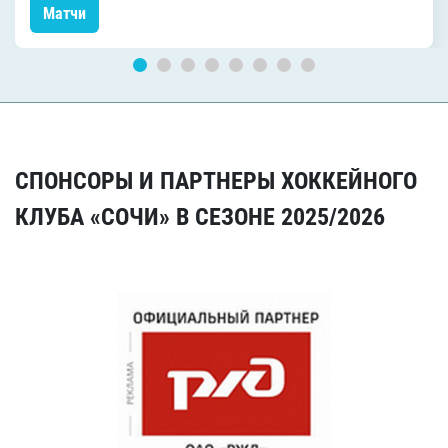
Матчи
СПОНСОРЫ И ПАРТНЕРЫ ХОККЕЙНОГО
КЛУБА «СОЧИ» В СЕЗОНЕ 2025/2026