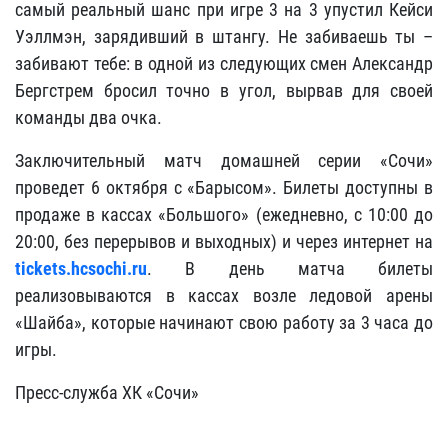
самый реальный шанс при игре 3 на 3 упустил Кейси
Уэллмэн, зарядивший в штангу. Не забиваешь ты –
забивают тебе: в одной из следующих смен Александр
Бергстрем бросил точно в угол, вырвав для своей
команды два очка.
Заключительный матч домашней серии «Сочи»
проведет 6 октября с «Барысом». Билеты доступны в
продаже в кассах «Большого» (ежедневно, с 10:00 до
20:00, без перерывов и выходных) и через интернет на
tickets.hcsochi.ru
. В день матча билеты
реализовываются в кассах возле ледовой арены
«Шайба», которые начинают свою работу за 3 часа до
игры.
Пресс-служба ХК «Сочи»