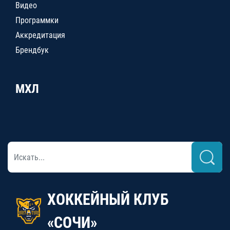
Видео
Программки
Аккредитация
Брендбук
МХЛ
ХОККЕЙНЫЙ КЛУБ
«СОЧИ»