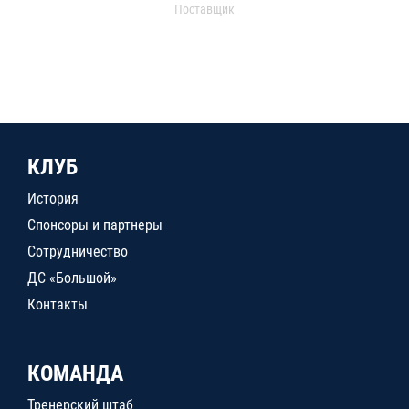
Поставщик
КЛУБ
История
Спонсоры и партнеры
Сотрудничество
ДС «Большой»
Контакты
КОМАНДА
Тренерский штаб