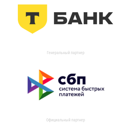
Генеральный партнер
Официальный партнер