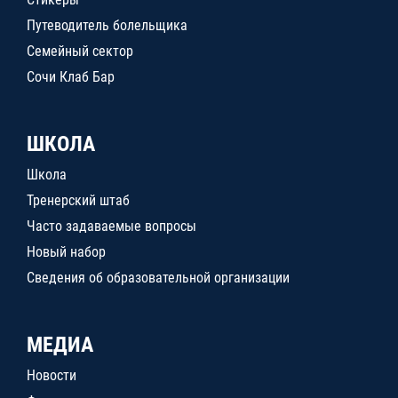
Путеводитель болельщика
Семейный сектор
Сочи Клаб Бар
ШКОЛА
Школа
Тренерский штаб
Часто задаваемые вопросы
Новый набор
Сведения об образовательной организации
МЕДИА
Новости