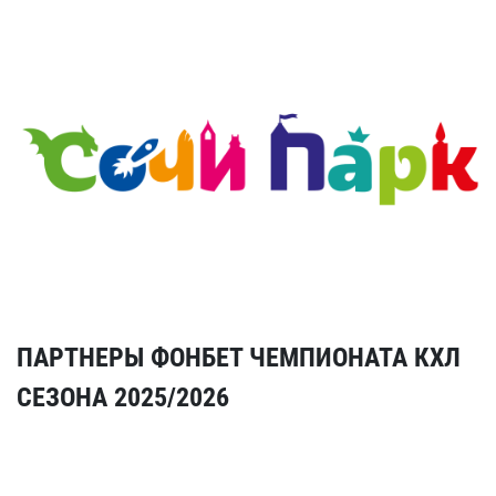
ПАРТНЕРЫ ФОНБЕТ ЧЕМПИОНАТА КХЛ
СЕЗОНА 2025/2026