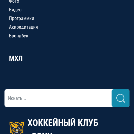
Фото
Видео
Программки
Аккредитация
Брендбук
МХЛ
ХОККЕЙНЫЙ КЛУБ