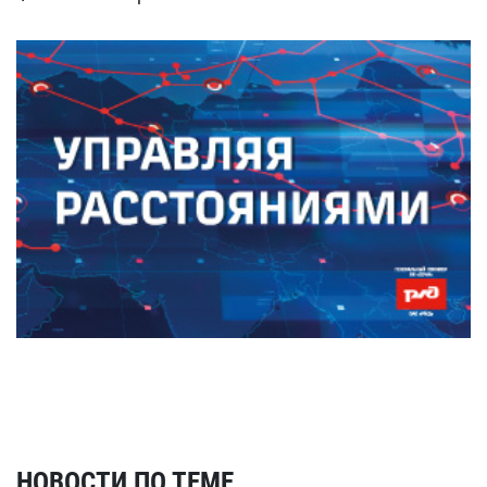
НОВОСТИ ПО ТЕМЕ