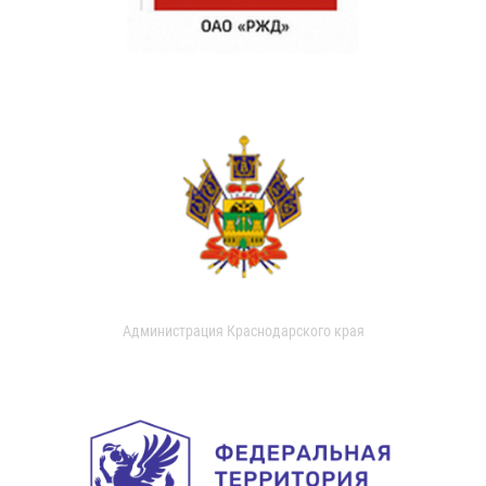
Администрация Краснодарского края