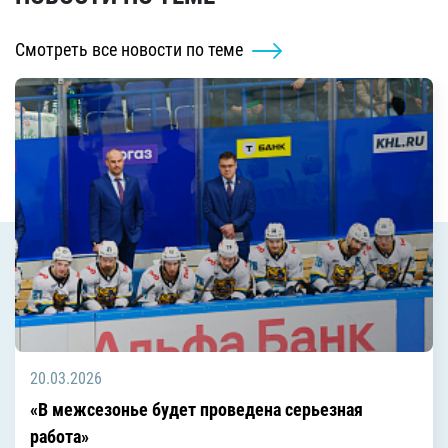
Смотреть все новости по теме
20.03.2026
«В межсезонье будет проведена серьезная
работа»