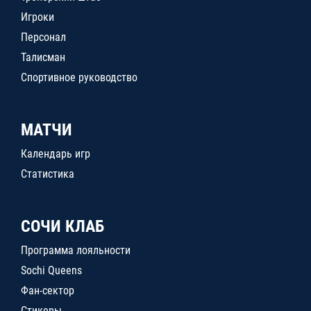
Игроки
Персонал
Талисман
Спортивное руководство
МАТЧИ
Календарь игр
Статистика
СОЧИ КЛАБ
Программа лояльности
Sochi Queens
Фан-сектор
Стикеры