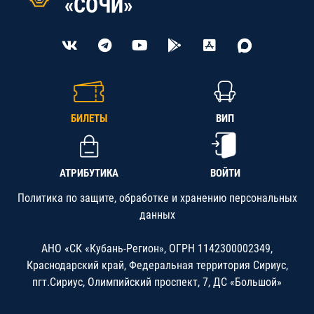
«СОЧИ»
БИЛЕТЫ
ВИП
АТРИБУТИКА
ВОЙТИ
Политика по защите, обработке и хранению персональных
данных
АНО «СК «Кубань-Регион», ОГРН 1142300002349,
Краснодарский край, Федеральная территория Сириус,
пгт.Сириус, Олимпийский проспект, 7, ДС «Большой»