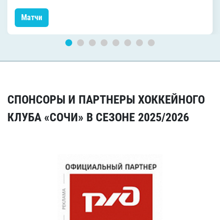
Матчи
СПОНСОРЫ И ПАРТНЕРЫ ХОККЕЙНОГО
КЛУБА «СОЧИ» В СЕЗОНЕ 2025/2026