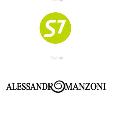
Партнер