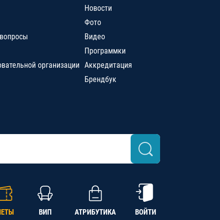
Новости
Фото
 вопросы
Видео
Программки
овательной организации
Аккредитация
Брендбук
ЛЕТЫ
ВИП
АТРИБУТИКА
ВОЙТИ