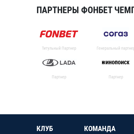
ПАРТНЕРЫ ФОНБЕТ ЧЕМП
Титульный Партнер
Генеральный партне
Партнер
Партнер
КЛУБ
КОМАНДА