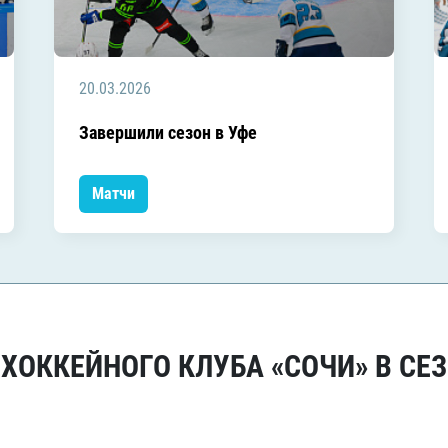
20.03.2026
Завершили сезон в Уфе
Матчи
ОККЕЙНОГО КЛУБА «СОЧИ» В СЕЗ