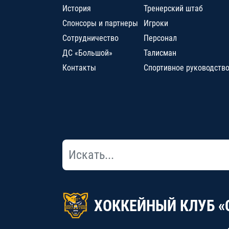
История
Тренерский штаб
Спонсоры и партнеры
Игроки
Сотрудничество
Персонал
ДС «Большой»
Талисман
Контакты
Спортивное руководств
ХОККЕЙНЫЙ КЛУБ «