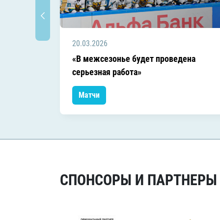
20.03.2026
«В межсезонье будет проведена
серьезная работа»
Матчи
СПОНСОРЫ И ПАРТНЕРЫ Х