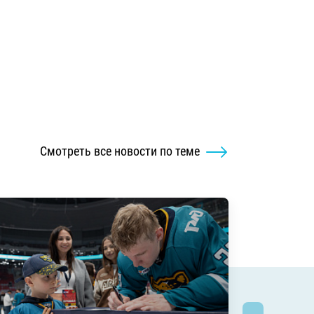
Смотреть все новости по теме