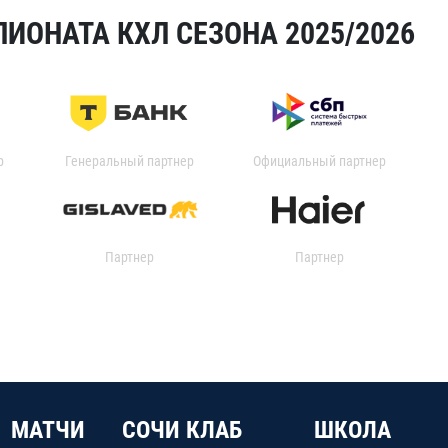
ИОНАТА КХЛ СЕЗОНА 2025/2026
р
Генеральный партнер
Официальный партнер
Партнер
Партнер
МАТЧИ
СОЧИ КЛАБ
ШКОЛА