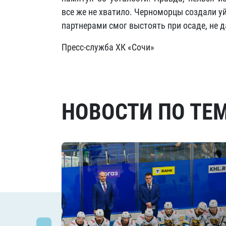
все же не хватило. Черноморцы создали у
партнерами смог выстоять при осаде, не 
Пресс-служба ХК «Сочи»
НОВОСТИ ПО ТЕ