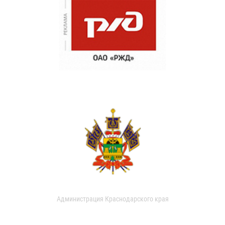
Администрация Краснодарского края