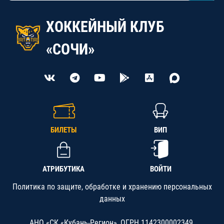
ХОККЕЙНЫЙ КЛУБ
«СОЧИ»
БИЛЕТЫ
ВИП
АТРИБУТИКА
ВОЙТИ
Политика по защите, обработке и хранению персональных
данных
АНО «СК «Кубань-Регион», ОГРН 1142300002349,