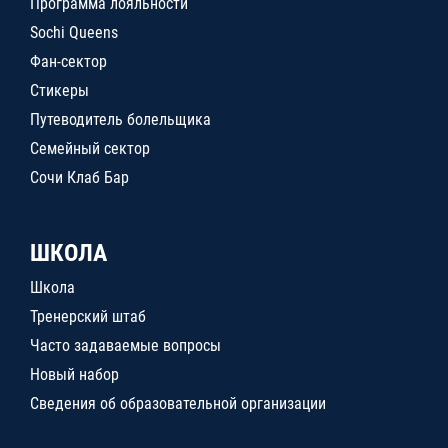
Программа лояльности
Sochi Queens
Фан-сектор
Стикеры
Путеводитель болельщика
Семейный сектор
Сочи Клаб Бар
ШКОЛА
Школа
Тренерский штаб
Часто задаваемые вопросы
Новый набор
Сведения об образовательной организации