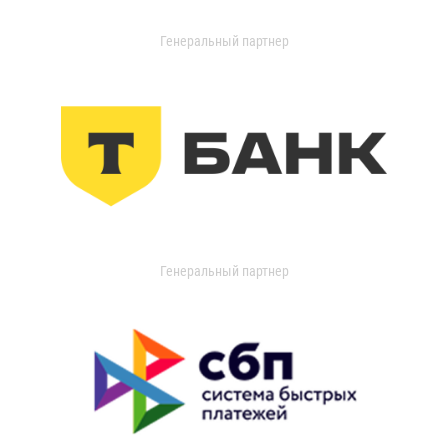
Генеральный партнер
Генеральный партнер