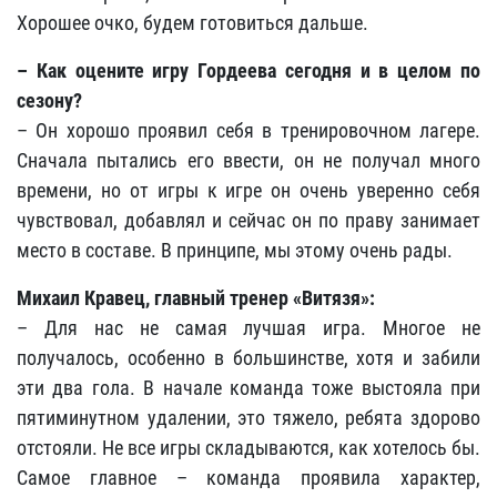
Хорошее очко, будем готовиться дальше.
– Как оцените игру Гордеева сегодня и в целом по
сезону?
– Он хорошо проявил себя в тренировочном лагере.
Сначала пытались его ввести, он не получал много
времени, но от игры к игре он очень уверенно себя
чувствовал, добавлял и сейчас он по праву занимает
место в составе. В принципе, мы этому очень рады.
Михаил Кравец, главный тренер «Витязя»:
– Для нас не самая лучшая игра. Многое не
получалось, особенно в большинстве, хотя и забили
эти два гола. В начале команда тоже выстояла при
пятиминутном удалении, это тяжело, ребята здорово
отстояли. Не все игры складываются, как хотелось бы.
Самое главное – команда проявила характер,