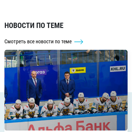
НОВОСТИ ПО ТЕМЕ
Смотреть все новости по теме