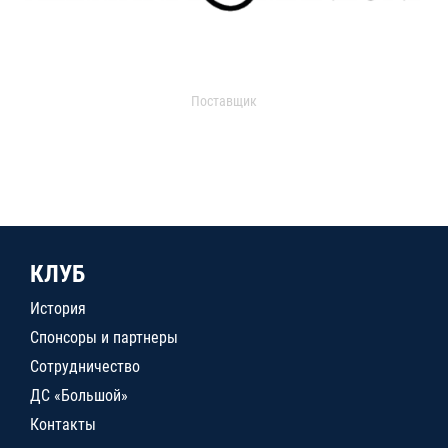
Поставщик
КЛУБ
История
Спонсоры и партнеры
Сотрудничество
ДС «Большой»
Контакты