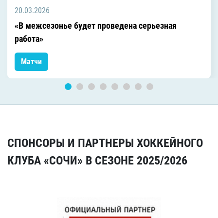
20.03.2026
«В межсезонье будет проведена серьезная
работа»
Матчи
СПОНСОРЫ И ПАРТНЕРЫ ХОККЕЙНОГО
КЛУБА «СОЧИ» В СЕЗОНЕ 2025/2026