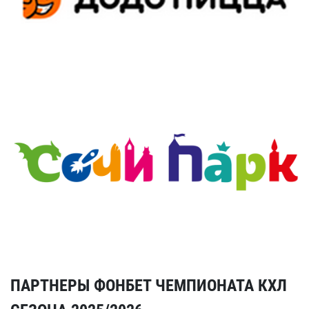
ПАРТНЕРЫ ФОНБЕТ ЧЕМПИОНАТА КХЛ