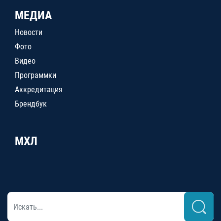
МЕДИА
Новости
Фото
Видео
Программки
Аккредитация
Брендбук
МХЛ