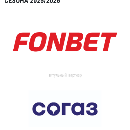
СЕЗОНА 2025/2026
Титульный Партнер