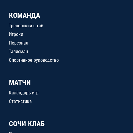
КОМАНДА
Тренерский штаб
Игроки
Персонал
Талисман
Спортивное руководство
МАТЧИ
Календарь игр
Статистика
СОЧИ КЛАБ