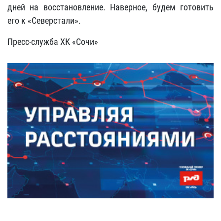
дней на восстановление. Наверное, будем готовить
его к «Северстали».
Пресс-служба ХК «Сочи»