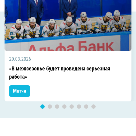
20.03.2026
«В межсезонье будет проведена серьезная
работа»
Матчи