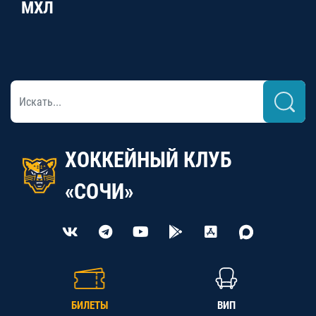
МХЛ
ХОККЕЙНЫЙ КЛУБ
«СОЧИ»
БИЛЕТЫ
ВИП