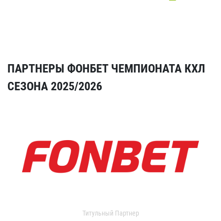
ПАРТНЕРЫ ФОНБЕТ ЧЕМПИОНАТА КХЛ
СЕЗОНА 2025/2026
Титульный Партнер