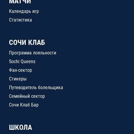
МАТЧИ
Календарь игр
Статистика
СОЧИ КЛАБ
Программа лояльности
Sochi Queens
Фан-сектор
Стикеры
Путеводитель болельщика
Семейный сектор
Сочи Клаб Бар
ШКОЛА