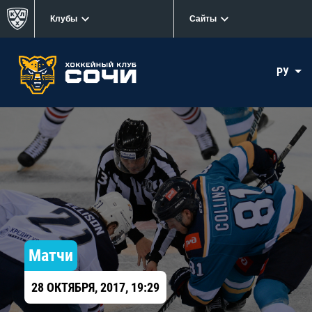
Клубы
Сайты
РУ
Матчи
28 ОКТЯБРЯ, 2017, 19:29