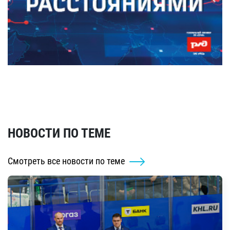
НОВОСТИ ПО ТЕМЕ
Смотреть все новости по теме