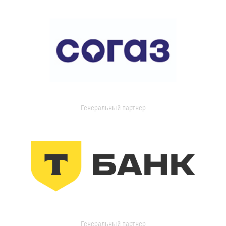
Генеральный партнер
Генеральный партнер