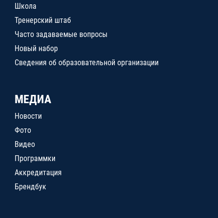
Школа
Тренерский штаб
Часто задаваемые вопросы
Новый набор
Сведения об образовательной организации
МЕДИА
Новости
Фото
Видео
Программки
Аккредитация
Брендбук