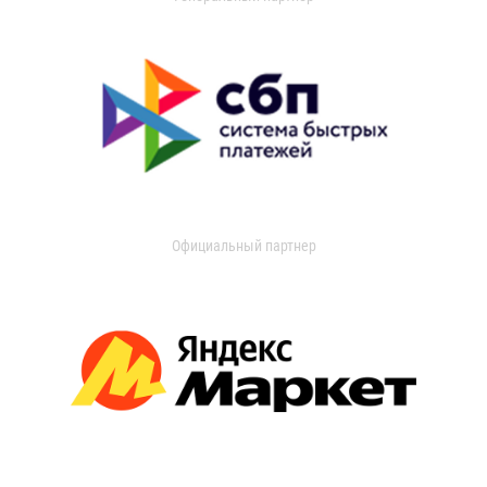
Официальный партнер