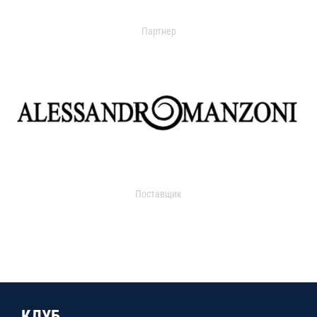
Партнер
Поставщик
КЛУБ