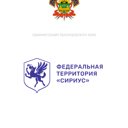
Администрация Краснодарского края