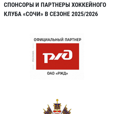
СПОНСОРЫ И ПАРТНЕРЫ ХОККЕЙНОГО
КЛУБА «СОЧИ» В СЕЗОНЕ 2025/2026