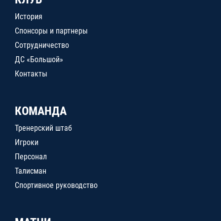
История
Спонсоры и партнеры
Сотрудничество
ДС «Большой»
Контакты
КОМАНДА
Тренерский штаб
Игроки
Персонал
Талисман
Спортивное руководство