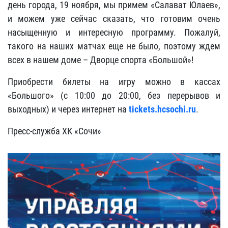
день города, 19 ноября, мы примем «Салават Юлаев»,
и можем уже сейчас сказать, что готовим очень
насыщенную и интересную программу. Пожалуй,
такого на наших матчах еще не было, поэтому ждем
всех в нашем доме – Дворце спорта «Большой»!
Приобрести билеты на игру можно в кассах
«Большого» (с 10:00 до 20:00, без перерывов и
выходных) и через интернет на
tickets.hcsochi.ru
.
Пресс-служба ХК «Сочи»