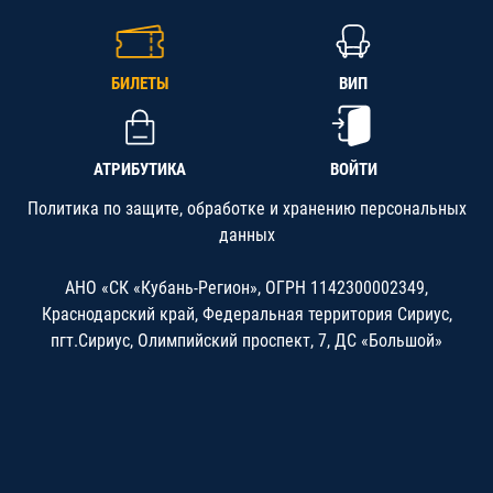
БИЛЕТЫ
ВИП
АТРИБУТИКА
ВОЙТИ
Политика по защите, обработке и хранению персональных
данных
АНО «СК «Кубань-Регион», ОГРН 1142300002349,
Краснодарский край, Федеральная территория Сириус,
пгт.Сириус, Олимпийский проспект, 7, ДС «Большой»