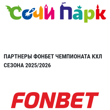
ПАРТНЕРЫ ФОНБЕТ ЧЕМПИОНАТА КХЛ
СЕЗОНА 2025/2026