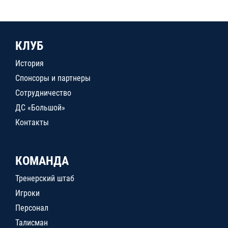
КЛУБ
История
Спонсоры и партнеры
Сотрудничество
ДС «Большой»
Контакты
КОМАНДА
Тренерский штаб
Игроки
Персонал
Талисман