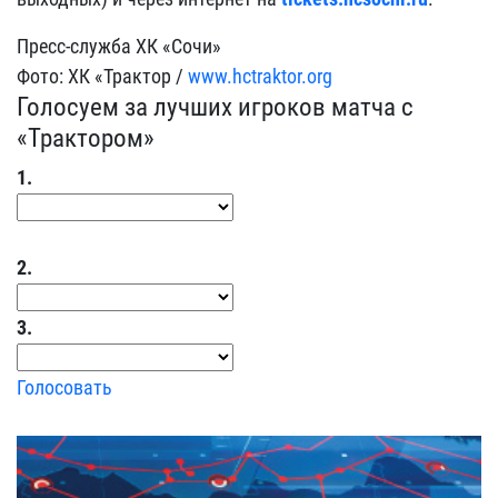
Пресс-служба ХК «Сочи»
Фото: ХК «Трактор /
www.hctraktor.org
Голосуем за лучших игроков матча с
«Трактором»
1.
2.
3.
Голосовать