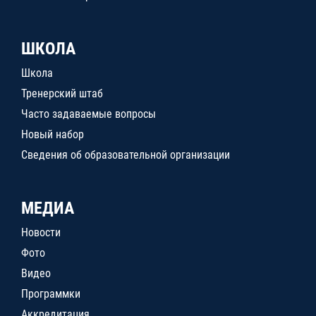
ШКОЛА
Школа
Тренерский штаб
Часто задаваемые вопросы
Новый набор
Сведения об образовательной организации
МЕДИА
Новости
Фото
Видео
Программки
Аккредитация