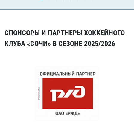
СПОНСОРЫ И ПАРТНЕРЫ ХОККЕЙНОГО
КЛУБА «СОЧИ» В СЕЗОНЕ 2025/2026