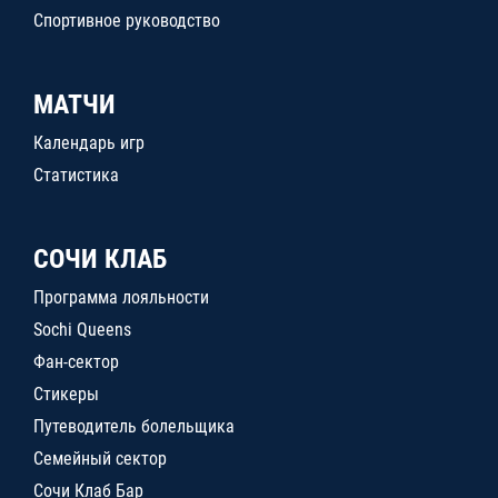
Спортивное руководство
МАТЧИ
Календарь игр
Статистика
СОЧИ КЛАБ
Программа лояльности
Sochi Queens
Фан-сектор
Стикеры
Путеводитель болельщика
Семейный сектор
Сочи Клаб Бар