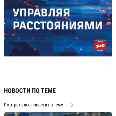
НОВОСТИ ПО ТЕМЕ
Смотреть все новости по теме