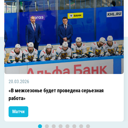
20.03.2026
«В межсезонье будет проведена серьезная
работа»
Матчи