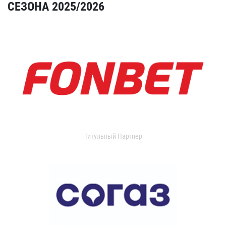
СЕЗОНА 2025/2026
Титульный Партнер