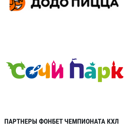
ПАРТНЕРЫ ФОНБЕТ ЧЕМПИОНАТА КХЛ