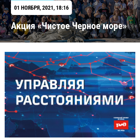
01 НОЯБРЯ, 2021, 18:16
Акция «Чистое Черное море»