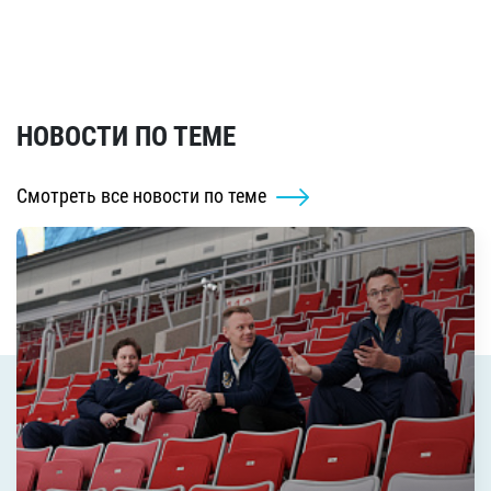
НОВОСТИ ПО ТЕМЕ
Смотреть все новости по теме