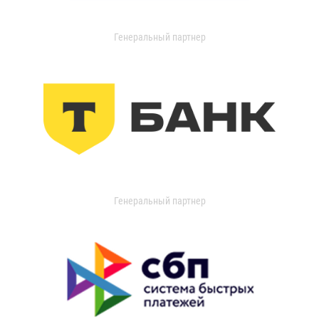
Генеральный партнер
Генеральный партнер