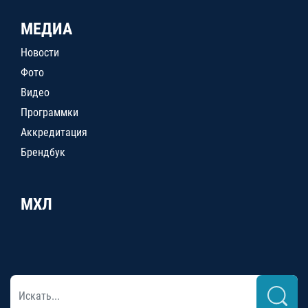
МЕДИА
Новости
Фото
Видео
Программки
Аккредитация
Брендбук
МХЛ