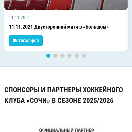
11.11.2021
11.11.2021 Двусторонний матч в «Большом»
Фотогалерея
СПОНСОРЫ И ПАРТНЕРЫ ХОККЕЙНОГО
КЛУБА «СОЧИ» В СЕЗОНЕ 2025/2026