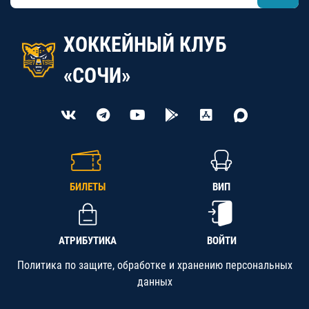
ХОККЕЙНЫЙ КЛУБ
«СОЧИ»
БИЛЕТЫ
ВИП
АТРИБУТИКА
ВОЙТИ
Политика по защите, обработке и хранению персональных
данных