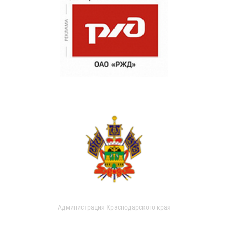
Администрация Краснодарского края