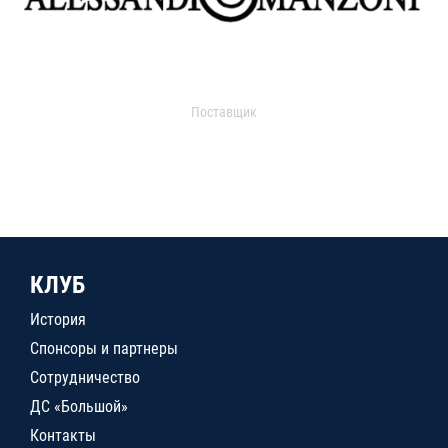
Поставщик
КЛУБ
История
Спонсоры и партнеры
Сотрудничество
ДС «Большой»
Контакты