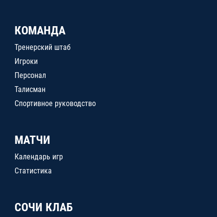
КОМАНДА
Тренерский штаб
Игроки
Персонал
Талисман
Спортивное руководство
МАТЧИ
Календарь игр
Статистика
СОЧИ КЛАБ