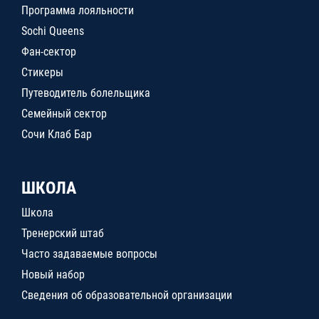
Программа лояльности
Sochi Queens
Фан-сектор
Стикеры
Путеводитель болельщика
Семейный сектор
Сочи Клаб Бар
ШКОЛА
Школа
Тренерский штаб
Часто задаваемые вопросы
Новый набор
Сведения об образовательной организации