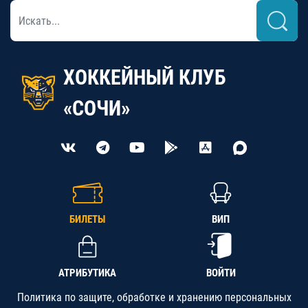
ХОККЕЙНЫЙ КЛУБ
«СОЧИ»
БИЛЕТЫ
ВИП
АТРИБУТИКА
ВОЙТИ
Политика по защите, обработке и хранению персональных