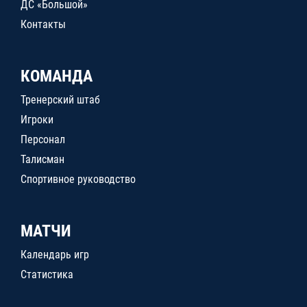
ДС «Большой»
Контакты
КОМАНДА
Тренерский штаб
Игроки
Персонал
Талисман
Спортивное руководство
МАТЧИ
Календарь игр
Статистика