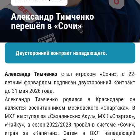
Александр Тимченко
перешёл в «Сочи»
Двусторонний контракт нападающего.
Александр Тимченко
стал игроком «Сочи», с 22-
летним форвардом подписан двусторонний контракт
до 31 мая 2026 года.
Александр Тимченко родился в Краснодаре, он
является воспитанником московского «Спартака». В
МХЛ выступал за «Сахалинских Акул», МХК «Спартак»,
«Чайку», а сезон-2022/2023 провёл в системе «Сочи»,
играя за «Капитан». Затем в ВХЛ нападающий