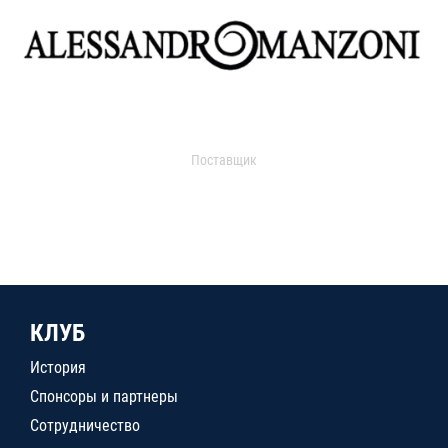
Поставщик
КЛУБ
История
Спонсоры и партнеры
Сотрудничество