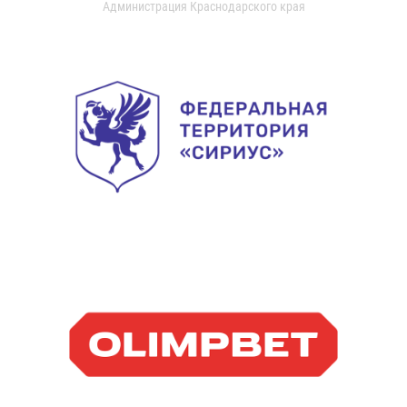
Администрация Краснодарского края