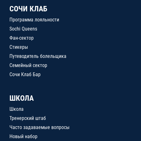
СОЧИ КЛАБ
Программа лояльности
Sochi Queens
Фан-сектор
Стикеры
Путеводитель болельщика
Семейный сектор
Сочи Клаб Бар
ШКОЛА
Школа
Тренерский штаб
Часто задаваемые вопросы
Новый набор