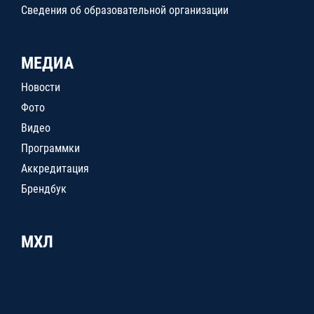
Сведения об образовательной организации
МЕДИА
Новости
Фото
Видео
Программки
Аккредитация
Брендбук
МХЛ