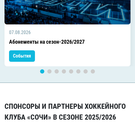
07.08.2026
Абонементы на сезон-2026/2027
События
СПОНСОРЫ И ПАРТНЕРЫ ХОККЕЙНОГО
КЛУБА «СОЧИ» В СЕЗОНЕ 2025/2026