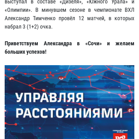
выступал в составе «Дизеля», «Южного Урала» и
«Олимпии». В минувшем сезоне в чемпионате ВХЛ
Александр Тимченко провёл 12 матчей, в которых
набрал 3 (1+2) очка.
Приветствуем Александра в «Сочи» и желаем
больших успехов!