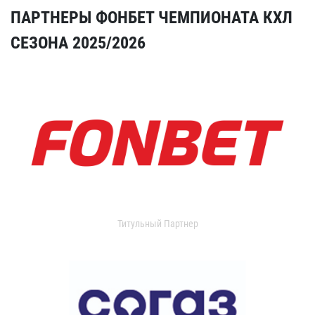
ПАРТНЕРЫ ФОНБЕТ ЧЕМПИОНАТА КХЛ
СЕЗОНА 2025/2026
Титульный Партнер