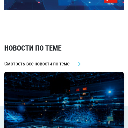
НОВОСТИ ПО ТЕМЕ
Смотреть все новости по теме