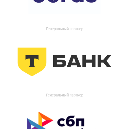
Генеральный партнер
Генеральный партнер