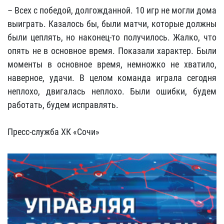
– Всех с победой, долгожданной. 10 игр не могли дома
выиграть. Казалось бы, были матчи, которые должны
были цеплять, но наконец-то получилось. Жалко, что
опять не в основное время. Показали характер. Были
моменты в основное время, немножко не хватило,
наверное, удачи. В целом команда играла сегодня
неплохо, двигалась неплохо. Были ошибки, будем
работать, будем исправлять.
Пресс-служба ХК «Сочи»