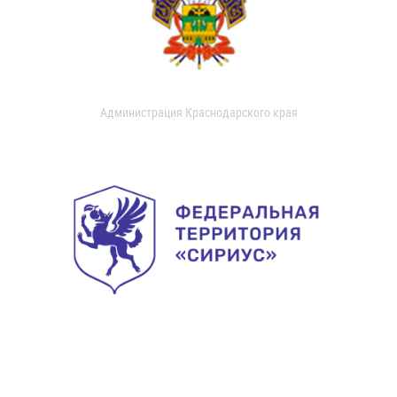
Администрация Краснодарского края