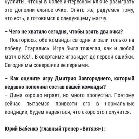
буллиты, чтобы в более интересном ключе разыграть
это дополнительное очко. Опять же, радуемся тому,
что есть, и готовимся к следующему матчу.
– Чего не хватило сегодня, чтобы взять два очка?
– Повторюсь: обе команды сегодня играли только на
победу. Старались. Игра была тяжелая, как и любой
матч в КХЛ. В овертайме игра идет до первой ошибки.
Сегодня мы совершили ее первыми.
– Как оцените игру Дмитрия Завгороднего, который
недавно пополнил состав вашей команды?
– Дима хорошо играет, но много пропустил. Поэтому
сейчас пытаемся привести его в нормальные
кондиции, будем надеяться, что скоро это получится.
Юрий Бабенко (главный тренер «Витязя»):