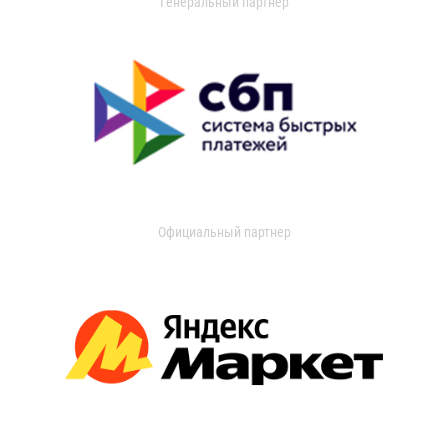
Генеральный партнер
Официальный партнер