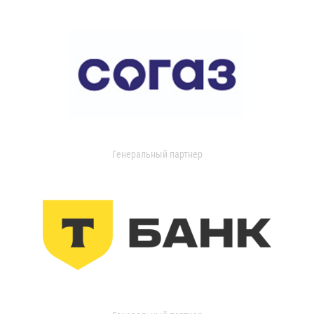
Генеральный партнер