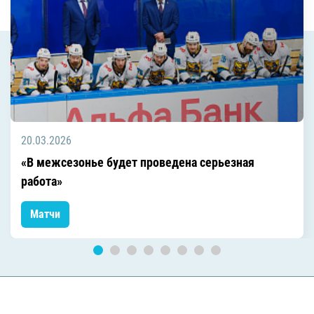
20.03.2026
«В межсезонье будет проведена серьезная
работа»
Матчи