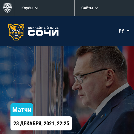
Клубы
Сайты
РУ
Матчи
23 ДЕКАБРЯ, 2021, 22:25