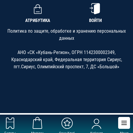
АТРИБУТИКА
ВОЙТИ
Политика по защите, обработке и хранению персональных
данных
АНО «СК «Кубань-Регион», ОГРН 1142300002349,
Краснодарский край, Федеральная территория Сириус,
пгт.Сириус, Олимпийский проспект, 7, ДС «Большой»