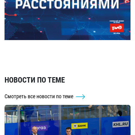
НОВОСТИ ПО ТЕМЕ
Смотреть все новости по теме