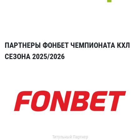
ПАРТНЕРЫ ФОНБЕТ ЧЕМПИОНАТА КХЛ
СЕЗОНА 2025/2026
Титульный Партнер