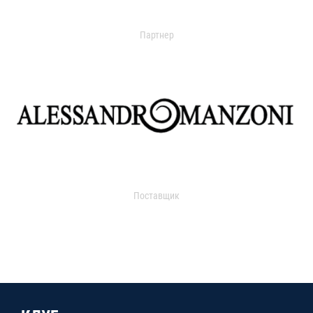
Партнер
Поставщик