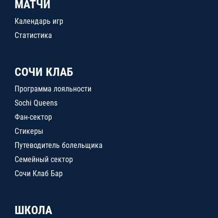
МАТЧИ
Календарь игр
Статистика
СОЧИ КЛАБ
Программа лояльности
Sochi Queens
Фан-сектор
Стикеры
Путеводитель болельщика
Семейный сектор
Сочи Клаб Бар
ШКОЛА