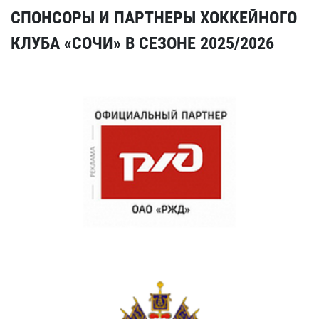
СПОНСОРЫ И ПАРТНЕРЫ ХОККЕЙНОГО
КЛУБА «СОЧИ» В СЕЗОНЕ 2025/2026