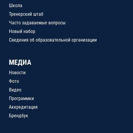
Школа
Тренерский штаб
Часто задаваемые вопросы
Новый набор
Сведения об образовательной организации
МЕДИА
Новости
Фото
Видео
Программки
Аккредитация
Брендбук