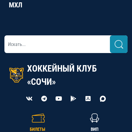
МХЛ
ХОККЕЙНЫЙ КЛУБ
«СОЧИ»
БИЛЕТЫ
ВИП