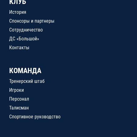
КЛУБ
История
Спонсоры и партнеры
Сотрудничество
ДС «Большой»
Контакты
КОМАНДА
Тренерский штаб
Игроки
Персонал
Талисман
Спортивное руководство