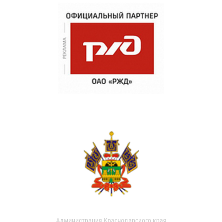
Администрация Краснодарского края