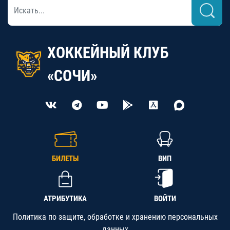
ХОККЕЙНЫЙ КЛУБ
«СОЧИ»
БИЛЕТЫ
ВИП
АТРИБУТИКА
ВОЙТИ
Политика по защите, обработке и хранению персональных
данных