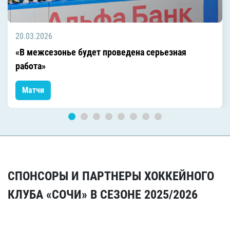
20.03.2026
«В межсезонье будет проведена серьезная
работа»
Матчи
СПОНСОРЫ И ПАРТНЕРЫ ХОККЕЙНОГО
КЛУБА «СОЧИ» В СЕЗОНЕ 2025/2026