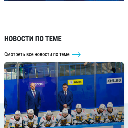
НОВОСТИ ПО ТЕМЕ
Смотреть все новости по теме