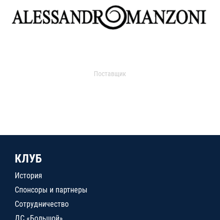
Поставщик
КЛУБ
История
Спонсоры и партнеры
Сотрудничество
ДС «Большой»