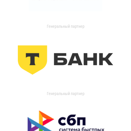
Генеральный партнер
Генеральный партнер