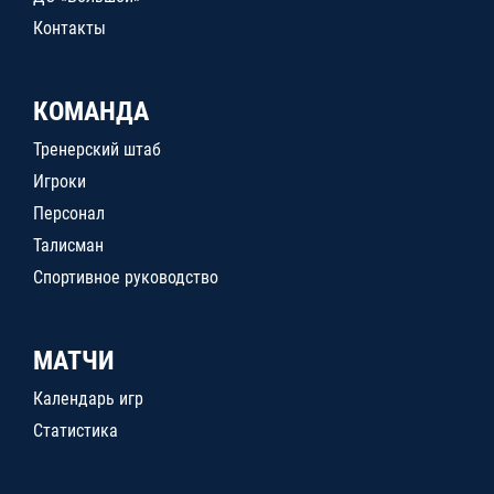
Контакты
КОМАНДА
Тренерский штаб
Игроки
Персонал
Талисман
Спортивное руководство
МАТЧИ
Календарь игр
Статистика