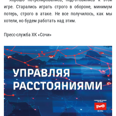
игре. Старались играть строго в обороне, минимум
потерь, строго в атаке. Не все получилось, как мы
хотели, но будем работать над этим.
Пресс-служба ХК «Сочи»