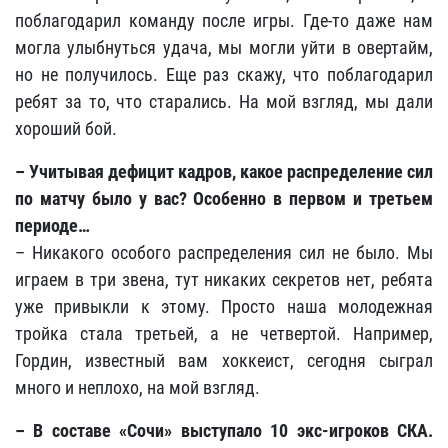
поблагодарил команду после игры. Где-то даже нам
могла улыбнуться удача, мы могли уйти в овертайм,
но не получилось. Еще раз скажу, что поблагодарил
ребят за то, что старались. На мой взгляд, мы дали
хороший бой.
– Учитывая дефицит кадров, какое распределение сил
по матчу было у вас? Особенно в первом и третьем
периоде…
– Никакого особого распределения сил не было. Мы
играем в три звена, тут никаких секретов нет, ребята
уже привыкли к этому. Просто наша молодежная
тройка стала третьей, а не четвертой. Например,
Гордин, известный вам хоккеист, сегодня сыграл
много и неплохо, на мой взгляд.
– В составе «Сочи» выступало 10 экс-игроков СКА.