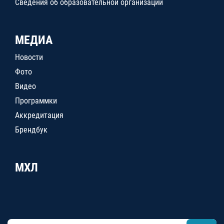
Сведения об образовательной организации
МЕДИА
Новости
Фото
Видео
Программки
Аккредитация
Брендбук
МХЛ