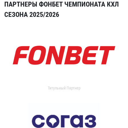
ПАРТНЕРЫ ФОНБЕТ ЧЕМПИОНАТА КХЛ
СЕЗОНА 2025/2026
Титульный Партнер