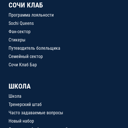
СОЧИ КЛАБ
Программа лояльности
Sochi Queens
Фан-сектор
Стикеры
Путеводитель болельщика
Семейный сектор
Сочи Клаб Бар
ШКОЛА
Школа
Тренерский штаб
Часто задаваемые вопросы
Новый набор