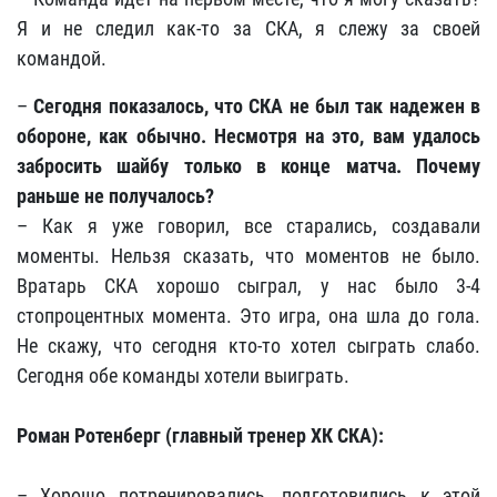
Я и не следил как-то за СКА, я слежу за своей
командой.
–
Сегодня показалось, что СКА не был так надежен в
обороне, как обычно. Несмотря на это, вам удалось
забросить шайбу только в конце матча. Почему
раньше не получалось?
– Как я уже говорил, все старались, создавали
моменты. Нельзя сказать, что моментов не было.
Вратарь СКА хорошо сыграл, у нас было 3-4
стопроцентных момента. Это игра, она шла до гола.
Не скажу, что сегодня кто-то хотел сыграть слабо.
Сегодня обе команды хотели выиграть.
Роман Ротенберг (главный тренер ХК СКА):
– Хорошо потренировались, подготовились к этой