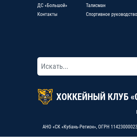
ДС «Большой»
Талисман
Контакты
Спортивное руководств
ХОККЕЙНЫЙ КЛУБ «
АНО «СК «Кубань-Регион», ОГРН 114230000234