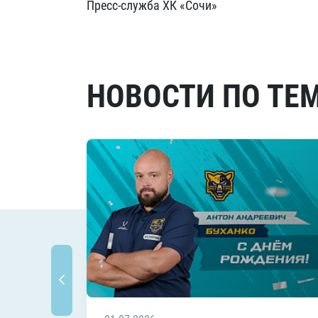
Пресс-служба ХК «Сочи»
НОВОСТИ ПО ТЕ