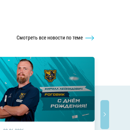
Смотреть все новости по теме