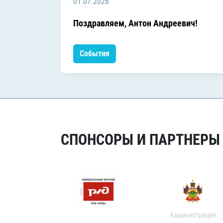
01.07.2026
Поздравляем, Антон Андреевич!
События
СПОНСОРЫ И ПАРТНЕРЫ Х
Администрация