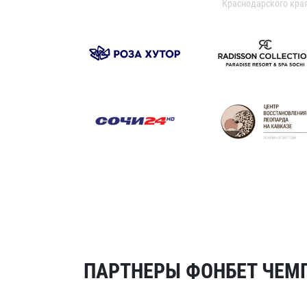
Краснодарского кра
ПАРТНЕРЫ ФОНБЕТ ЧЕМП