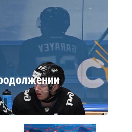
продолжении