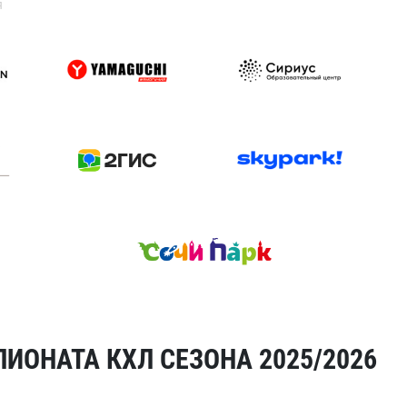
я
ИОНАТА КХЛ СЕЗОНА 2025/2026