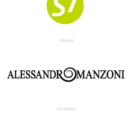
Партнер
Поставщик