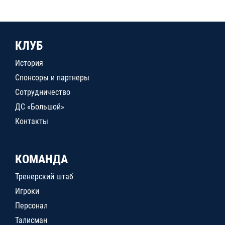
КЛУБ
История
Спонсоры и партнеры
Сотрудничество
ДС «Большой»
Контакты
КОМАНДА
Тренерский штаб
Игроки
Персонал
Талисман