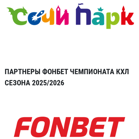
ПАРТНЕРЫ ФОНБЕТ ЧЕМПИОНАТА КХЛ
СЕЗОНА 2025/2026