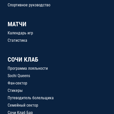
Спортивное руководство
МАТЧИ
Календарь игр
Статистика
СОЧИ КЛАБ
Программа лояльности
Sochi Queens
Фан-сектор
Стикеры
Путеводитель болельщика
Семейный сектор
Сочи Клаб Бар