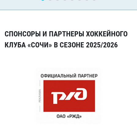
СПОНСОРЫ И ПАРТНЕРЫ ХОККЕЙНОГО
КЛУБА «СОЧИ» В СЕЗОНЕ 2025/2026