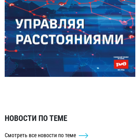
НОВОСТИ ПО ТЕМЕ
Смотреть все новости по теме