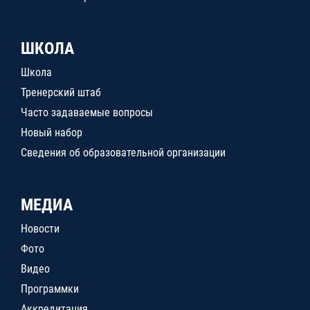
ШКОЛА
Школа
Тренерский штаб
Часто задаваемые вопросы
Новый набор
Сведения об образовательной организации
МЕДИА
Новости
Фото
Видео
Программки
Аккредитация