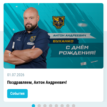
01.07.2026
Поздравляем, Антон Андреевич!
События