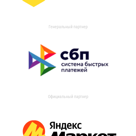
Генеральный партнер
Официальный партнер