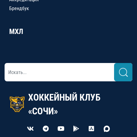
Брендбук
МХЛ
ХОККЕЙНЫЙ КЛУБ
«СОЧИ»