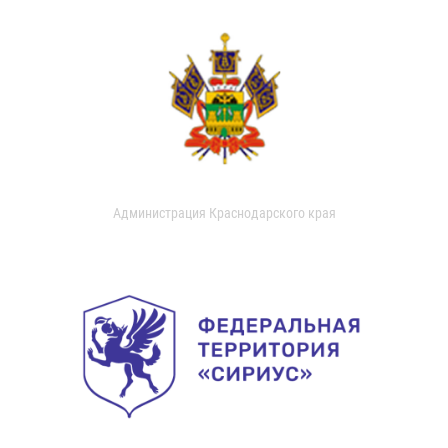
Администрация Краснодарского края