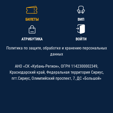
БИЛЕТЫ
ВИП
АТРИБУТИКА
ВОЙТИ
Политика по защите, обработке и хранению персональных
данных
АНО «СК «Кубань-Регион», ОГРН 1142300002349,
Краснодарский край, Федеральная территория Сириус,
пгт.Сириус, Олимпийский проспект, 7, ДС «Большой»