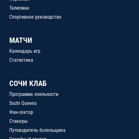
Талисман
Спортивное руководство
МАТЧИ
Календарь игр
Статистика
СОЧИ КЛАБ
Программа лояльности
Sochi Queens
Фан-сектор
Стикеры
Путеводитель болельщика