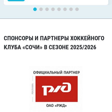
СПОНСОРЫ И ПАРТНЕРЫ ХОККЕЙНОГО
КЛУБА «СОЧИ» В СЕЗОНЕ 2025/2026