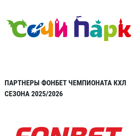
ПАРТНЕРЫ ФОНБЕТ ЧЕМПИОНАТА КХЛ
СЕЗОНА 2025/2026