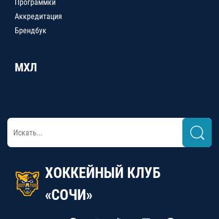
Программки
Аккредитация
Брендбук
МХЛ
ХОККЕЙНЫЙ КЛУБ
«СОЧИ»