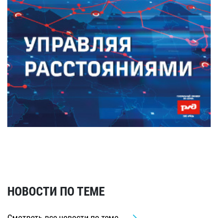
НОВОСТИ ПО ТЕМЕ
Смотреть все новости по теме