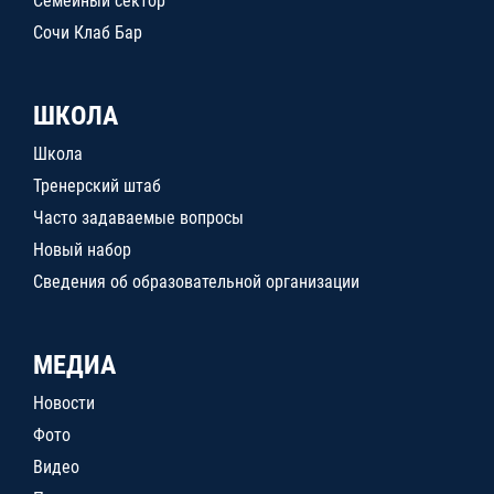
Семейный сектор
Сочи Клаб Бар
ШКОЛА
Школа
Тренерский штаб
Часто задаваемые вопросы
Новый набор
Сведения об образовательной организации
МЕДИА
Новости
Фото
Видео