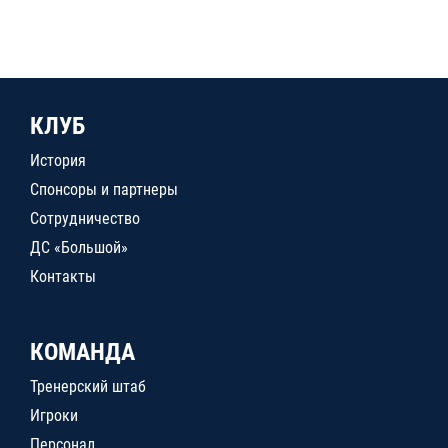
КЛУБ
История
Спонсоры и партнеры
Сотрудничество
ДС «Большой»
Контакты
КОМАНДА
Тренерский штаб
Игроки
Персонал