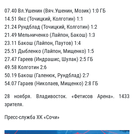
07.40 Вл.Ушенин (Вяч.Ушенин, Мозик) 1:0 ГБ
14.51 Якс (Точицкий, Колготин) 1:1
21.24 Рундблад (Точицкий, Колготин) 1:2
21.49 Мельниченко (Лайпон, Бакош) 1:3
23.11 Бакош (Лайпон, Паутов) 1:4
25.51 Дыбленко (Лайпон, Мищенко) 1:5
27.47 Гареев (Индрашис, Шулак) 2:5 ГБ
49.58 Колготин 2:6
50.19 Бакош (Галенюк, Рундблад) 2:7
54.07 Гараев (Николаев, Мищенко) 2:8 ГБ
28 ноября. Владивосток. «Фетисов Арена». 1433
зрителя.
Пресс-служба ХК «Сочи»