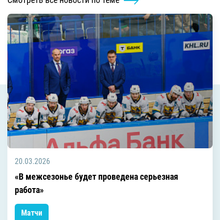
20.03.2026
«В межсезонье будет проведена серьезная
работа»
Матчи