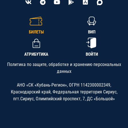
БИЛЕТЫ
ВИП
АТРИБУТИКА
ВОЙТИ
Политика по защите, обработке и хранению персональных
данных
АНО «СК «Кубань-Регион», ОГРН 1142300002349,
Краснодарский край, Федеральная территория Сириус,
пгт.Сириус, Олимпийский проспект, 7, ДС «Большой»