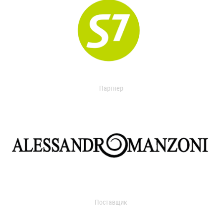
Партнер
Поставщик