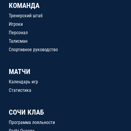
КОМАНДА
Тренерский штаб
Игроки
Персонал
Талисман
Спортивное руководство
МАТЧИ
Календарь игр
Статистика
СОЧИ КЛАБ
Программа лояльности
Sochi Queens