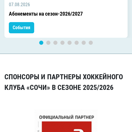
07.08.2026
Абонементы на сезон-2026/2027
События
СПОНСОРЫ И ПАРТНЕРЫ ХОККЕЙНОГО
КЛУБА «СОЧИ» В СЕЗОНЕ 2025/2026