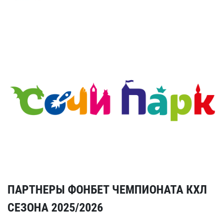
ПАРТНЕРЫ ФОНБЕТ ЧЕМПИОНАТА КХЛ
СЕЗОНА 2025/2026