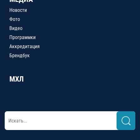
Новости
Фото
Видео
Программки
Аккредитация
Брендбук
МХЛ