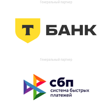
Генеральный партнер
Генеральный партнер