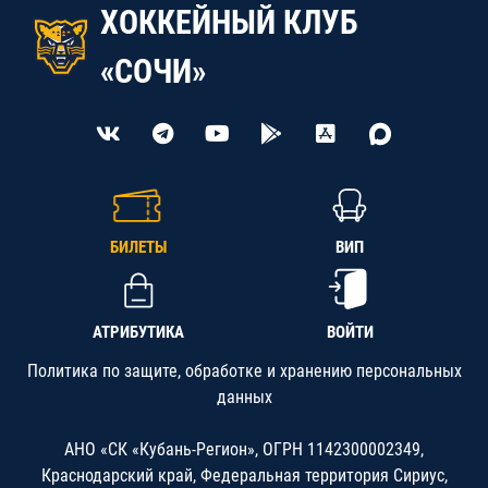
ХОККЕЙНЫЙ КЛУБ
«СОЧИ»
БИЛЕТЫ
ВИП
АТРИБУТИКА
ВОЙТИ
Политика по защите, обработке и хранению персональных
данных
АНО «СК «Кубань-Регион», ОГРН 1142300002349,
Краснодарский край, Федеральная территория Сириус,