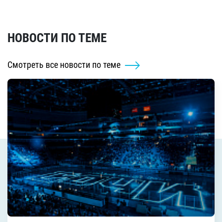
НОВОСТИ ПО ТЕМЕ
Смотреть все новости по теме