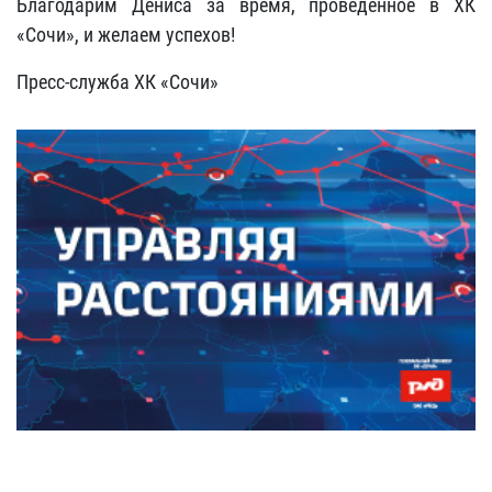
Благодарим Дениса за время, проведенное в ХК
«Сочи», и желаем успехов!
Пресс-служба ХК «Сочи»