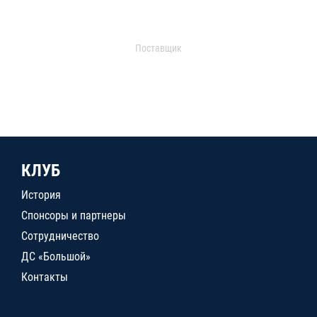
Поставщик
КЛУБ
История
Спонсоры и партнеры
Сотрудничество
ДС «Большой»
Контакты