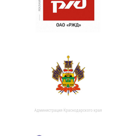
Администрация Краснодарского края