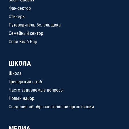
Фан-сектор
Стикеры
Путеводитель болельщика
Семейный сектор
Сочи Клаб Бар
ШКОЛА
Школа
Тренерский штаб
Часто задаваемые вопросы
Новый набор
Сведения об образовательной организации
МЕДИА