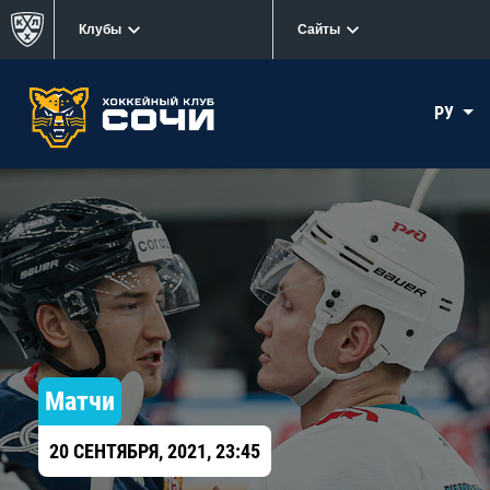
Клубы
Сайты
РУ
Матчи
20 СЕНТЯБРЯ, 2021, 23:45