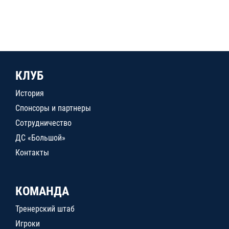
КЛУБ
История
Спонсоры и партнеры
Сотрудничество
ДС «Большой»
Контакты
КОМАНДА
Тренерский штаб
Игроки