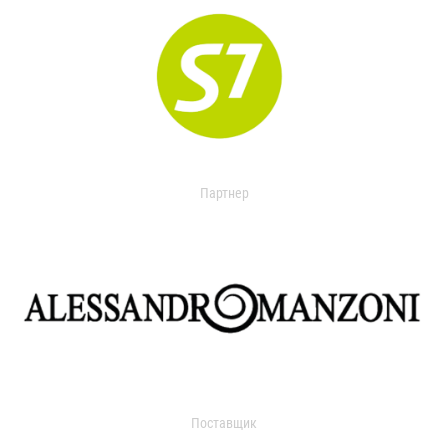
Партнер
Поставщик