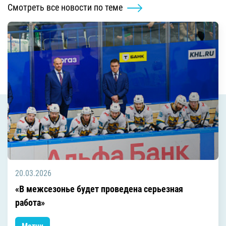
Смотреть все новости по теме
20.03.2026
«В межсезонье будет проведена серьезная
работа»