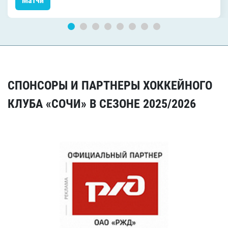
Матчи
СПОНСОРЫ И ПАРТНЕРЫ ХОККЕЙНОГО
КЛУБА «СОЧИ» В СЕЗОНЕ 2025/2026