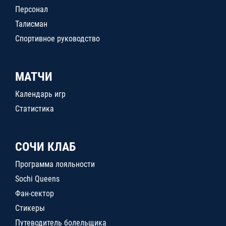
Персонал
Талисман
Спортивное руководство
МАТЧИ
Календарь игр
Статистика
СОЧИ КЛАБ
Программа лояльности
Sochi Queens
Фан-сектор
Стикеры
Путеводитель болельщика