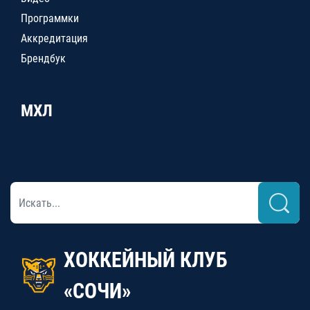
Программки
Аккредитация
Брендбук
МХЛ
ХОККЕЙНЫЙ КЛУБ
«СОЧИ»