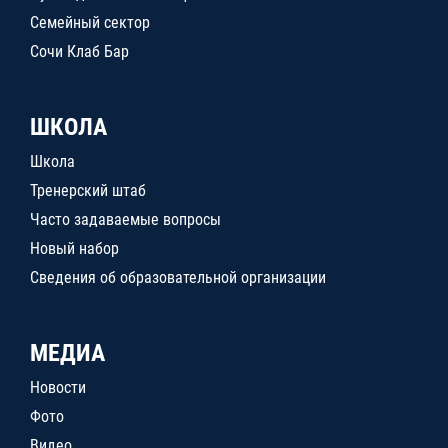
Семейный сектор
Сочи Клаб Бар
ШКОЛА
Школа
Тренерский штаб
Часто задаваемые вопросы
Новый набор
Сведения об образовательной организации
МЕДИА
Новости
Фото
Видео