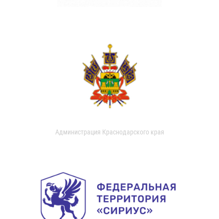
Администрация Краснодарского края