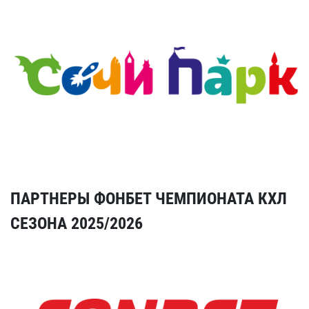
ПАРТНЕРЫ ФОНБЕТ ЧЕМПИОНАТА КХЛ
СЕЗОНА 2025/2026