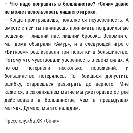
– Что надо поправить в большинстве? «Сочи» давно
не может использовать лишнего игрока.
– Когда проигрываешь, появляется неуверенность. А
вместе с ней ты начинаешь принимать неправильные
решения – лишний пас, лишний бросок… Вспомните:
мы дома обыграли «Амур», и в следующей игре с
«Витязем» реализовали три попытки в большинстве.
Потому что чувствовали уверенность в своих силах. А
потом потерпели несколько поражений, и
большинство потерялось. Ты боишься допустить
ошибку, стараешься разыграть до верного. Мне
кажется, в сегодняшнем матче мы уже гораздо острее
действовали в большинстве, чем в предыдущих
матчах. Думаю, мы это наладим.
Пресс-служба ХК «Сочи»