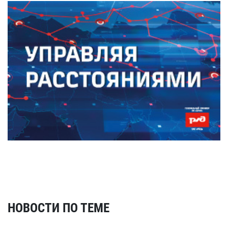
НОВОСТИ ПО ТЕМЕ