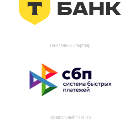
Генеральный партнер
Официальный партнер