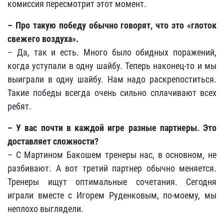
комиссия пересмотрит этот момент.
– Про такую победу обычно говорят, что это «глоток
свежего воздуха».
– Да, так и есть. Много было обидных поражений,
когда уступали в одну шайбу. Теперь наконец-то и мы
выиграли в одну шайбу. Нам надо раскрепоститься.
Такие победы всегда очень сильно сплачивают всех
ребят.
– У вас почти в каждой игре разные партнеры. Это
доставляет сложности?
– С Мартином Бакошем тренеры нас, в основном, не
разбивают. А вот третий партнер обычно меняется.
Тренеры ищут оптимальные сочетания. Сегодня
играли вместе с Игорем Руденковым, по-моему, мы
неплохо выглядели.