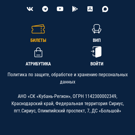
БИЛЕТЫ
ВИП
АТРИБУТИКА
ВОЙТИ
Политика по защите, обработке и хранению персональных
данных
АНО «СК «Кубань-Регион», ОГРН 1142300002349,
Краснодарский край, Федеральная территория Сириус,
пгт.Сириус, Олимпийский проспект, 7, ДС «Большой»