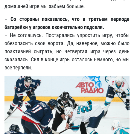
домашней игре мы забьем больше.
– Со стороны показалось, что в третьем периоде
батарейки у игроков окончательно подсели.
– Не соглашусь. Постарались упростить игру, чтобы
обезопасить свои ворота. Да, наверное, можно было
поактивней сыграть, но четвертая игра через день
сказалась. Сил в конце игры осталось немного, но мы
все терпели.