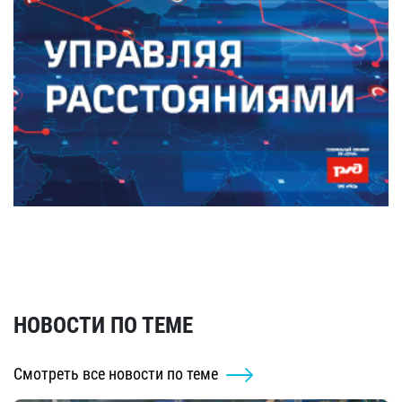
НОВОСТИ ПО ТЕМЕ
Смотреть все новости по теме