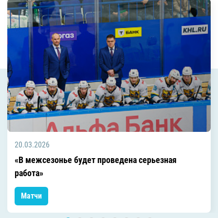
20.03.2026
«В межсезонье будет проведена серьезная
работа»
Матчи