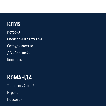
КЛУБ
История
Спонсоры и партнеры
Сотрудничество
ДС «Большой»
Контакты
КОМАНДА
Тренерский штаб
Игроки
Персонал