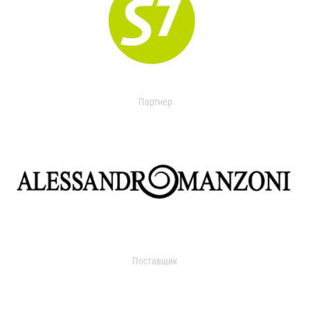
Партнер
Поставщик