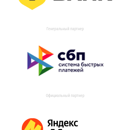
Генеральный партнер
Официальный партнер