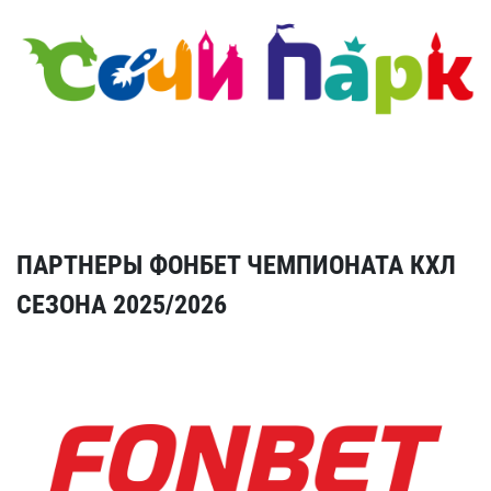
ПАРТНЕРЫ ФОНБЕТ ЧЕМПИОНАТА КХЛ
СЕЗОНА 2025/2026