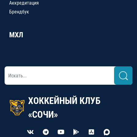
Аккредитация
Брендбук
МХЛ
ХОККЕЙНЫЙ КЛУБ
«СОЧИ»