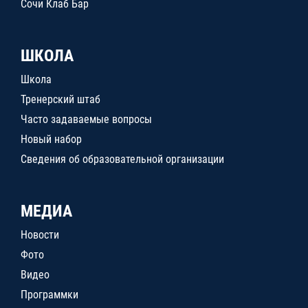
Сочи Клаб Бар
ШКОЛА
Школа
Тренерский штаб
Часто задаваемые вопросы
Новый набор
Сведения об образовательной организации
МЕДИА
Новости
Фото
Видео
Программки