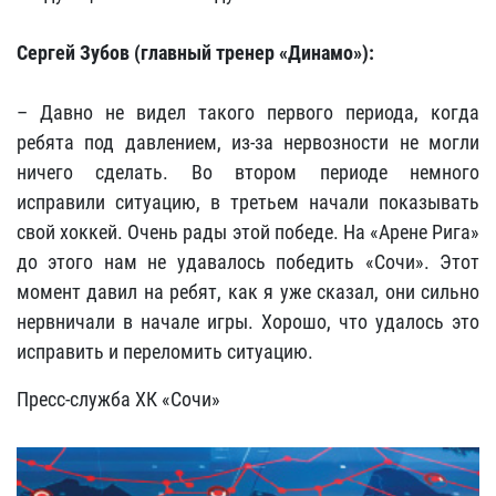
Сергей Зубов (главный тренер «Динамо»):
– Давно не видел такого первого периода, когда
ребята под давлением, из-за нервозности не могли
ничего сделать. Во втором периоде немного
исправили ситуацию, в третьем начали показывать
свой хоккей. Очень рады этой победе. На «Арене Рига»
до этого нам не удавалось победить «Сочи». Этот
момент давил на ребят, как я уже сказал, они сильно
нервничали в начале игры. Хорошо, что удалось это
исправить и переломить ситуацию.
Пресс-служба ХК «Сочи»