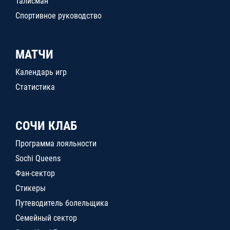
Талисман
Спортивное руководство
МАТЧИ
Календарь игр
Статистика
СОЧИ КЛАБ
Программа лояльности
Sochi Queens
Фан-сектор
Стикеры
Путеводитель болельщика
Семейный сектор