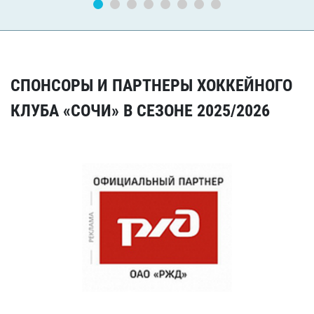
СПОНСОРЫ И ПАРТНЕРЫ ХОККЕЙНОГО
КЛУБА «СОЧИ» В СЕЗОНЕ 2025/2026