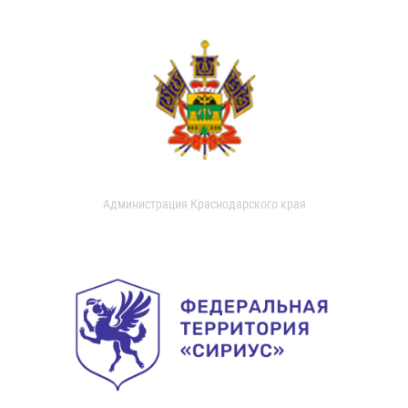
Администрация Краснодарского края