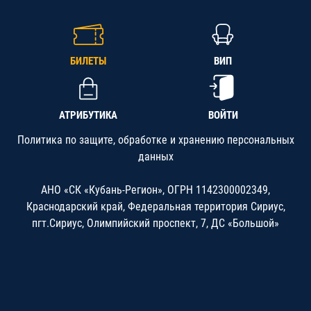
БИЛЕТЫ
ВИП
АТРИБУТИКА
ВОЙТИ
Политика по защите, обработке и хранению персональных
данных
АНО «СК «Кубань-Регион», ОГРН 1142300002349,
Краснодарский край, Федеральная территория Сириус,
пгт.Сириус, Олимпийский проспект, 7, ДС «Большой»