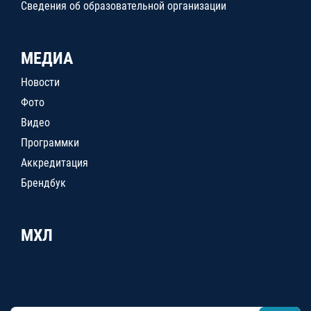
Сведения об образовательной организации
МЕДИА
Новости
Фото
Видео
Программки
Аккредитация
Брендбук
МХЛ