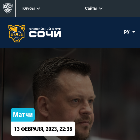
Клубы
Сайты
РУ
Матчи
13 ФЕВРАЛЯ, 2023, 22:38