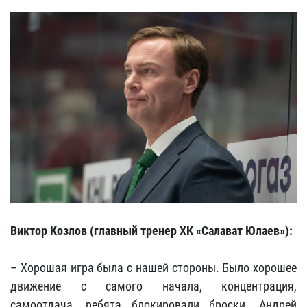
Виктор Козлов (главный тренер ХК «Салават Юлаев»):
– Хорошая игра была с нашей стороны. Было хорошее
движение с самого начала, концентрация,
самоотдача, ребята блокировали броски. Андрей