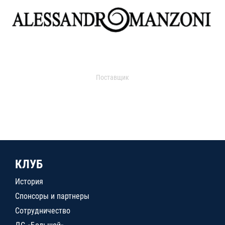
Поставщик
КЛУБ
История
Спонсоры и партнеры
Сотрудничество