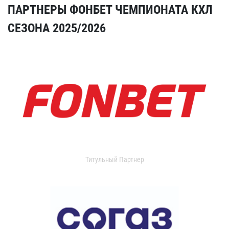
ПАРТНЕРЫ ФОНБЕТ ЧЕМПИОНАТА КХЛ
СЕЗОНА 2025/2026
Титульный Партнер