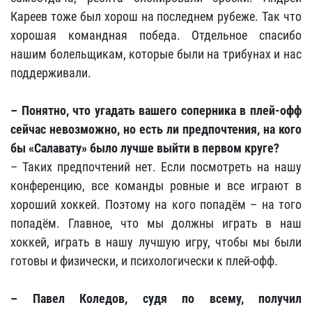
Кареев тоже был хорош на последнем рубеже. Так что
хорошая командная победа. Отдельное спасибо
нашим болельщикам, которые были на трибунах и нас
поддерживали.
– Понятно, что угадать вашего соперника в плей-офф
сейчас невозможно, но есть ли предпочтения, на кого
бы «Салавату» было лучше выйти в первом круге?
– Таких предпочтений нет. Если посмотреть на нашу
конференцию, все команды ровные и все играют в
хороший хоккей. Поэтому на кого попадём – на того
попадём. Главное, что мы должны играть в наш
хоккей, играть в нашу лучшую игру, чтобы мы были
готовы и физически, и психологически к плей-офф.
– Павел Коледов, судя по всему, получил