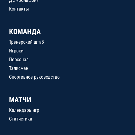
ДС «Большой»
Контакты
КОМАНДА
Тренерский штаб
Игроки
Персонал
Талисман
Спортивное руководство
МАТЧИ
Календарь игр
Статистика