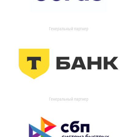
Генеральный партнер
Генеральный партнер