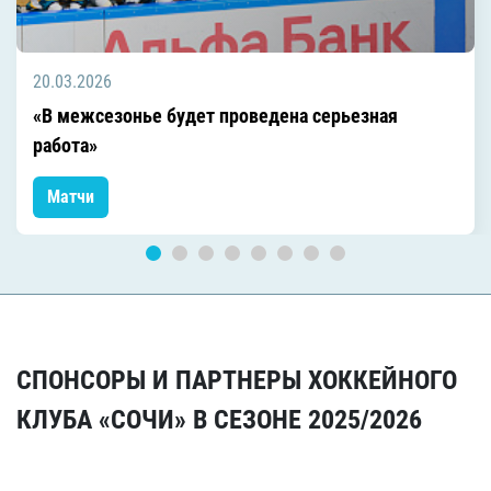
20.03.2026
«В межсезонье будет проведена серьезная
работа»
Матчи
СПОНСОРЫ И ПАРТНЕРЫ ХОККЕЙНОГО
КЛУБА «СОЧИ» В СЕЗОНЕ 2025/2026