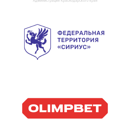
Администрация Краснодарского края