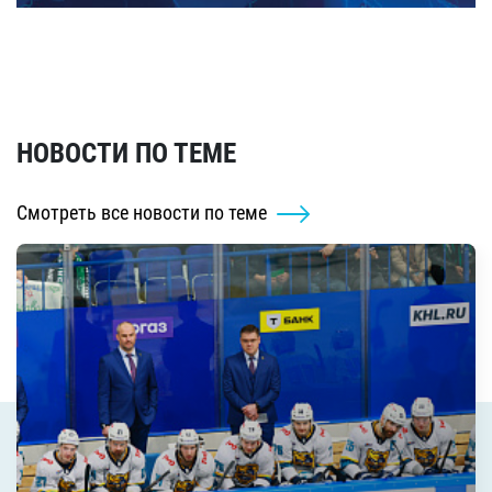
НОВОСТИ ПО ТЕМЕ
Смотреть все новости по теме