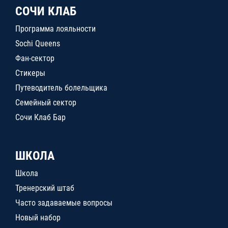
СОЧИ КЛАБ
Программа лояльности
Sochi Queens
Фан-сектор
Стикеры
Путеводитель болельщика
Семейный сектор
Сочи Клаб Бар
ШКОЛА
Школа
Тренерский штаб
Часто задаваемые вопросы
Новый набор