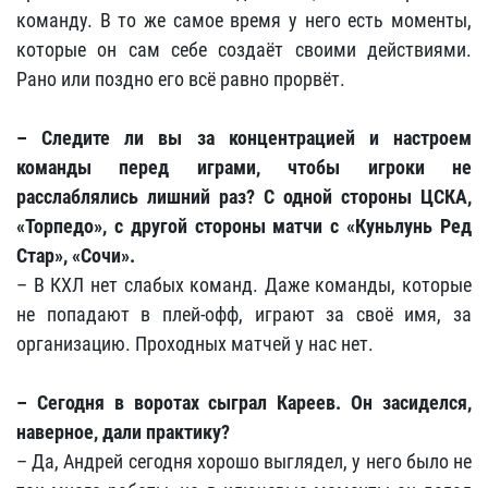
команду. В то же самое время у него есть моменты,
которые он сам себе создаёт своими действиями.
Рано или поздно его всё равно прорвёт.
– Следите ли вы за концентрацией и настроем
команды перед играми, чтобы игроки не
расслаблялись лишний раз? С одной стороны ЦСКА,
«Торпедо», с другой стороны матчи с «Куньлунь Ред
Стар», «Сочи».
– В КХЛ нет слабых команд. Даже команды, которые
не попадают в плей-офф, играют за своё имя, за
организацию. Проходных матчей у нас нет.
– Сегодня в воротах сыграл Кареев. Он засиделся,
наверное, дали практику?
– Да, Андрей сегодня хорошо выглядел, у него было не