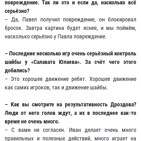
повреждение. Так ли это и если да, насколько всё
серьёзно?
– Да, Павел получил повреждение, он блокировал
бросок. Завтра картина будет яснее, и мы поймём,
насколько серьёзно у Павла повреждение.
– Последние несколько игр очень серьёзный контроль
шайбы у «Салавата Юлаева». За счёт чего этого
добились?
– Это хорошее движение ребят. Хорошее движение
как самих игроков, так и движение шайбы.
– Как вы смотрите на результативность Дроздова?
Люди от него голов ждут, а их в последнее как-то
время не очень много.
– С вами не согласен. Иван делает очень много
правильных и полезных действий, много играет на