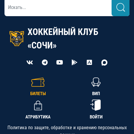
ХОККЕЙНЫЙ КЛУБ
«СОЧИ»
БИЛЕТЫ
ВИП
АТРИБУТИКА
ВОЙТИ
Политика по защите, обработке и хранению персональных