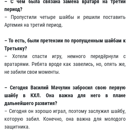
– С чем была связана замена вратаря на третий
период?
– Пропустили четыре шайбы и решили поставить
Артемия на третий период.
– То есть, были претензии по пропущенным шайбам к
Третьяку?
– Хотели спасти игру, немного передёрнули с
вратарями. Ребята вроде как завелись, но, опять же,
не забили свои моменты.
– Сегодня Василий Мачулин забросил свою первую
шайбу в КХЛ. Она важна для него в плане
дальнейшего развития?
– Сегодня он хорошо играл, поэтому заслужил шайбу,
которую забил. Конечно, она важна для молодого
защитника.