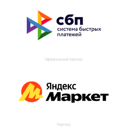
Официальный партнер
Партнер