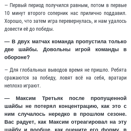
— Первый период получился равным, потом в первые
10 минут второго соперник нас прилично поддавил.
Хорошо, что затем игра перевернулась, и нам удалось
довести её до победы.
— В двух матчах команда пропустила только
две шайбы. Довольны игрой команды в
обороне?
— Для глобальных выводов время не пришло. Ребята
сражаются за победу, ловят всё на себя, вратари
неплохо играют.
— Максим Третьяк после пропущенной
шайбы не потерял концентрацию, как это с
ним случалось нередко в прошлом сезоне.
Вас радует, как Максим отреагировал на эту
шайбу и вообще, как оцените его форму, в