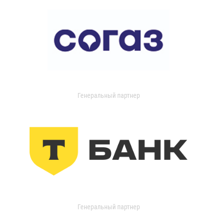
Генеральный партнер
Генеральный партнер