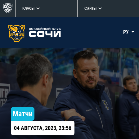
Клубы
Сайты
РУ
Матчи
04 АВГУСТА, 2023, 23:56