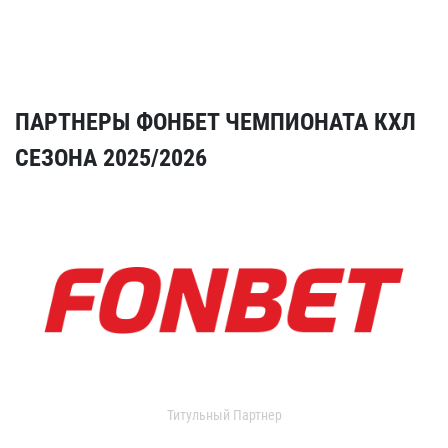
ПАРТНЕРЫ ФОНБЕТ ЧЕМПИОНАТА КХЛ
СЕЗОНА 2025/2026
Титульный Партнер