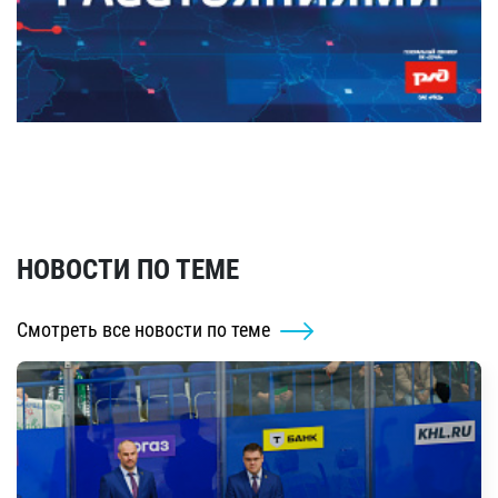
НОВОСТИ ПО ТЕМЕ
Смотреть все новости по теме