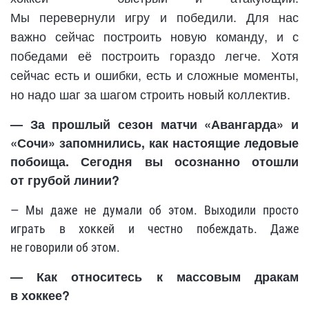
Мы перевернули игру и победили. Для нас
важно сейчас построить новую команду, и с
победами её построить гораздо легче. Хотя
сейчас есть и ошибки, есть и сложные моменты,
но надо шаг за шагом строить новый коллектив.
— За прошлый сезон матчи «Авангарда» и
«Сочи» запомнились, как настоящие ледовые
побоища. Сегодня вы осознанно отошли
от грубой линии?
— Мы даже не думали об этом. Выходили просто
играть в хоккей и честно побеждать. Даже
не говорили об этом.
— Как относитесь к массовым дракам
в хоккее?