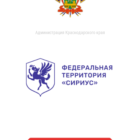
Администрация Краснодарского края