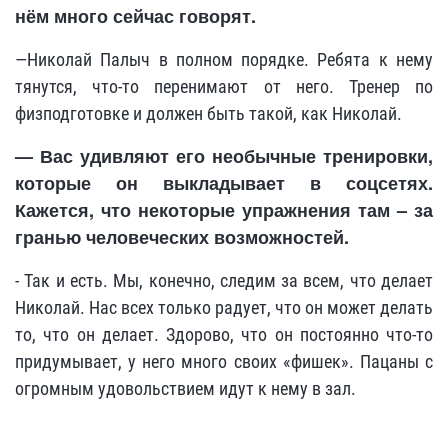
нём много сейчас говорят.
—Николай Палыч в полном порядке. Ребята к нему
тянутся, что-то перенимают от него. Тренер по
физподготовке и должен быть такой, как Николай.
— Вас удивляют его необычные тренировки,
которые он выкладывает в соцсетях.
Кажется, что некоторые упражнения там – за
гранью человеческих возможностей.
- Так и есть. Мы, конечно, следим за всем, что делает
Николай. Нас всех только радует, что он может делать
то, что он делает. Здорово, что он постоянно что-то
придумывает, у него много своих «фишек». Пацаны с
огромным удовольствием идут к нему в зал.