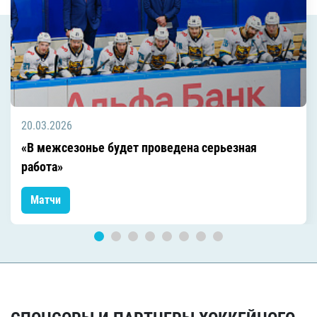
20.03.2026
«В межсезонье будет проведена серьезная
работа»
Матчи