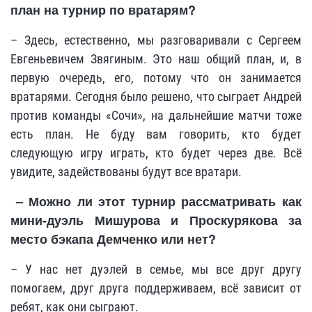
план на турнир по вратарям?
– Здесь, естественно, мы разговаривали с Сергеем
Евгеньевичем Звягиным. Это наш общий план, и, в
первую очередь, его, потому что он занимается
вратарями. Сегодня было решено, что сыграет Андрей
против команды «Сочи», на дальнейшие матчи тоже
есть план. Не буду вам говорить, кто будет
следующую игру играть, кто будет через две. Всё
увидите, задействованы будут все вратари.
– Можно ли этот турнир рассматривать как
мини-дуэль Мишурова и Проскурякова за
место бэкапа Демченко или нет?
– У нас нет дуэлей в семье, мы все друг другу
помогаем, друг друга поддерживаем, всё зависит от
ребят, как они сыграют.