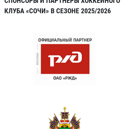
СПОНСОРЫ И ПАРТНЕРЫ ХОККЕЙНОГО
КЛУБА «СОЧИ» В СЕЗОНЕ 2025/2026