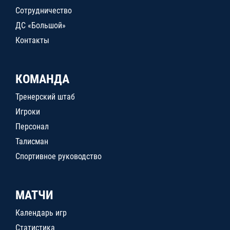
Сотрудничество
ДС «Большой»
Контакты
КОМАНДА
Тренерский штаб
Игроки
Персонал
Талисман
Спортивное руководство
МАТЧИ
Календарь игр
Статистика