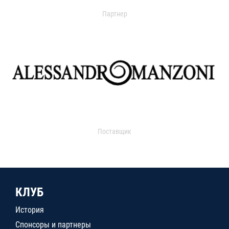
Партнер
Поставщик
КЛУБ
История
Спонсоры и партнеры