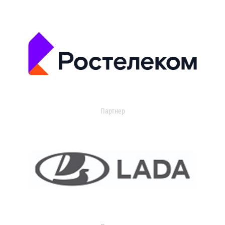
Партнер