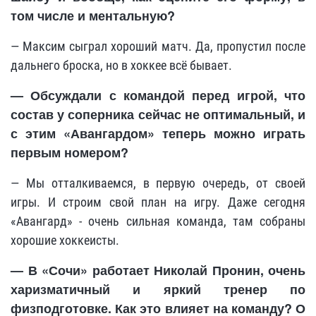
том числе и ментальную?
— Максим сыграл хороший матч. Да, пропустил после
дальнего броска, но в хоккее всё бывает.
— Обсуждали с командой перед игрой, что
состав у соперника сейчас не оптимальный, и
с этим «Авангардом» теперь можно играть
первым номером?
— Мы отталкиваемся, в первую очередь, от своей
игры. И строим свой план на игру. Даже сегодня
«Авангард» - очень сильная команда, там собраны
хорошие хоккеисты.
— В «Сочи» работает Николай Пронин, очень
харизматичный и яркий тренер по
физподготовке. Как это влияет на команду? О