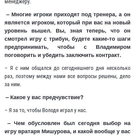
менеджеру.
– Многие игроки приходят под тренера, а он
является игроком, который при вас на новый
уровень вышел. Вы, зная теперь, что он
смотрел игру с трибун, будете какие-то шаги
предпринимать, чтобы с Владимиром
поговорить и убедить заключить контракт.
– Я с ним общался до сегодняшнего дня несколько
раз, поэтому между нами все вопросы решены, дело
за ним.
– Какое у вас предчувствие?
– Я за то, чтобы Володя играл у нас.
– Чем обусловлен был сегодня выбор на
игру вратаря Мишурова, и какой вообще у вас