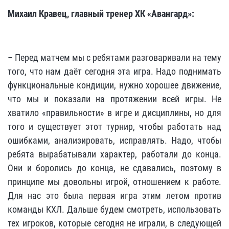
Михаил Кравец, главный тренер ХК «Авангард»:
– Перед матчем мы с ребятами разговаривали на тему
того, что нам даёт сегодня эта игра. Надо поднимать
функциональные кондиции, нужно хорошее движение,
что мы и показали на протяжении всей игры. Не
хватило «правильности» в игре и дисциплины, но для
того и существует этот турнир, чтобы работать над
ошибками, анализировать, исправлять. Надо, чтобы
ребята вырабатывали характер, работали до конца.
Они и боролись до конца, не сдавались, поэтому в
принципе мы довольны игрой, отношением к работе.
Для нас это была первая игра этим летом против
команды КХЛ. Дальше будем смотреть, использовать
тех игроков, которые сегодня не играли, в следующей