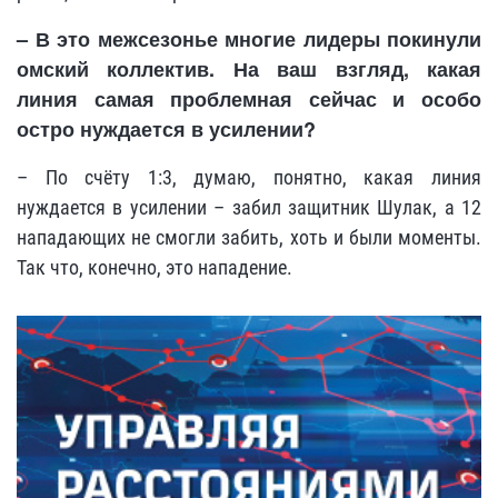
– В это межсезонье многие лидеры покинули
омский коллектив. На ваш взгляд, какая
линия самая проблемная сейчас и особо
остро нуждается в усилении?
– По счёту 1:3, думаю, понятно, какая линия
нуждается в усилении – забил защитник Шулак, а 12
нападающих не смогли забить, хоть и были моменты.
Так что, конечно, это нападение.