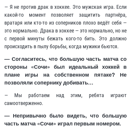
— Я не против драк в хоккее. Это мужская игра. Если
какой-то момент позволяет защитить партнёра,
вратаря или кто-то из соперников плохо ведёт себя —
это нормально. Драка в хоккее — это нормально, но не
с первой минуты бежать кого-то бить. Это должно
происходить в пылу борьбы, когда мужики бьются.
— Согласитесь, что большую часть матча со
стороны «Сочи» был идеальный хоккей в
плане игры на собственном пятаке? Не
позволяли сопернику добивать…
— Мы работаем над этим, ребята играют
самоотверженно.
— Непривычно было видеть, что большую
часть матча «Сочи» играл первым номером.