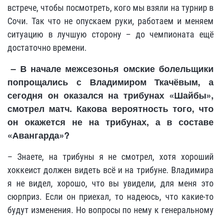
встрече, чтобы посмотреть, кого мы взяли на турнир в
Сочи. Так что не опускаем руки, работаем и меняем
ситуацию в лучшую сторону – до чемпионата ещё
достаточно времени.
– В начале межсезонья омские болельщики
попрощались с Владимиром Ткачёвым, а
сегодня он оказался на трибунах «Шайбы»,
смотрел матч. Какова вероятность того, что
он окажется не на трибунах, а в составе
«Авангарда»?
– Знаете, на трибуны я не смотрел, хотя хороший
хоккеист должен видеть всё и на трибуне. Владимира
я не видел, хорошо, что вы увидели, для меня это
сюрприз. Если он приехал, то надеюсь, что какие-то
будут изменения. Но вопросы по нему к генеральному