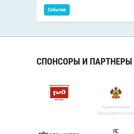
События
СПОНСОРЫ И ПАРТНЕРЫ Х
Администрация
Краснодарского кра