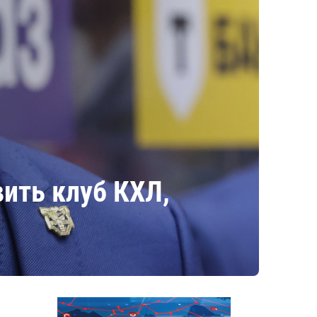
ить клуб КХЛ,