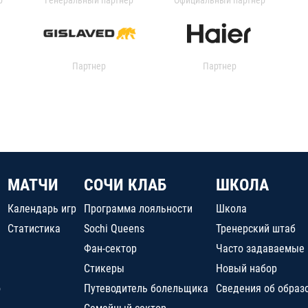
Партнер
Партнер
МАТЧИ
СОЧИ КЛАБ
ШКОЛА
Календарь игр
Программа лояльности
Школа
Статистика
Sochi Queens
Тренерский штаб
Фан-сектор
Часто задаваемые
Стикеры
Новый набор
о
Путеводитель болельщика
Сведения об образ