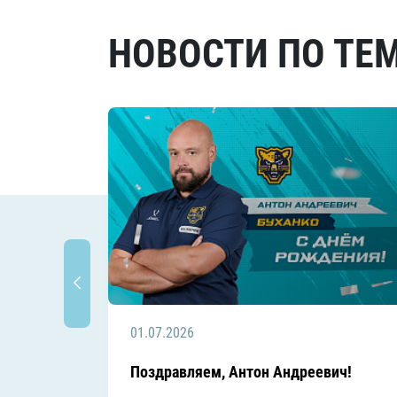
НОВОСТИ ПО ТЕ
01.07.2026
Поздравляем, Антон Андреевич!