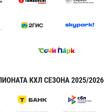
ИОНАТА КХЛ СЕЗОНА 2025/2026
р
Генеральный партнер
Официальный партнер