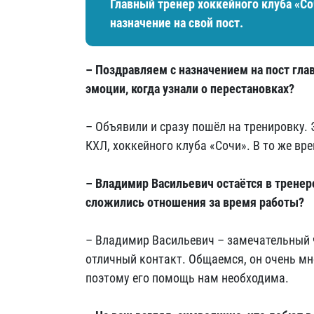
Главный тренер хоккейного клуба «
назначение на свой пост.
– Поздравляем с назначением на пост глав
эмоции, когда узнали о перестановках?
– Объявили и сразу пошёл на тренировку.
КХЛ, хоккейного клуба «Сочи». В то же вр
– Владимир Васильевич остаётся в тренер
сложились отношения за время работы?
– Владимир Васильевич – замечательный че
отличный контакт. Общаемся, он очень мн
поэтому его помощь нам необходима.