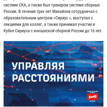
системе СКА, а также был тренером системе сборных
России. В течение трех лет Михайлов сотрудничал с
образовательным центром «Сириус », выступал с
лекциями для коллег, а также принимал участие в
Кубке Сириуса с юношеской сборной России до 16 лет.