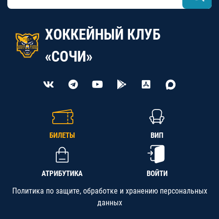
ХОККЕЙНЫЙ КЛУБ
«СОЧИ»
БИЛЕТЫ
ВИП
АТРИБУТИКА
ВОЙТИ
Политика по защите, обработке и хранению персональных
данных