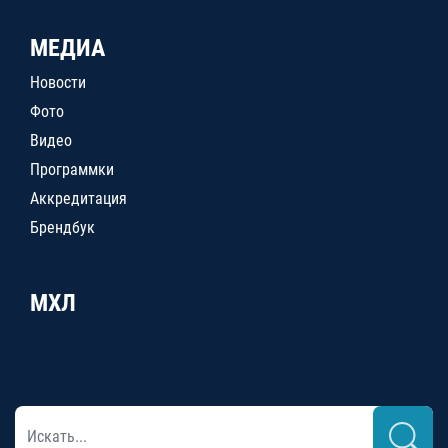
МЕДИА
Новости
Фото
Видео
Программки
Аккредитация
Брендбук
МХЛ