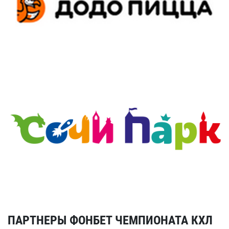
ПАРТНЕРЫ ФОНБЕТ ЧЕМПИОНАТА КХЛ