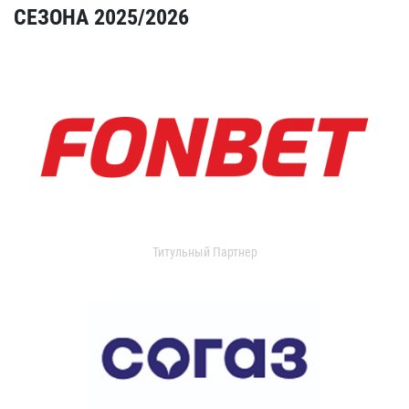
СЕЗОНА 2025/2026
Титульный Партнер