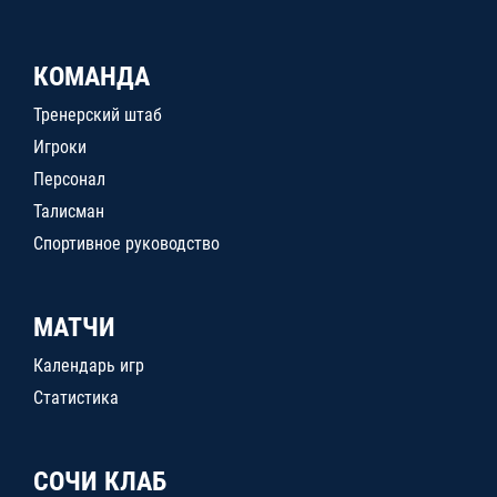
КОМАНДА
Тренерский штаб
Игроки
Персонал
Талисман
Спортивное руководство
МАТЧИ
Календарь игр
Статистика
СОЧИ КЛАБ