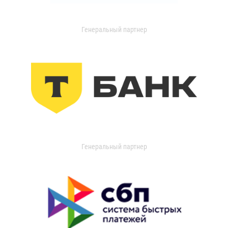
Генеральный партнер
Генеральный партнер