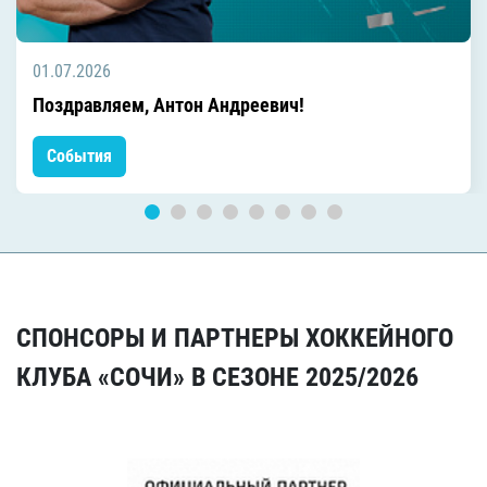
01.07.2026
Поздравляем, Антон Андреевич!
События
СПОНСОРЫ И ПАРТНЕРЫ ХОККЕЙНОГО
КЛУБА «СОЧИ» В СЕЗОНЕ 2025/2026