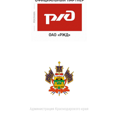
Администрация Краснодарского края