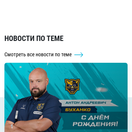
НОВОСТИ ПО ТЕМЕ
Смотреть все новости по теме