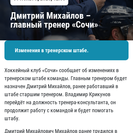
Дмитрий Михайлов –
главный тренер «Сочи»
Изменения в тренерском штабе.
Хоккейный клуб «Сочи» сообщает об изменениях в
тренерском штабе команды. Главным тренером будет
назначен Дмитрий Михайлов, ранее работавший в
штабе старшим тренером. Владимир Крикунов
перейдёт на должность тренера-консультанта, он
продолжит работу с командой и будет помогать
штабу.
Дмитрий Михайлович Михайлов ранее трудился в