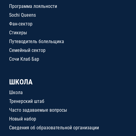
Программа лояльности
Sochi Queens
Фан-сектор
Стикеры
Путеводитель болельщика
Семейный сектор
Сочи Клаб Бар
ШКОЛА
Школа
Тренерский штаб
Часто задаваемые вопросы
Новый набор
Сведения об образовательной организации