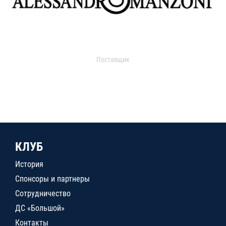
Поставщик
КЛУБ
История
Спонсоры и партнеры
Сотрудничество
ДС «Большой»
Контакты