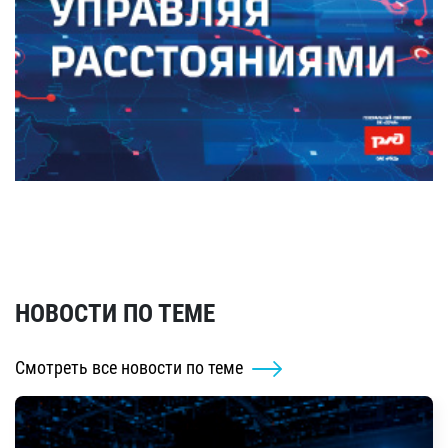
НОВОСТИ ПО ТЕМЕ
Смотреть все новости по теме