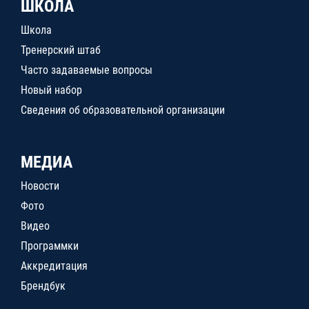
ШКОЛА
Школа
Тренерский штаб
Часто задаваемые вопросы
Новый набор
Сведения об образовательной организации
МЕДИА
Новости
Фото
Видео
Программки
Аккредитация
Брендбук