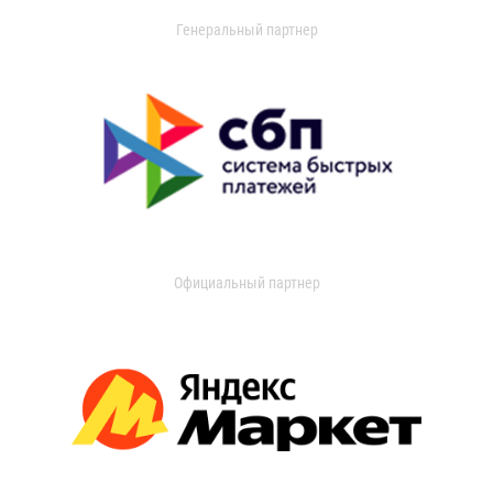
Генеральный партнер
Официальный партнер