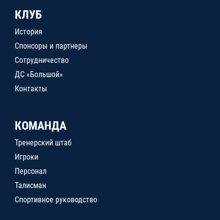
КЛУБ
История
Спонсоры и партнеры
Сотрудничество
ДС «Большой»
Контакты
КОМАНДА
Тренерский штаб
Игроки
Персонал
Талисман
Спортивное руководство