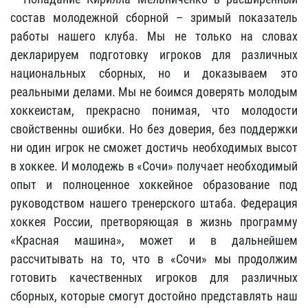
состав молодежной сборной – зримый показатель
работы нашего клуба. Мы не только на словах
декларируем подготовку игроков для различных
национальных сборных, но и доказываем это
реальными делами. Мы не боимся доверять молодым
хоккеистам, прекрасно понимая, что молодости
свойственны ошибки. Но без доверия, без поддержки
ни один игрок не сможет достичь необходимых высот
в хоккее. И молодежь в «Сочи» получает необходимый
опыт и полноценное хоккейное образование под
руководством нашего тренерского штаба. Федерация
хоккея России, претворяющая в жизнь программу
«Красная машина», может и в дальнейшем
рассчитывать на то, что в «Сочи» мы продолжим
готовить качественных игроков для различных
сборных, которые смогут достойно представлять наш