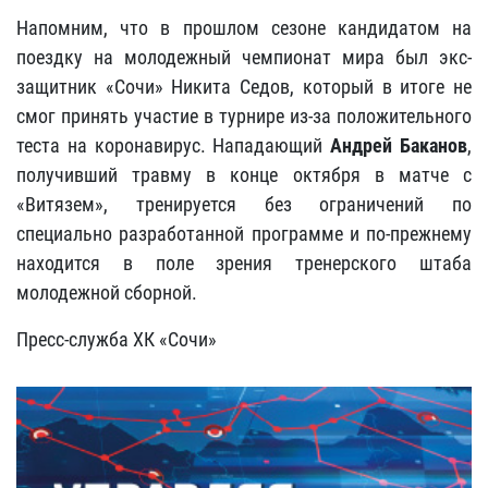
Напомним, что в прошлом сезоне кандидатом на
поездку на молодежный чемпионат мира был экс-
защитник «Сочи» Никита Седов, который в итоге не
смог принять участие в турнире из-за положительного
теста на коронавирус. Нападающий
Андрей Баканов
,
получивший травму в конце октября в матче с
«Витязем», тренируется без ограничений по
специально разработанной программе и по-прежнему
находится в поле зрения тренерского штаба
молодежной сборной.
Пресс-служба ХК «Сочи»