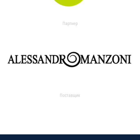
Партнер
Поставщик