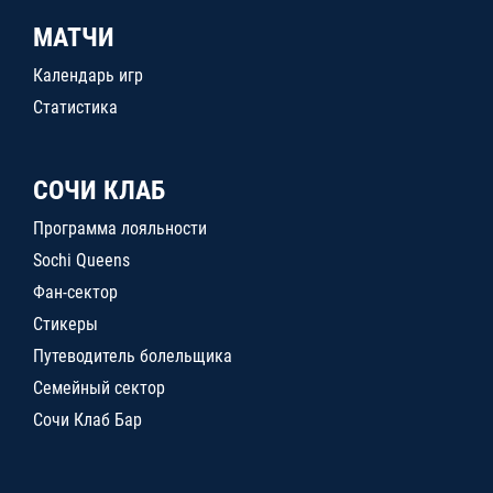
МАТЧИ
Календарь игр
Статистика
СОЧИ КЛАБ
Программа лояльности
Sochi Queens
Фан-сектор
Стикеры
Путеводитель болельщика
Семейный сектор
Сочи Клаб Бар