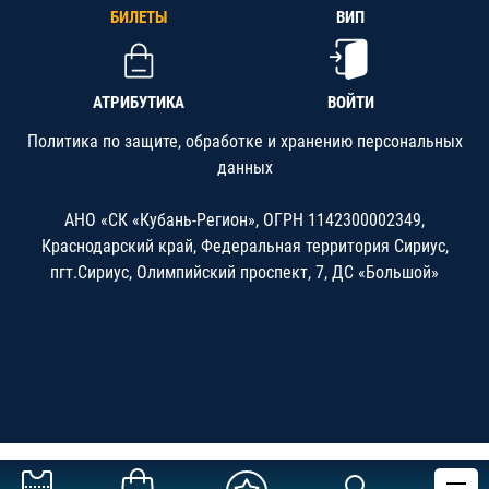
БИЛЕТЫ
ВИП
АТРИБУТИКА
ВОЙТИ
Политика по защите, обработке и хранению персональных
данных
АНО «СК «Кубань-Регион», ОГРН 1142300002349,
Краснодарский край, Федеральная территория Сириус,
пгт.Сириус, Олимпийский проспект, 7, ДС «Большой»