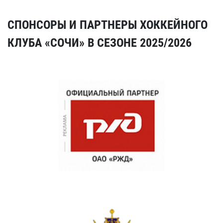
СПОНСОРЫ И ПАРТНЕРЫ ХОККЕЙНОГО
КЛУБА «СОЧИ» В СЕЗОНЕ 2025/2026