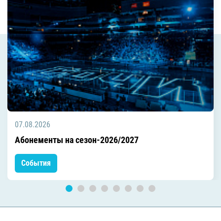
07.08.2026
Абонементы на сезон-2026/2027
События