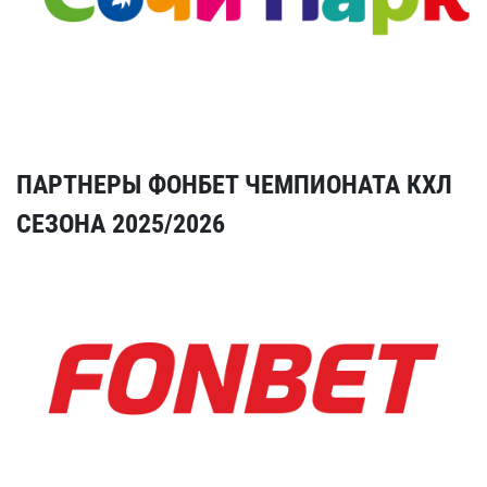
ПАРТНЕРЫ ФОНБЕТ ЧЕМПИОНАТА КХЛ
СЕЗОНА 2025/2026