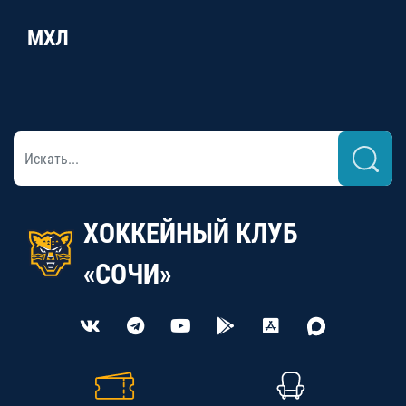
МХЛ
ХОККЕЙНЫЙ КЛУБ
«СОЧИ»