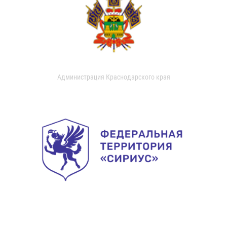
Администрация Краснодарского края